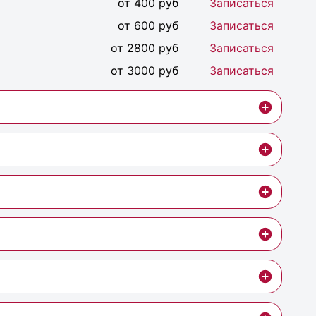
от 400 руб
Записаться
от 600 руб
Записаться
от 2800 руб
Записаться
от 3000 руб
Записаться