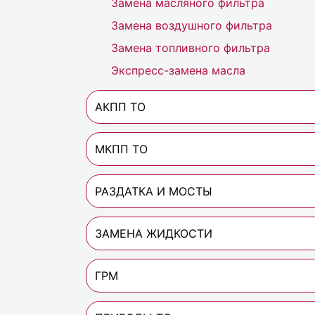
Замена масляного фильтра
Замена воздушного фильтра
Замена топливного фильтра
Экспресс-замена масла
АКПП ТО
МКПП ТО
РАЗДАТКА И МОСТЫ
ЗАМЕНА ЖИДКОСТИ
ГРМ