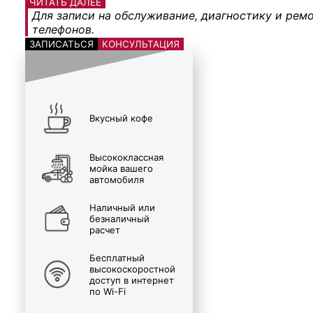
ЧИТАТЬ ДАЛЕЕ
Для записи на обслуживание, диагностику и ремо
телефонов.
ЗАПИСАТЬСЯ
КОНСУЛЬТАЦИЯ
Вкусный кофе
Высококлассная
мойка вашего
автомобиля
Наличный или
безналичный
расчет
Бесплатный
высокоскоростной
доступ в интернет
по Wi-Fi