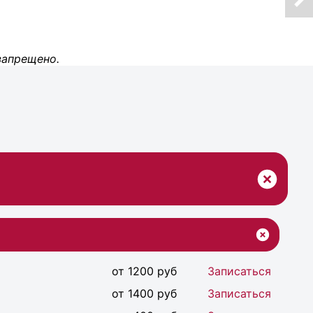
запрещено.
от 1200 руб
Записаться
от 1400 руб
Записаться