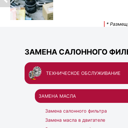
* Размещ
ЗАМЕНА САЛОННОГО ФИЛЬ
ТЕХНИЧЕСКОЕ ОБСЛУЖИВАНИЕ
ЗАМЕНА МАСЛА
Замена салонного фильтра
Замена масла в двигателе