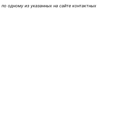
 по одному из указанных на сайте контактных