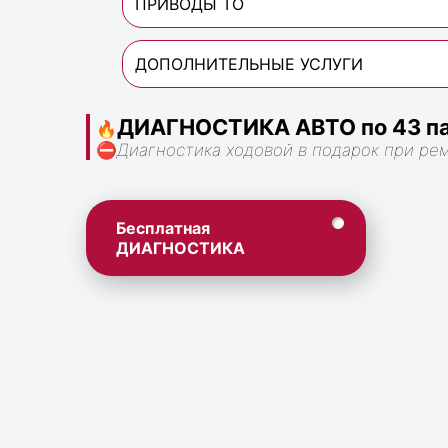
ПРИВОДЫ ТО
ДОПОЛНИТЕЛЬНЫЕ УСЛУГИ
ДИАГНОСТИКА АВТО по 43 па
🔥
⛔
Диагностика ходовой в подарок при ре
Бесплатная
ДИАГНОСТИКА