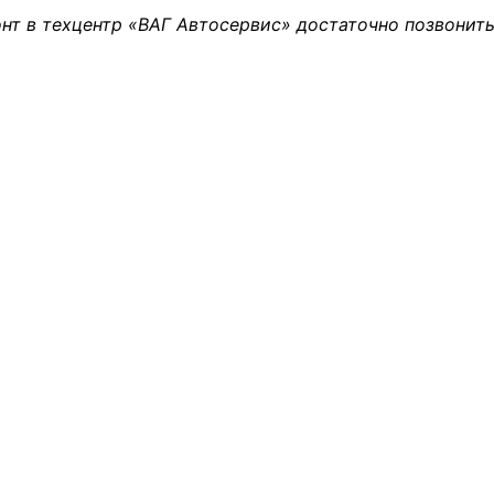
нт в техцентр «ВАГ Автосервис» достаточно позвонить