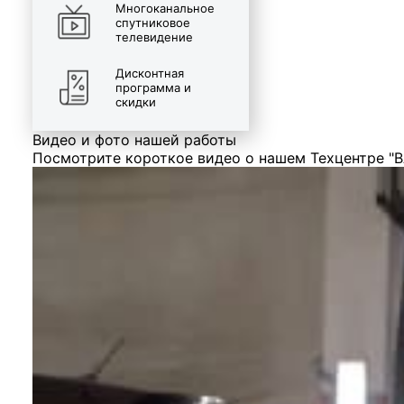
Многоканальное
спутниковое
телевидение
Дисконтная
программа и
скидки
Видео и фото нашей работы
Посмотрите короткое видео о нашем Техцентре "В