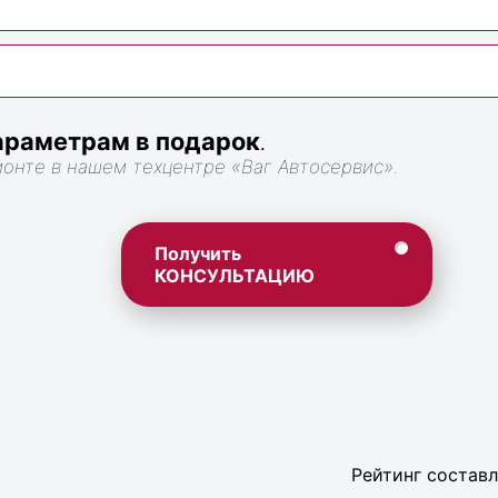
раметрам в подарок
.
монте в нашем техцентре «Ваг Автосервис».
Получить
КОНСУЛЬТАЦИЮ
Рейтинг составл