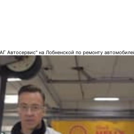
АГ Автосервис" на Лобненской по ремонту автомобиле