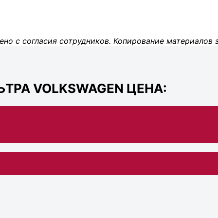
ено с согласия сотрудников. Копирование материалов 
ТРА VOLKSWAGEN ЦЕНА: