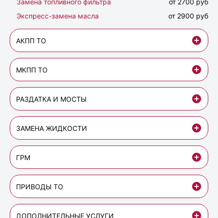
Замена топливного фильтра
от 2700 руб
Экспресс-замена масла
от 2900 руб
АКПП ТО
МКПП ТО
РАЗДАТКА И МОСТЫ
ЗАМЕНА ЖИДКОСТИ
ГРМ
ПРИВОДЫ ТО
ДОПОЛНИТЕЛЬНЫЕ УСЛУГИ