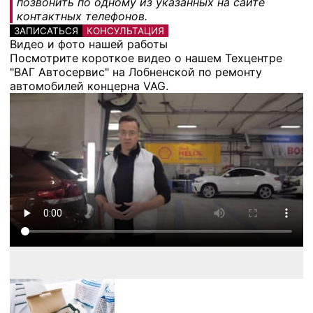
позвонить по одному из указанных на сайте
контактных телефонов.
ЗАПИСАТЬСЯ
КОНСУЛЬТАЦИЯ
Видео и фото нашей работы
Посмотрите короткое видео о нашем Техцентре
"ВАГ Автосервис" на Лобненской по ремонту
автомобилей концерна VAG.