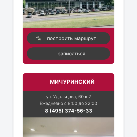
построить маршрут
записаться
МИЧУРИНСКИЙ
ул. Удальцова, 60 к 2
Ежедневно с 8:00 до 22:00
8 (495) 374-56-33