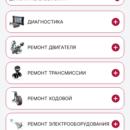
ДИАГНОСТИКА
РЕМОНТ ДВИГАТЕЛЯ
РЕМОНТ ТРАНСМИССИИ
РЕМОНТ ХОДОВОЙ
РЕМОНТ ЭЛЕКТРООБОРУДОВАНИЯ