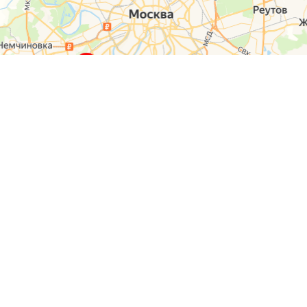
О компании
Контакты
Отзывы
Прайс на услуги