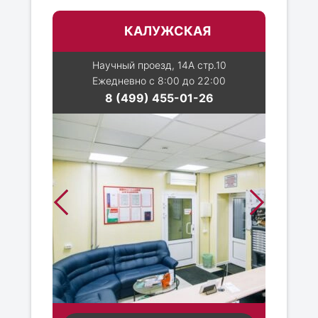
КАЛУЖСКАЯ
Научный проезд, 14А стр.10
Ежедневно с 8:00 до 22:00
8 (499) 455-01-26