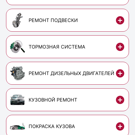
РЕМОНТ ПОДВЕСКИ
ТОРМОЗНАЯ СИСТЕМА
РЕМОНТ ДИЗЕЛЬНЫХ ДВИГАТЕЛЕЙ
КУЗОВНОЙ РЕМОНТ
ПОКРАСКА КУЗОВА