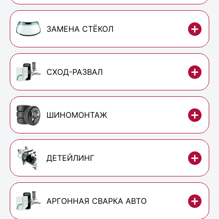
ЗАМЕНА СТЁКОЛ
СХОД-РАЗВАЛ
ШИНОМОНТАЖ
ДЕТЕЙЛИНГ
АРГОННАЯ СВАРКА АВТО