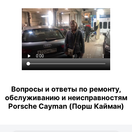
Вопросы и ответы по ремонту,
обслуживанию и неисправностям
Porsche Cayman (Порш Кайман)