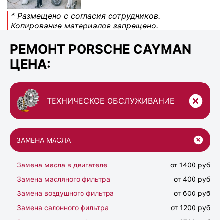
* Размещено с согласия сотрудников.
Копирование материалов запрещено.
РЕМОНТ PORSCHE CAYMAN
ЦЕНА:
ТЕХНИЧЕСКОЕ ОБСЛУЖИВАНИЕ
ЗАМЕНА МАСЛА
Замена масла в двигателе
от 1400 руб
Замена масляного фильтра
от 400 руб
Замена воздушного фильтра
от 600 руб
Замена салонного фильтра
от 1200 руб