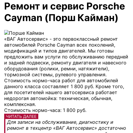
Ремонт и сервис Porsche
Cayman (Порш Кайман)
«ВАГ Автосервис» - это первоклассный ремонт
автомобилей Porsche Cayman всех поколений,
модификаций и типов двигателей. Мы готовы
предложить вам услуги по обслуживанию передней
и задней подвески, ремонту двигателя и навесного
оборудования (ролики, ремни, натяжители),
тормозной системы, рулевого управления.
Стоимость нормо-часа работ для автомобилей
данного класса составляет 1 800 руб. Кроме того,
для посетителей нашего автосервиса работает
недорогая автомойка: техническая, обычная,
комплексная.
Стоимость нормо-часа: 1 800 руб.
ЧИТАТЬ ДАЛЕЕ
Для записи на обслуживание, диагностику и
ремонт в техцентр «ВАГ Автосервис» достаточно