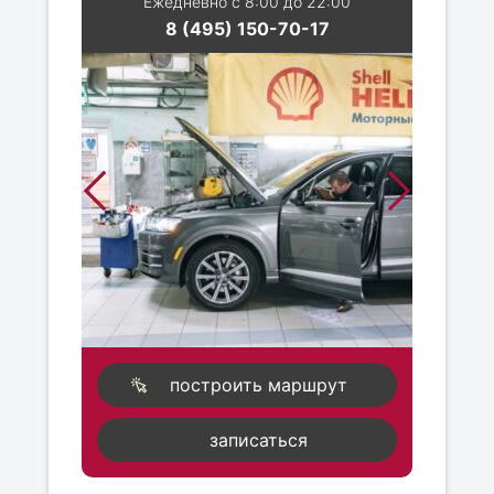
Ежедневно с 8:00 до 22:00
8 (495) 150-70-17
построить маршрут
записаться