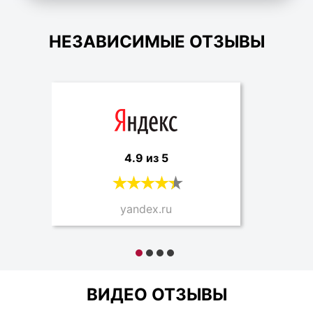
НЕЗАВИСИМЫЕ ОТЗЫВЫ
4.9 из 5
yandex.ru
ВИДЕО ОТЗЫВЫ