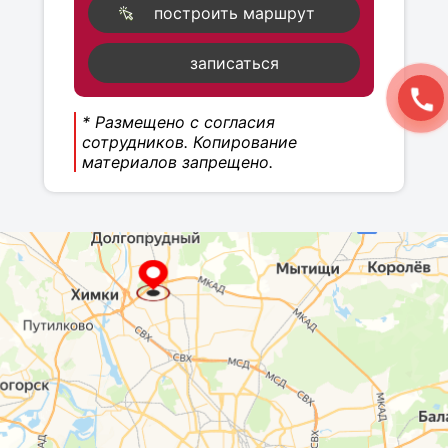
построить маршрут
записаться
* Размещено с согласия
сотрудников. Копирование
материалов запрещено.