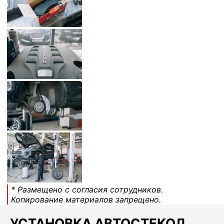
* Размещено с согласия сотрудников.
Копирование материалов запрещено.
УСТАНОВКА АВТОСТЕКОЛ