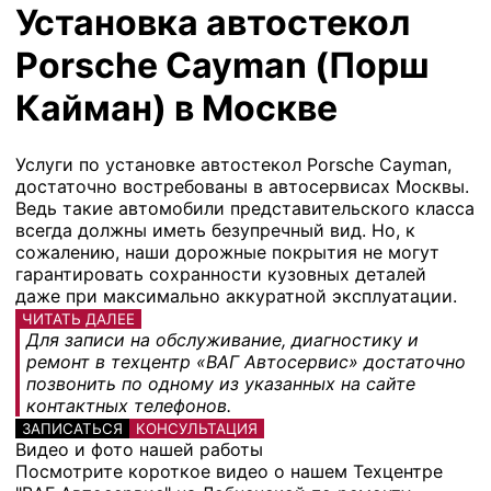
Установка автостекол
Porsche Cayman (Порш
Кайман) в Москве
Услуги по установке автостекол Porsche Cayman,
достаточно востребованы в автосервисах Москвы.
Ведь такие автомобили представительского класса
всегда должны иметь безупречный вид. Но, к
сожалению, наши дорожные покрытия не могут
гарантировать сохранности кузовных деталей
даже при максимально аккуратной эксплуатации.
ЧИТАТЬ ДАЛЕЕ
Для записи на обслуживание, диагностику и
ремонт в техцентр «ВАГ Автосервис» достаточно
позвонить по одному из указанных на сайте
контактных телефонов.
ЗАПИСАТЬСЯ
КОНСУЛЬТАЦИЯ
Видео и фото нашей работы
Посмотрите короткое видео о нашем Техцентре