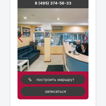
8 (495) 374-56-33
построить маршрут
записаться