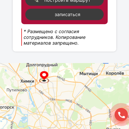
построить маршрут
записаться
* Размещено с согласия
сотрудников. Копирование
материалов запрещено.