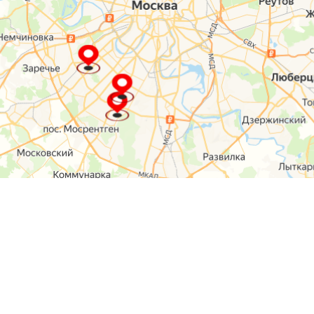
О компании
Контакты
Отзывы
Прайс на услуги