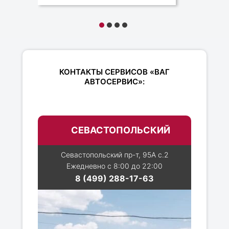
КОНТАКТЫ СЕРВИСОВ «ВАГ
АВТОСЕРВИС»:
СЕВАСТОПОЛЬСКИЙ
Севастопольский пр-т, 95А с.2
Ежедневно с 8:00 до 22:00
8 (499) 288-17-63