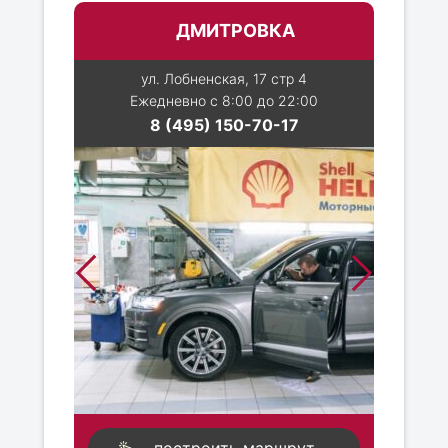
ДМИТРОВКА
ул. Лобненская, 17 стр 4
Ежедневно с 8:00 до 22:00
8 (495) 150-70-17