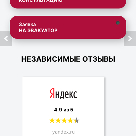
КОНСУЛЬТАЦИЮ
Заявка
НА ЭВАКУАТОР
НЕЗАВИСИМЫЕ ОТЗЫВЫ
4.9 из 5
yandex.ru