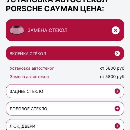
PORSCHE CAYMAN ЦЕНА:
ЗАМЕНА СТЁКОЛ
ВКЛЕЙКА СТЁКОЛ
Установка автостекол
от 5800 руб
Замена автостекол
от 5800 руб
ЗАДНЕЕ СТЕКЛО
ЛОБОВОЕ СТЕКЛО
ЛЮК, ДВЕРИ