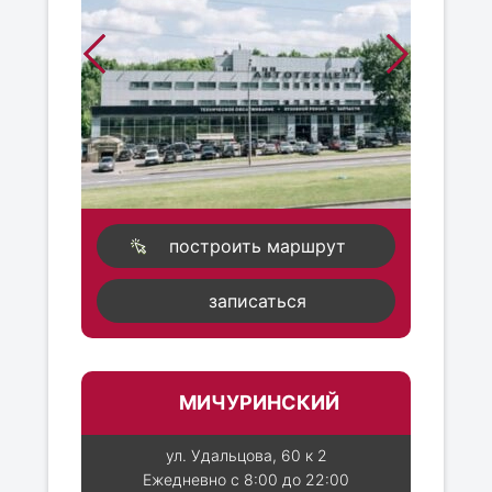
построить маршрут
записаться
МИЧУРИНСКИЙ
ул. Удальцова, 60 к 2
Ежедневно с 8:00 до 22:00