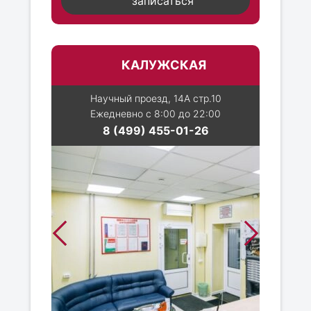
записаться
КАЛУЖСКАЯ
Научный проезд, 14А стр.10
Ежедневно с 8:00 до 22:00
8 (499) 455-01-26