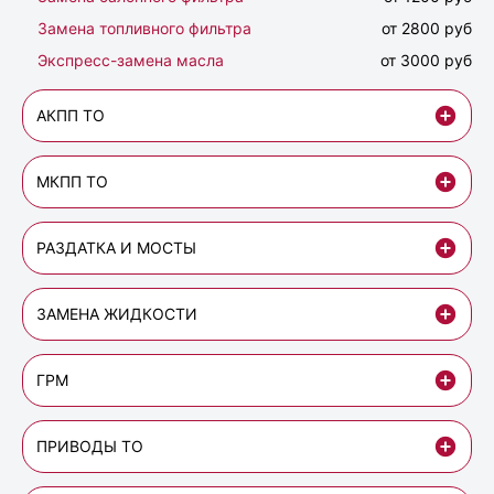
Замена топливного фильтра
от 2800 руб
Экспресс-замена масла
от 3000 руб
АКПП ТО
МКПП ТО
РАЗДАТКА И МОСТЫ
ЗАМЕНА ЖИДКОСТИ
ГРМ
ПРИВОДЫ ТО