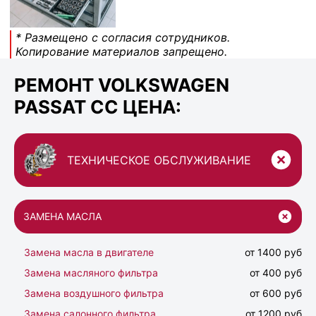
* Размещено с согласия сотрудников.
Копирование материалов запрещено.
РЕМОНТ VOLKSWAGEN
PASSAT CC ЦЕНА:
ТЕХНИЧЕСКОЕ ОБСЛУЖИВАНИЕ
ЗАМЕНА МАСЛА
Замена масла в двигателе
от 1400 руб
Замена масляного фильтра
от 400 руб
Замена воздушного фильтра
от 600 руб
Замена салонного фильтра
от 1200 руб