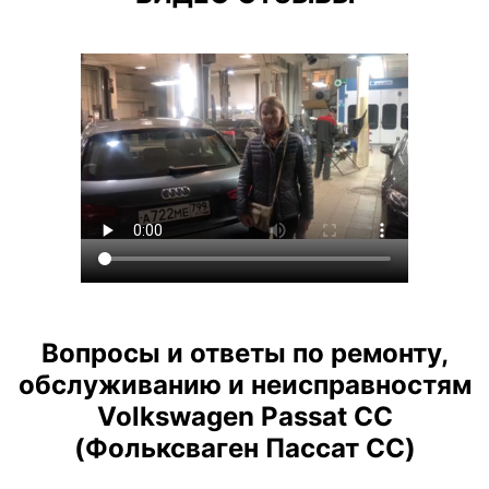
Вопросы и ответы по ремонту,
обслуживанию и неисправностям
Volkswagen Passat CC
(Фольксваген Пассат СС)