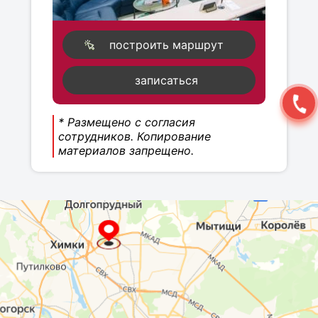
построить маршрут
записаться
* Размещено с согласия
сотрудников. Копирование
материалов запрещено.