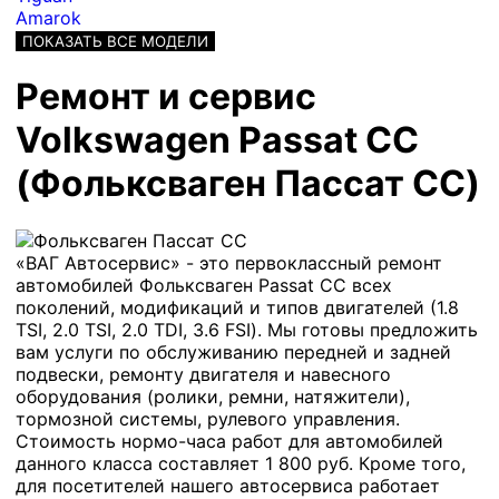
Amarok
ПОКАЗАТЬ ВСЕ МОДЕЛИ
Ремонт и сервис
Volkswagen Passat CC
(Фольксваген Пассат СС)
«ВАГ Автосервис» - это первоклассный ремонт
автомобилей Фольксваген Passat CC всех
поколений, модификаций и типов двигателей (1.8
TSI, 2.0 TSI, 2.0 TDI, 3.6 FSI). Мы готовы предложить
вам услуги по обслуживанию передней и задней
подвески, ремонту двигателя и навесного
оборудования (ролики, ремни, натяжители),
тормозной системы, рулевого управления.
Стоимость нормо-часа работ для автомобилей
данного класса составляет 1 800 руб. Кроме того,
для посетителей нашего автосервиса работает