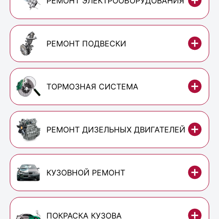
РЕМОНТ ЭЛЕКТРООБОРУДОВАНИЯ
РЕМОНТ ПОДВЕСКИ
ТОРМОЗНАЯ СИСТЕМА
РЕМОНТ ДИЗЕЛЬНЫХ ДВИГАТЕЛЕЙ
КУЗОВНОЙ РЕМОНТ
ПОКРАСКА КУЗОВА