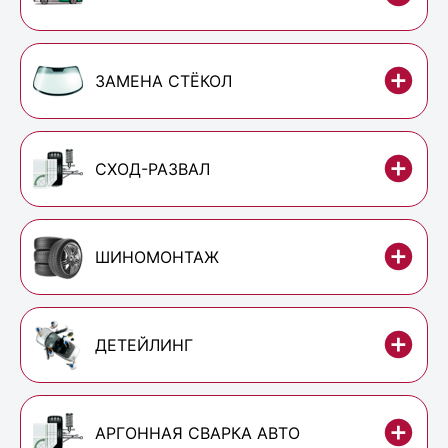
ЗАМЕНА СТЁКОЛ
СХОД-РАЗВАЛ
ШИНОМОНТАЖ
ДЕТЕЙЛИНГ
АРГОННАЯ СВАРКА АВТО