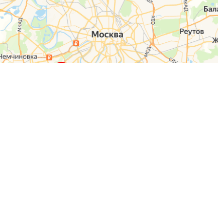
О компании
Контакты