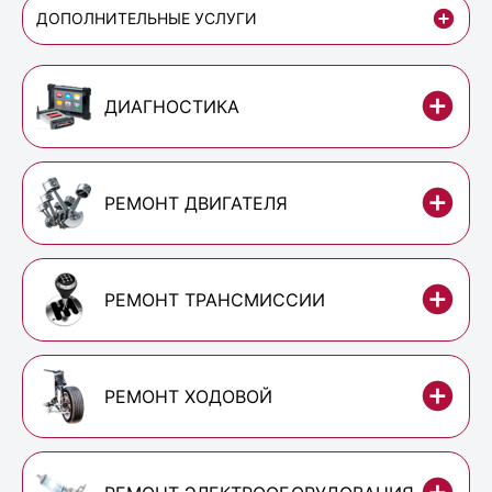
ДОПОЛНИТЕЛЬНЫЕ УСЛУГИ
ДИАГНОСТИКА
РЕМОНТ ДВИГАТЕЛЯ
РЕМОНТ ТРАНСМИССИИ
РЕМОНТ ХОДОВОЙ