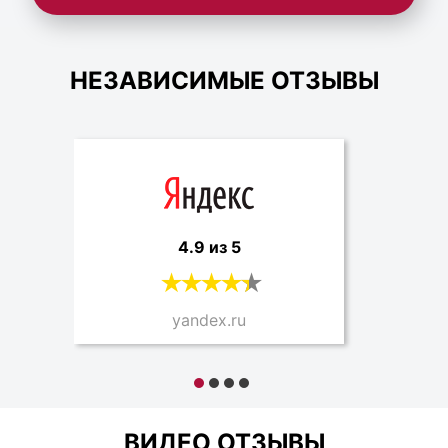
НЕЗАВИСИМЫЕ ОТЗЫВЫ
4.9 из 5
yandex.ru
ВИДЕО ОТЗЫВЫ