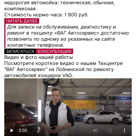
недорогая автомойка: техническая, обычная,
комплексная.
Стоимость нормо-часа: 1 800 руб.
ЧИТАТЬ ДАЛЕЕ
Для записи на обслуживание, диагностику и
ремонт в техцентр «ВАГ Автосервис» достаточно
позвонить по одному из указанных на сайте
контактных телефонов.
ЗАПИСАТЬСЯ
КОНСУЛЬТАЦИЯ
Видео и фото нашей работы
Посмотрите короткое видео о нашем Техцентре
"ВАГ Автосервис" на Лобненской по ремонту
автомобилей концерна VAG.