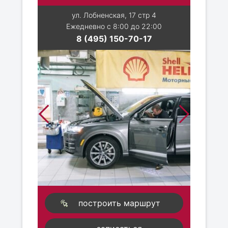
ул. Лобненская, 17 стр 4
Ежедневно с 8:00 до 22:00
8 (495) 150-70-17
построить маршрут