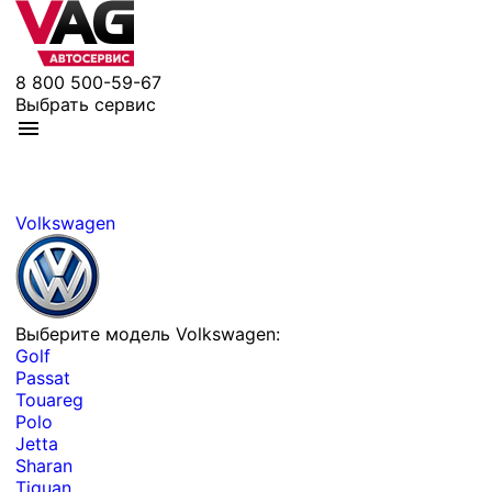
8 800 500-59-67
Выбрать сервис
Volkswagen
Выберите модель Volkswagen:
Golf
Passat
Touareg
Polo
Jetta
Sharan
Tiguan