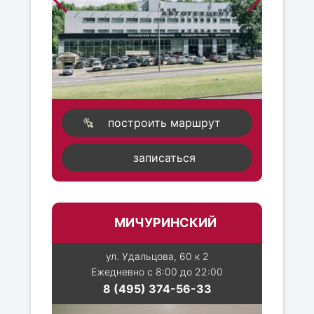
построить маршрут
записаться
МИЧУРИНСКИЙ
ул. Удальцова, 60 к 2
Ежедневно с 8:00 до 22:00
8 (495) 374-56-33