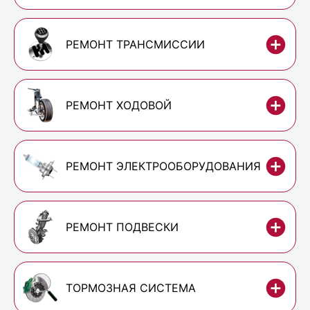
РЕМОНТ ТРАНСМИССИИ
РЕМОНТ ХОДОВОЙ
РЕМОНТ ЭЛЕКТРООБОРУДОВАНИЯ
РЕМОНТ ПОДВЕСКИ
ТОРМОЗНАЯ СИСТЕМА