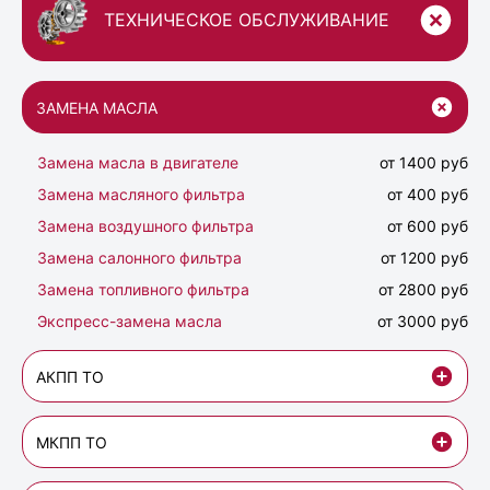
ТЕХНИЧЕСКОЕ ОБСЛУЖИВАНИЕ
ЗАМЕНА МАСЛА
Замена масла в двигателе
от 1400 руб
Замена масляного фильтра
от 400 руб
Замена воздушного фильтра
от 600 руб
Замена салонного фильтра
от 1200 руб
Замена топливного фильтра
от 2800 руб
Экспресс-замена масла
от 3000 руб
АКПП ТО
МКПП ТО