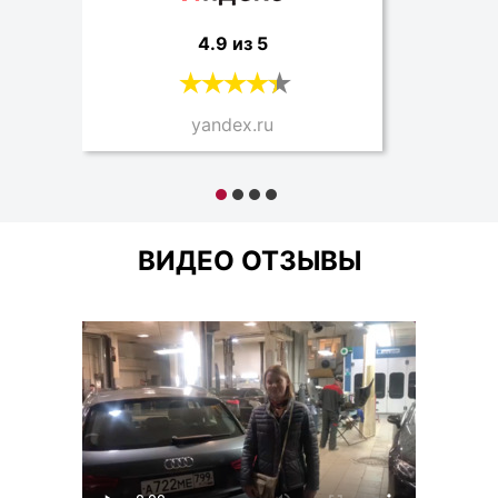
4.9 из 5
yandex.ru
ВИДЕО ОТЗЫВЫ