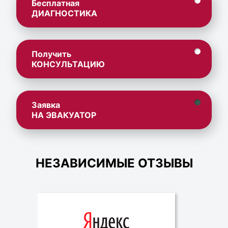
Бесплатная
ДИАГНОСТИКА
Получить
КОНСУЛЬТАЦИЮ
Заявка
НА ЭВАКУАТОР
НЕЗАВИСИМЫЕ ОТЗЫВЫ