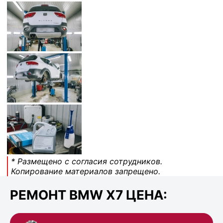
* Размещено с согласия сотрудников.
Копирование материалов запрещено.
РЕМОНТ BMW X7 ЦЕНА: