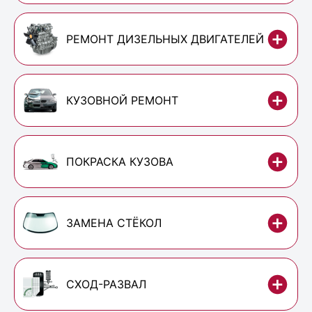
РЕМОНТ ДИЗЕЛЬНЫХ ДВИГАТЕЛЕЙ
КУЗОВНОЙ РЕМОНТ
ПОКРАСКА КУЗОВА
ЗАМЕНА СТЁКОЛ
СХОД-РАЗВАЛ