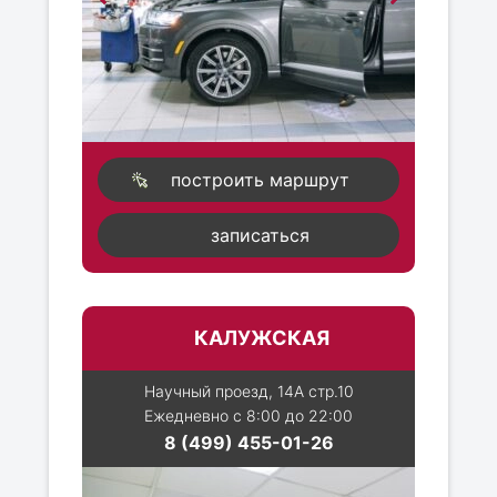
построить маршрут
записаться
КАЛУЖСКАЯ
Научный проезд, 14А стр.10
Ежедневно с 8:00 до 22:00
8 (499) 455-01-26