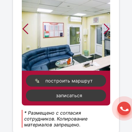
построить маршрут
записаться
* Размещено с согласия
сотрудников. Копирование
материалов запрещено.