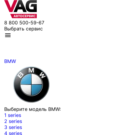
8 800 500-59-67
Выбрать сервис
BMW
Выберите модель BMW:
1 series
2 series
3 series
4 series