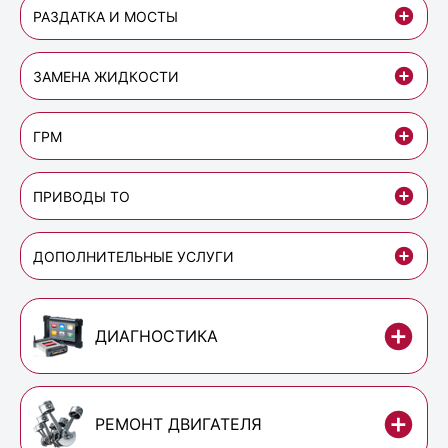
РАЗДАТКА И МОСТЫ
ЗАМЕНА ЖИДКОСТИ
ГРМ
ПРИВОДЫ ТО
ДОПОЛНИТЕЛЬНЫЕ УСЛУГИ
ДИАГНОСТИКА
РЕМОНТ ДВИГАТЕЛЯ