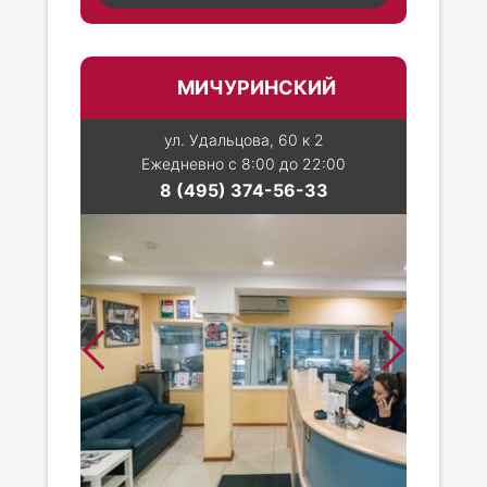
МИЧУРИНСКИЙ
ул. Удальцова, 60 к 2
Ежедневно с 8:00 до 22:00
8 (495) 374-56-33