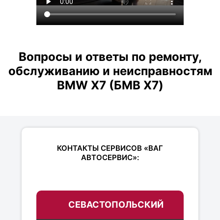
Вопросы и ответы по ремонту,
обслуживанию и неисправностям
BMW X7 (БМВ Х7)
КОНТАКТЫ СЕРВИСОВ «ВАГ
АВТОСЕРВИС»:
СЕВАСТОПОЛЬСКИЙ