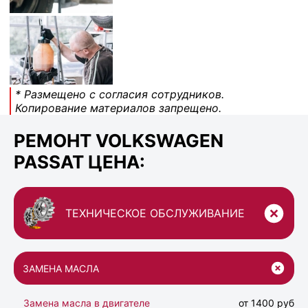
* Размещено с согласия сотрудников.
Копирование материалов запрещено.
РЕМОНТ VOLKSWAGEN
PASSAT ЦЕНА:
ТЕХНИЧЕСКОЕ ОБСЛУЖИВАНИЕ
ЗАМЕНА МАСЛА
Замена масла в двигателе
от 1400 руб