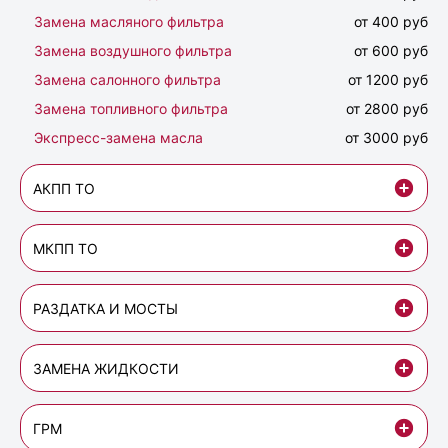
Замена масляного фильтра
от 400 руб
Замена воздушного фильтра
от 600 руб
Замена салонного фильтра
от 1200 руб
Замена топливного фильтра
от 2800 руб
Экспресс-замена масла
от 3000 руб
АКПП ТО
МКПП ТО
РАЗДАТКА И МОСТЫ
ЗАМЕНА ЖИДКОСТИ
ГРМ