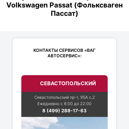
Volkswagen Passat (Фольксваген
Пассат)
КОНТАКТЫ СЕРВИСОВ «ВАГ
АВТОСЕРВИС»:
СЕВАСТОПОЛЬСКИЙ
Севастопольский пр-т, 95А с.2
Ежедневно с 8:00 до 22:00
8 (499) 288-17-63