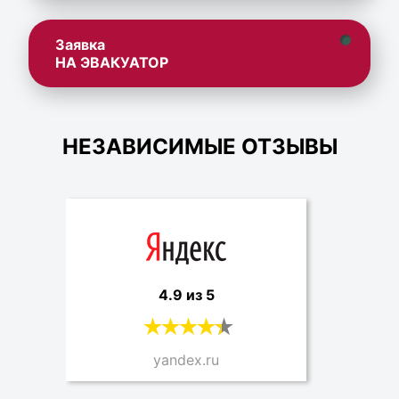
Заявка
НА ЭВАКУАТОР
НЕЗАВИСИМЫЕ ОТЗЫВЫ
4.9 из 5
yandex.ru