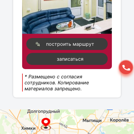
построить маршрут
записаться
* Размещено с согласия
сотрудников. Копирование
материалов запрещено.