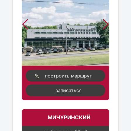
построить маршрут
записаться
МИЧУРИНСКИЙ