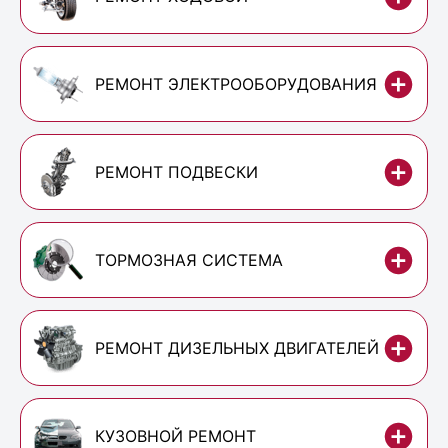
РЕМОНТ ЭЛЕКТРООБОРУДОВАНИЯ
РЕМОНТ ПОДВЕСКИ
ТОРМОЗНАЯ СИСТЕМА
РЕМОНТ ДИЗЕЛЬНЫХ ДВИГАТЕЛЕЙ
КУЗОВНОЙ РЕМОНТ