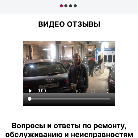
ВИДЕО ОТЗЫВЫ
Вопросы и ответы по ремонту,
обслуживанию и неисправностям