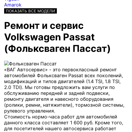
Amarok
ПОКАЗАТЬ ВСЕ МОДЕЛИ
Ремонт и сервис
Volkswagen Passat
(Фольксваген Пассат)
«ВАГ Автосервис» - это первоклассный ремонт
автомобилей Фольксваген Passat всех поколений,
модификаций и типов двигателей (1.4 TSI, 1.8 TSI,
2.0 TDI). Мы готовы предложить вам услуги по
обслуживанию передней и задней подвески,
ремонту двигателя и навесного оборудования
(ролики, ремни, натяжители), тормозной системы,
рулевого управления.
Стоимость нормо-часа работ для автомобилей
данного класса составляет 1 600 руб. Кроме того,
для посетителей нашего автосервиса работает