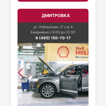
ДМИТРОВКА
ул. Лобненская, 17 стр 4
Ежедневно с 8:00 до 22:00
8 (495) 150-70-17