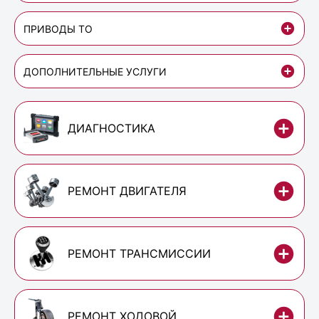
ПРИВОДЫ ТО
ДОПОЛНИТЕЛЬНЫЕ УСЛУГИ
ДИАГНОСТИКА
РЕМОНТ ДВИГАТЕЛЯ
РЕМОНТ ТРАНСМИССИИ
РЕМОНТ ХОДОВОЙ