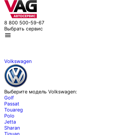
8 800 500-59-67
Выбрать сервис
Volkswagen
Выберите модель Volkswagen:
Golf
Passat
Touareg
Polo
Jetta
Sharan
Tiguan