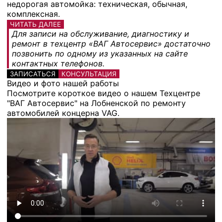
недорогая автомойка: техническая, обычная,
комплексная.
ЧИТАТЬ ДАЛЕЕ
Для записи на обслуживание, диагностику и
ремонт в техцентр «ВАГ Автосервис» достаточно
позвонить по одному из указанных на сайте
контактных телефонов.
ЗАПИСАТЬСЯ
КОНСУЛЬТАЦИЯ
Видео и фото нашей работы
Посмотрите короткое видео о нашем Техцентре
"ВАГ Автосервис" на Лобненской по ремонту
автомобилей концерна VAG.