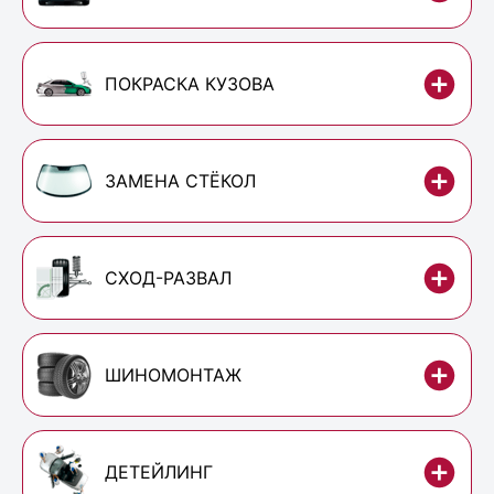
ПОКРАСКА КУЗОВА
ЗАМЕНА СТЁКОЛ
СХОД-РАЗВАЛ
ШИНОМОНТАЖ
ДЕТЕЙЛИНГ