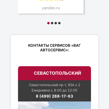
yandex.ru
КОНТАКТЫ СЕРВИСОВ «ВАГ
АВТОСЕРВИС»:
СЕВАСТОПОЛЬСКИЙ
Севастопольский пр-т, 95А с.2
Ежедневно с 8:00 до 22:00
8 (499) 288-17-63