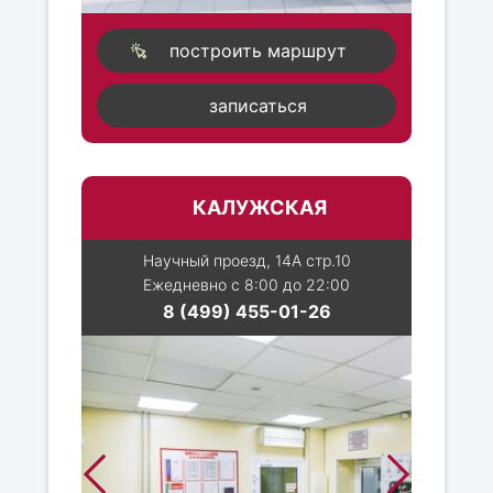
построить маршрут
записаться
КАЛУЖСКАЯ
Научный проезд, 14А стр.10
Ежедневно с 8:00 до 22:00
8 (499) 455-01-26