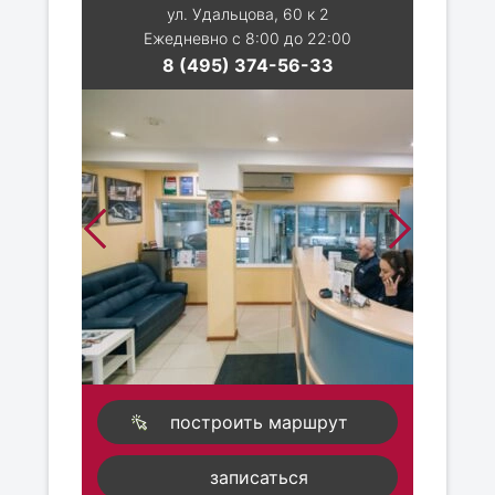
ул. Удальцова, 60 к 2
Ежедневно с 8:00 до 22:00
8 (495) 374-56-33
построить маршрут
записаться