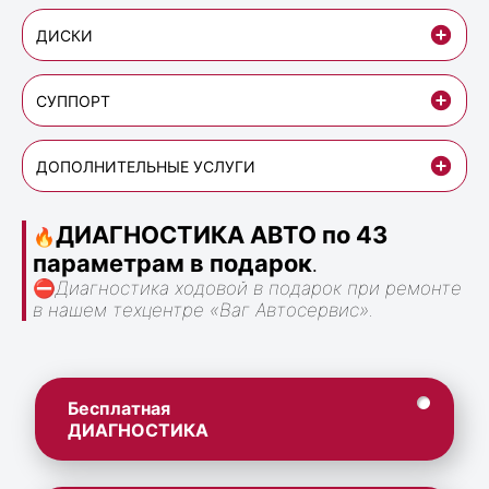
ДИСКИ
СУППОРТ
ДОПОЛНИТЕЛЬНЫЕ УСЛУГИ
ДИАГНОСТИКА АВТО по 43
🔥
параметрам в подарок
.
⛔
Диагностика ходовой в подарок при ремонте
в нашем техцентре «Ваг Автосервис».
Бесплатная
ДИАГНОСТИКА