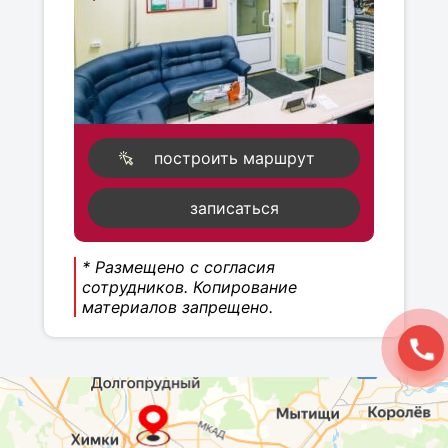
построить маршрут
записаться
* Размещено с согласия
сотрудников. Копирование
материалов запрещено.