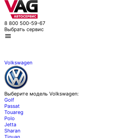
8 800 500-59-67
Выбрать сервис
Volkswagen
Выберите модель Volkswagen:
Golf
Passat
Touareg
Polo
Jetta
Sharan
Tiguan