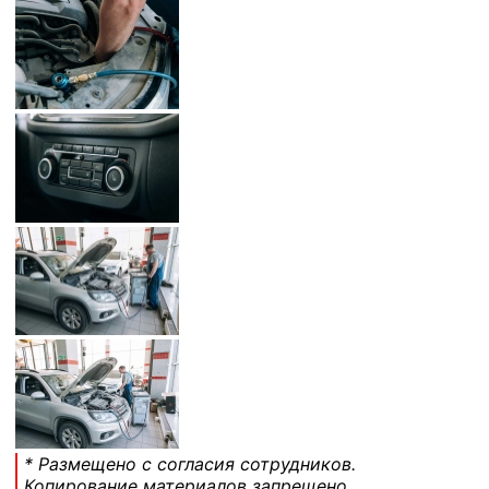
* Размещено с согласия сотрудников.
Копирование материалов запрещено.