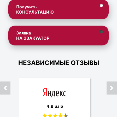
Получить
КОНСУЛЬТАЦИЮ
Заявка
НА ЭВАКУАТОР
НЕЗАВИСИМЫЕ ОТЗЫВЫ
4.9 из 5