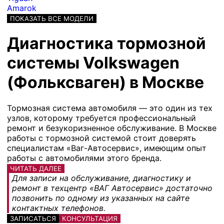
Amarok
ПОКАЗАТЬ ВСЕ МОДЕЛИ
Диагностика тормозной
системы Volkswagen
(Фольксваген) в Москве
Тормозная система автомобиля — это один из тех
узлов, которому требуется профессиональный
ремонт и безукоризненное обслуживание. В Москве
работы с тормозной системой стоит доверять
специалистам «Ваг-Автосервис», имеющим опыт
работы с автомобилями этого бренда.
ЧИТАТЬ ДАЛЕЕ
Для записи на обслуживание, диагностику и
ремонт в техцентр «ВАГ Автосервис» достаточно
позвонить по одному из указанных на сайте
контактных телефонов.
ЗАПИСАТЬСЯ
КОНСУЛЬТАЦИЯ