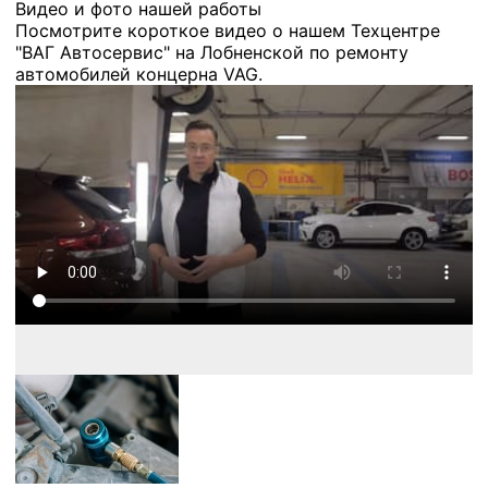
Видео и фото нашей работы
Посмотрите короткое видео о нашем Техцентре
"ВАГ Автосервис" на Лобненской по ремонту
автомобилей концерна VAG.