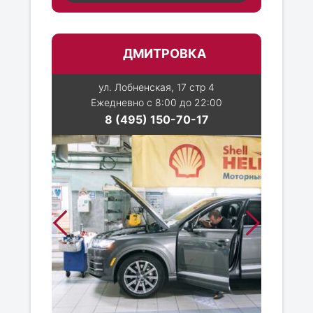
ДМИТРОВКА
ул. Лобненская, 17 стр 4
Ежедневно с 8:00 до 22:00
8 (495) 150-70-17