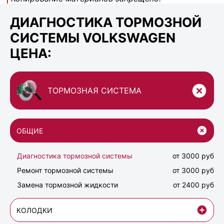
ДИАГНОСТИКА ТОРМОЗНОЙ
СИСТЕМЫ VOLKSWAGEN
ЦЕНА:
ТОРМОЗНАЯ СИСТЕМА
ОБЩИЕ
Диагностика тормозной системы
от 3000 руб
Ремонт тормозной системы
от 3000 руб
Замена тормозной жидкости
от 2400 руб
КОЛОДКИ