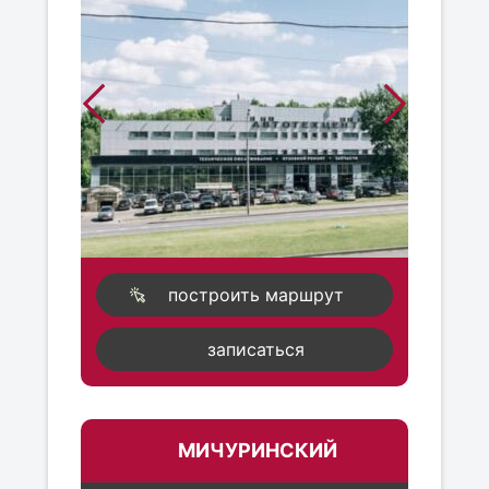
построить маршрут
записаться
МИЧУРИНСКИЙ