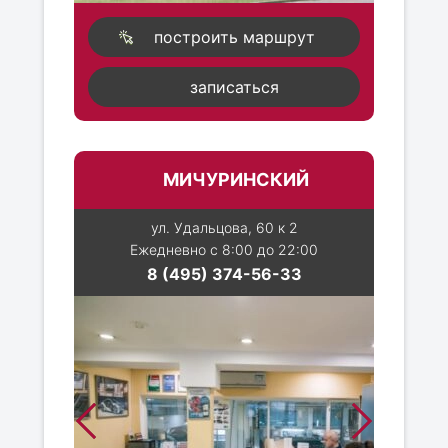
построить маршрут
записаться
МИЧУРИНСКИЙ
ул. Удальцова, 60 к 2
Ежедневно с 8:00 до 22:00
8 (495) 374-56-33