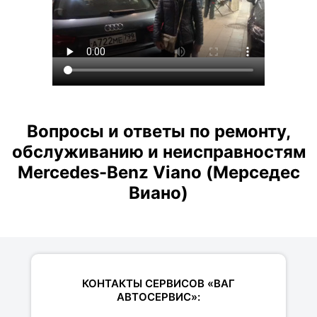
Вопросы и ответы по ремонту,
обслуживанию и неисправностям
Mercedes-Benz Viano (Мерседес
Виано)
КОНТАКТЫ СЕРВИСОВ «ВАГ
АВТОСЕРВИС»: