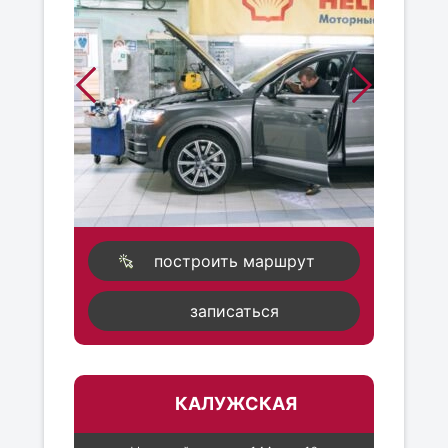
построить маршрут
записаться
КАЛУЖСКАЯ