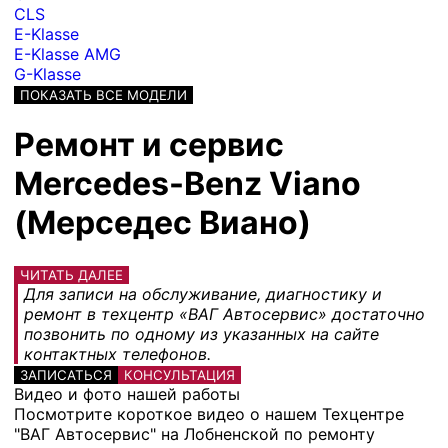
CLS
E-Klasse
E-Klasse AMG
G-Klasse
ПОКАЗАТЬ ВСЕ МОДЕЛИ
Ремонт и сервис
Mercedes-Benz Viano
(Мерседес Виано)
ЧИТАТЬ ДАЛЕЕ
Для записи на обслуживание, диагностику и
ремонт в техцентр «ВАГ Автосервис» достаточно
позвонить по одному из указанных на сайте
контактных телефонов.
ЗАПИСАТЬСЯ
КОНСУЛЬТАЦИЯ
Видео и фото нашей работы
Посмотрите короткое видео о нашем Техцентре
"ВАГ Автосервис" на Лобненской по ремонту