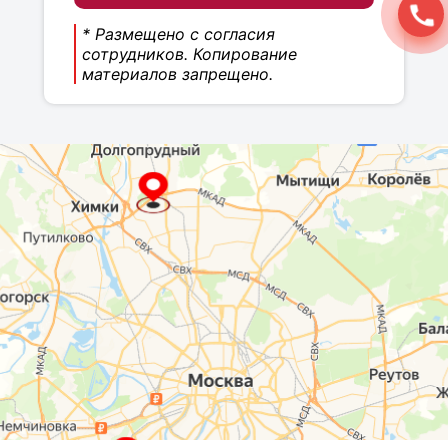
* Размещено с согласия
сотрудников. Копирование
материалов запрещено.