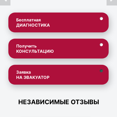
Бесплатная
ДИАГНОСТИКА
Получить
КОНСУЛЬТАЦИЮ
Заявка
НА ЭВАКУАТОР
НЕЗАВИСИМЫЕ ОТЗЫВЫ