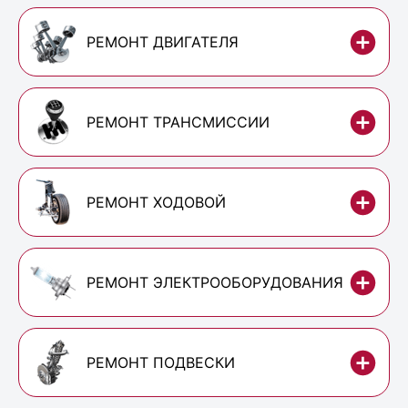
РЕМОНТ ДВИГАТЕЛЯ
РЕМОНТ ТРАНСМИССИИ
РЕМОНТ ХОДОВОЙ
РЕМОНТ ЭЛЕКТРООБОРУДОВАНИЯ
РЕМОНТ ПОДВЕСКИ