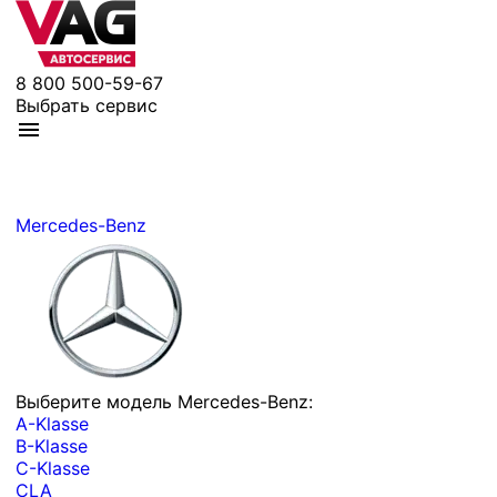
8 800 500-59-67
Выбрать сервис
Mercedes-Benz
Выберите модель Mercedes-Benz:
A-Klasse
B-Klasse
C-Klasse
CLA