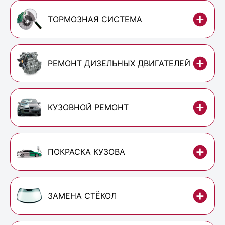
ТОРМОЗНАЯ СИСТЕМА
РЕМОНТ ДИЗЕЛЬНЫХ ДВИГАТЕЛЕЙ
КУЗОВНОЙ РЕМОНТ
ПОКРАСКА КУЗОВА
ЗАМЕНА СТЁКОЛ