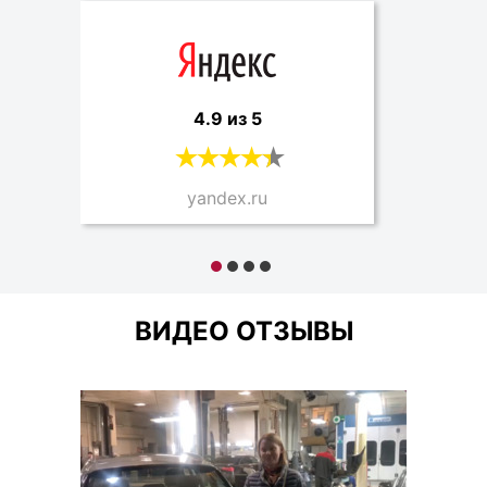
4.9 из 5
yandex.ru
ВИДЕО ОТЗЫВЫ