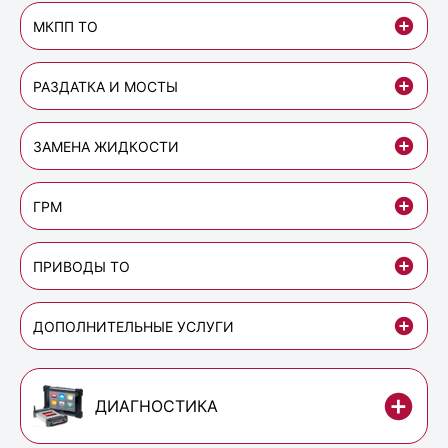
МКПП ТО
РАЗДАТКА И МОСТЫ
ЗАМЕНА ЖИДКОСТИ
ГРМ
ПРИВОДЫ ТО
ДОПОЛНИТЕЛЬНЫЕ УСЛУГИ
ДИАГНОСТИКА