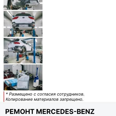
* Размещено с согласия сотрудников.
Копирование материалов запрещено.
РЕМОНТ MERCEDES-BENZ