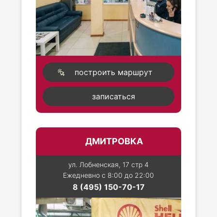
построить маршрут
записаться
ДМИТРОВКА
ул. Лобненская, 17 стр 4
Ежедневно с 8:00 до 22:00
8 (495) 150-70-17