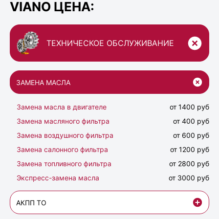
VIANO ЦЕНА:
ТЕХНИЧЕСКОЕ ОБСЛУЖИВАНИЕ
ЗАМЕНА МАСЛА
Замена масла в двигателе
от 1400 руб
Замена масляного фильтра
от 400 руб
Замена воздушного фильтра
от 600 руб
Замена салонного фильтра
от 1200 руб
Замена топливного фильтра
от 2800 руб
Экспресс-замена масла
от 3000 руб
АКПП ТО