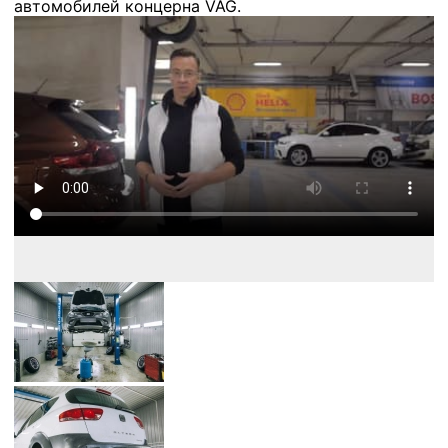
автомобилей концерна VAG.