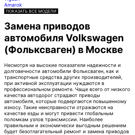
Amarok
ПОКАЗАТЬ ВСЕ МОДЕЛИ
Замена приводов
автомобиля Volkswagen
(Фольксваген) в Москве
Несмотря на высокие показатели надежности и
долговечности автомобили Фольксваген, как и
транспортные средства других производителей,
при активной эксплуатации нуждаются в
профессиональном ремонте. Чаще всего от низкого
качества автодорог страдают приводы
автомобиля, которые подвергаются повышенному
износу. Такие неисправности отражаются на
качестве езды и могут привести глобальным
поломкам узлов трансмиссии. Наиболее
правильным и экономически выгодным решением
будет безотлагательный ремонт и замена приводов