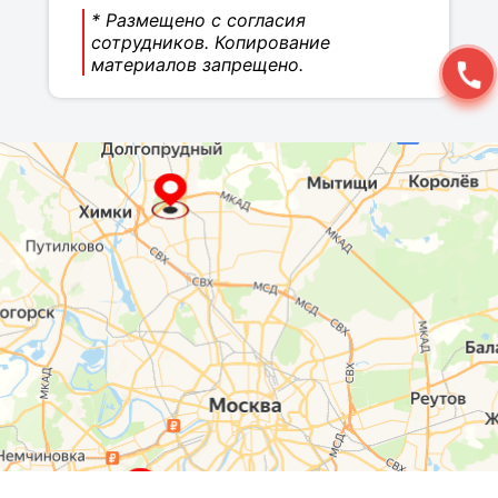
* Размещено с согласия
сотрудников. Копирование
материалов запрещено.