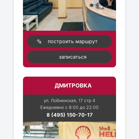
построить маршрут
записаться
ДМИТРОВКА
ул. Лобненская, 17 стр 4
Ежедневно с 8:00 до 22:00
8 (495) 150-70-17