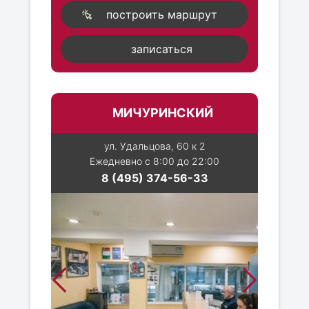
построить маршрут
записаться
МИЧУРИНСКИЙ
ул. Удальцова, 60 к 2
Ежедневно с 8:00 до 22:00
8 (495) 374-56-33