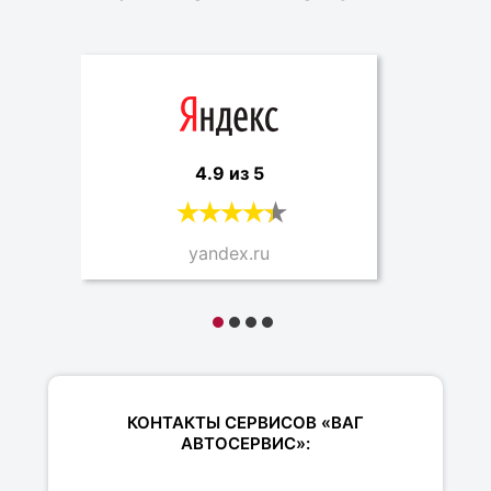
4.9 из 5
yandex.ru
КОНТАКТЫ СЕРВИСОВ «ВАГ
АВТОСЕРВИС»: