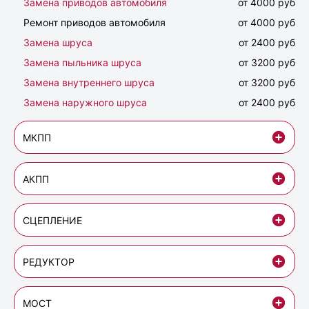
Замена приводов автомобиля
от 4000 руб
Ремонт приводов автомобиля
от 4000 руб
Замена шруса
от 2400 руб
Замена пыльника шруса
от 3200 руб
Замена внутреннего шруса
от 3200 руб
Замена наружного шруса
от 2400 руб
МКПП
АКПП
СЦЕПЛЕНИЕ
РЕДУКТОР
МОСТ