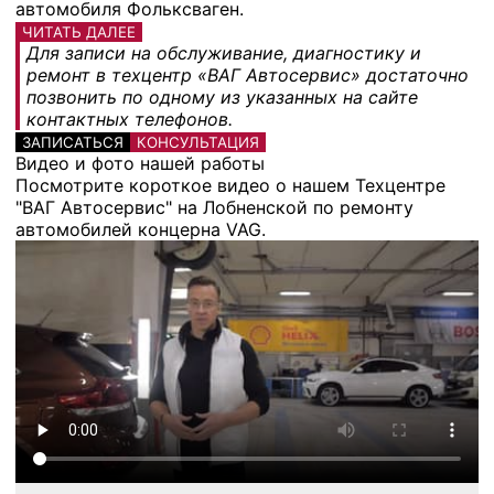
автомобиля Фольксваген.
ЧИТАТЬ ДАЛЕЕ
Для записи на обслуживание, диагностику и
ремонт в техцентр «ВАГ Автосервис» достаточно
позвонить по одному из указанных на сайте
контактных телефонов.
ЗАПИСАТЬСЯ
КОНСУЛЬТАЦИЯ
Видео и фото нашей работы
Посмотрите короткое видео о нашем Техцентре
"ВАГ Автосервис" на Лобненской по ремонту
автомобилей концерна VAG.