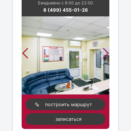
Ежедневно с 8:00 до 22:00
8 (499) 455-01-26
построить маршрут
записаться