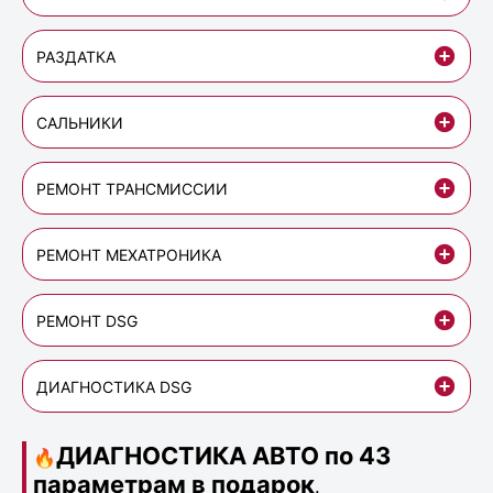
РАЗДАТКА
САЛЬНИКИ
РЕМОНТ ТРАНСМИССИИ
РЕМОНТ МЕХАТРОНИКА
РЕМОНТ DSG
ДИАГНОСТИКА DSG
ДИАГНОСТИКА АВТО по 43
🔥
параметрам в подарок
.