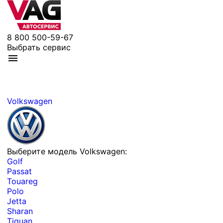
8 800 500-59-67
Выбрать сервис
Volkswagen
Выберите модель Volkswagen:
Golf
Passat
Touareg
Polo
Jetta
Sharan
Tiguan