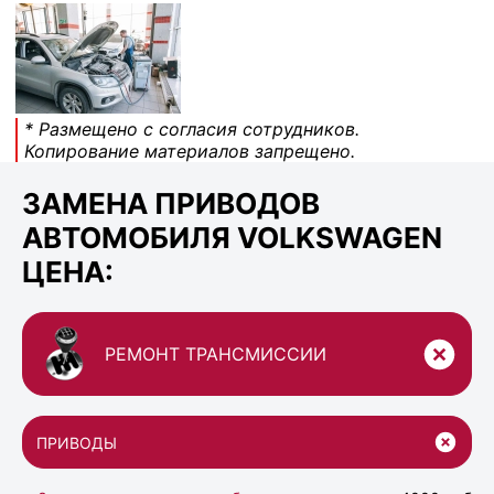
* Размещено с согласия сотрудников.
Копирование материалов запрещено.
ЗАМЕНА ПРИВОДОВ
АВТОМОБИЛЯ VOLKSWAGEN
ЦЕНА:
РЕМОНТ ТРАНСМИССИИ
ПРИВОДЫ