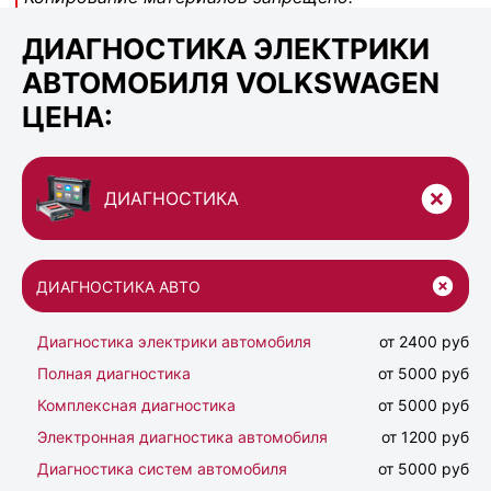
ДИАГНОСТИКА ЭЛЕКТРИКИ
АВТОМОБИЛЯ VOLKSWAGEN
ЦЕНА:
ДИАГНОСТИКА
ДИАГНОСТИКА АВТО
Диагностика электрики автомобиля
от 2400 руб
Полная диагностика
от 5000 руб
Комплексная диагностика
от 5000 руб
Электронная диагностика автомобиля
от 1200 руб
Диагностика систем автомобиля
от 5000 руб