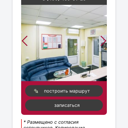
построить маршрут
записаться
* Размещено с согласия
сотрудников. Копирование