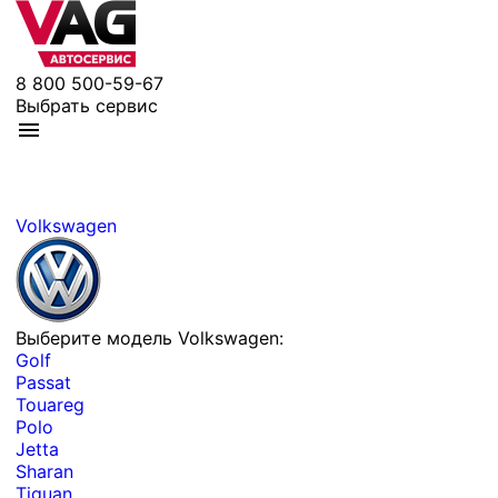
8 800 500-59-67
Выбрать сервис
Volkswagen
Выберите модель Volkswagen:
Golf
Passat
Touareg
Polo
Jetta
Sharan
Tiguan