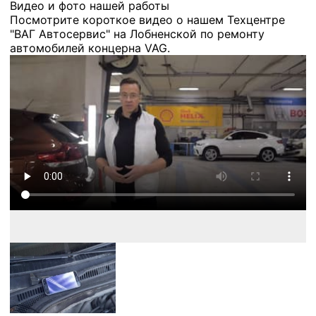
Видео и фото нашей работы
Посмотрите короткое видео о нашем Техцентре
"ВАГ Автосервис" на Лобненской по ремонту
автомобилей концерна VAG.