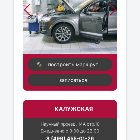
построить маршрут
записаться
КАЛУЖСКАЯ
Научный проезд, 14А стр.10
Ежедневно с 8:00 до 22:00
8 (499) 455-01-26