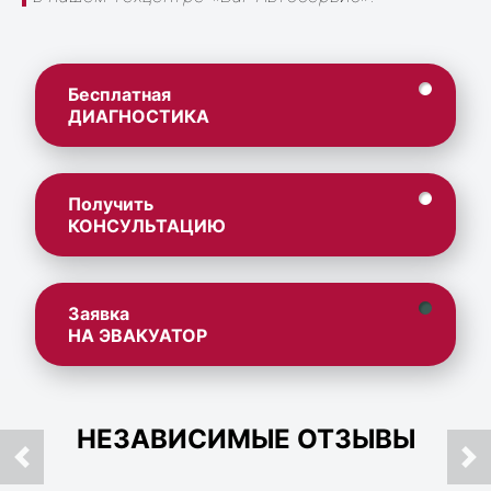
Бесплатная
ДИАГНОСТИКА
Получить
КОНСУЛЬТАЦИЮ
Заявка
НА ЭВАКУАТОР
НЕЗАВИСИМЫЕ ОТЗЫВЫ