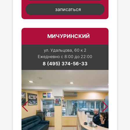
записаться
МИЧУРИНСКИЙ
ул. Удальцова, 60 к 2
Ежедневно с 8:00 до 22:00
8 (495) 374-56-33