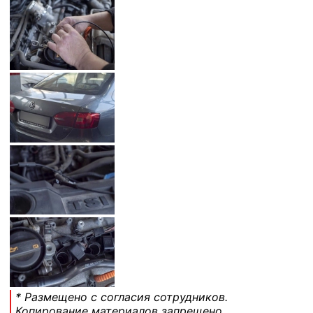
* Размещено с согласия сотрудников.
Копирование материалов запрещено.