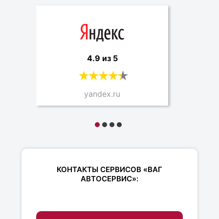
4.9 из 5
yandex.ru
КОНТАКТЫ СЕРВИСОВ «ВАГ
АВТОСЕРВИС»: