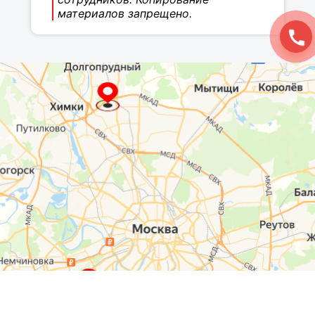
материалов запрещено.