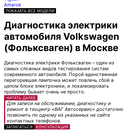
Amarok
ПОКАЗАТЬ ВСЕ МОДЕЛИ
Диагностика электрики
автомобиля Volkswagen
(Фольксваген) в Москве
Диагностика электрики Фольксваген – один из
самых сложных видов тестирования систем
современного автомобиля. Порой единственная
перегоревшая лампочка может повлечь сбой в
целом блоке электроники, и локализировать
проблему бывает очень не просто.
ЧИТАТЬ ДАЛЕЕ
Для записи на обслуживание, диагностику и
ремонт в техцентр «ВАГ Автосервис» достаточно
позвонить по одному из указанных на сайте
контактных телефонов.
ЗАПИСАТЬСЯ
КОНСУЛЬТАЦИЯ