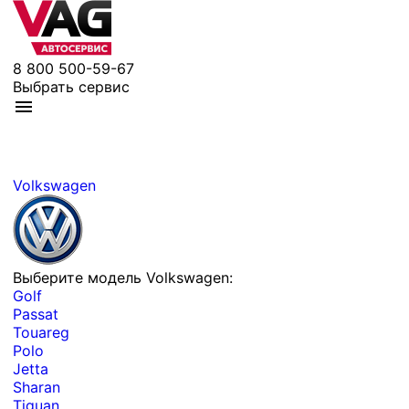
8 800 500-59-67
Выбрать сервис
Volkswagen
Выберите модель Volkswagen:
Golf
Passat
Touareg
Polo
Jetta
Sharan
Tiguan