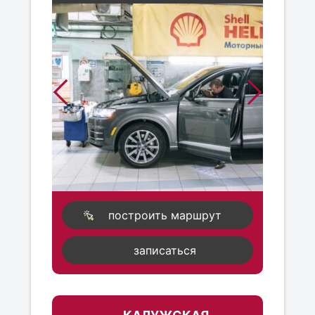
построить маршрут
записаться