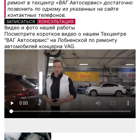
ремонт в техцентр «ВАГ Автосервис» достаточно
позвонить по одному из указанных на сайте
контактных телефонов.
ЗАПИСАТЬСЯ
КОНСУЛЬТАЦИЯ
Видео и фото нашей работы
Посмотрите короткое видео о нашем Техцентре
"ВАГ Автосервис" на Лобненской по ремонту
автомобилей концерна VAG.