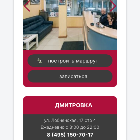
построить маршрут
записаться
ДМИТРОВКА
ул. Лобненская, 17 стр 4
Ежедневно с 8:00 до 22:00
8 (495) 150-70-17