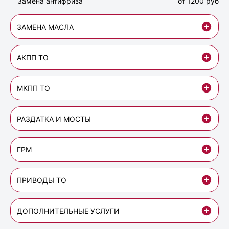
Замена антифриза
от 1200 руб
ЗАМЕНА МАСЛА
АКПП ТО
МКПП ТО
РАЗДАТКА И МОСТЫ
ГРМ
ПРИВОДЫ ТО
ДОПОЛНИТЕЛЬНЫЕ УСЛУГИ