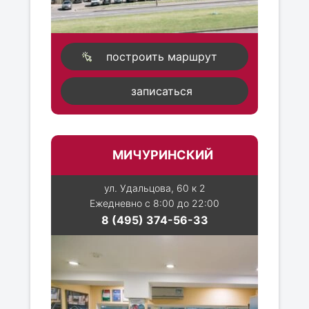
построить маршрут
записаться
МИЧУРИНСКИЙ
ул. Удальцова, 60 к 2
Ежедневно с 8:00 до 22:00
8 (495) 374-56-33