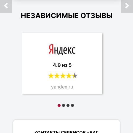
НЕЗАВИСИМЫЕ ОТЗЫВЫ
4.9 из 5
yandex.ru
КОНТАКТЫ СЕРВИСОВ «ВАГ