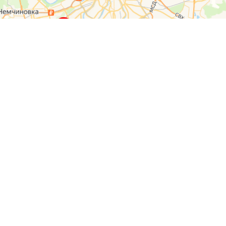
О компании
Контакты
Отзывы
Прайс на услуги