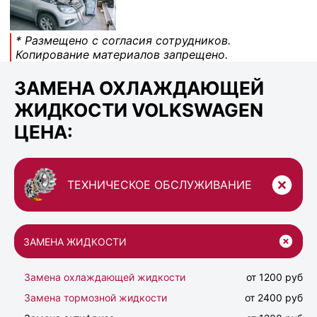
* Размещено с согласия сотрудников.
Копирование материалов запрещено.
ЗАМЕНА ОХЛАЖДАЮЩЕЙ
ЖИДКОСТИ VOLKSWAGEN
ЦЕНА:
ТЕХНИЧЕСКОЕ ОБСЛУЖИВАНИЕ
ЗАМЕНА ЖИДКОСТИ
Замена охлаждающей жидкости
от 1200 руб
Замена тормозной жидкости
от 2400 руб