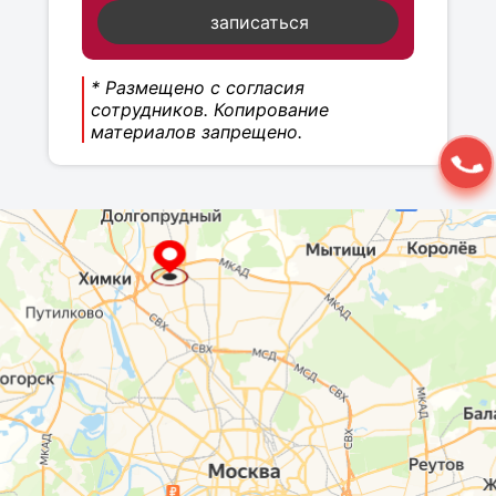
записаться
* Размещено с согласия
сотрудников. Копирование
материалов запрещено.