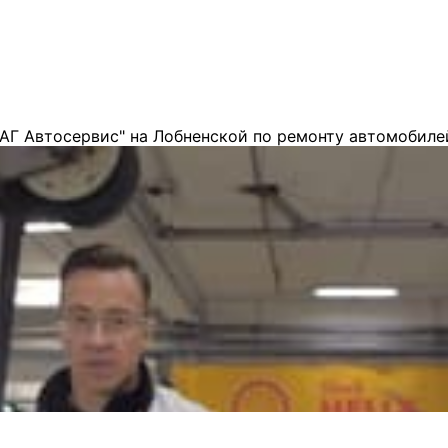
АГ Автосервис" на Лобненской по ремонту автомобиле