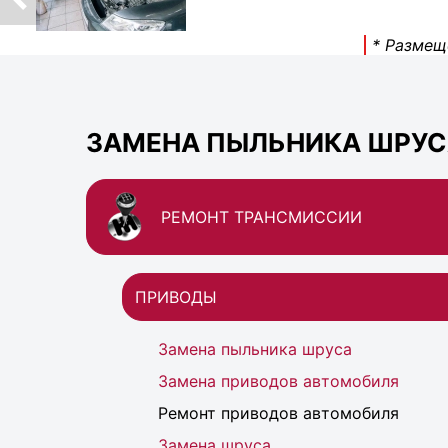
* Размещ
ЗАМЕНА ПЫЛЬНИКА ШРУСА
РЕМОНТ ТРАНСМИССИИ
ПРИВОДЫ
Замена пыльника шруса
Замена приводов автомобиля
Ремонт приводов автомобиля
Замена шруса