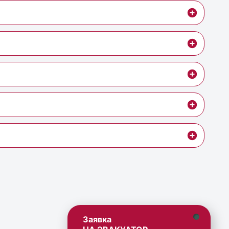
Заявка