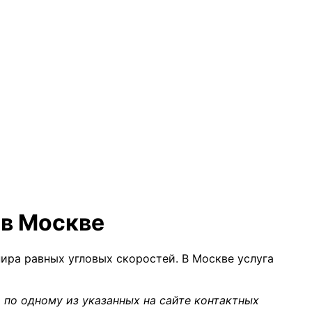
 в Москве
ра равных угловых скоростей. В Москве услуга
 по одному из указанных на сайте контактных