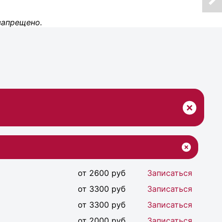
запрещено.
от 2600 руб
Записаться
от 3300 руб
Записаться
от 3300 руб
Записаться
от 2000 руб
Записаться