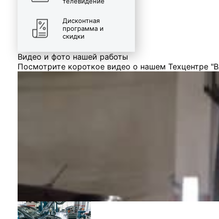
телевидение
Дисконтная
программа и
скидки
Видео и фото нашей работы
Посмотрите короткое видео о нашем Техцентре "В