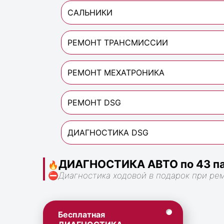
САЛЬНИКИ
РЕМОНТ ТРАНСМИССИИ
РЕМОНТ МЕХАТРОНИКА
РЕМОНТ DSG
ДИАГНОСТИКА DSG
ДИАГНОСТИКА АВТО по 43 па
🔥
⛔
Диагностика ходовой в подарок при ре
Бесплатная