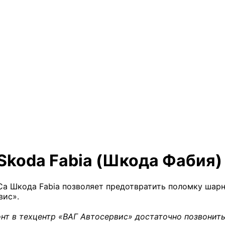
Skoda Fabia (Шкода Фабия)
 Шкода Fabia позволяет предотвратить поломку шарни
вис».
нт в техцентр «ВАГ Автосервис» достаточно позвонить