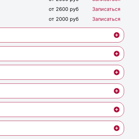
от 2600 руб
Записаться
от 2000 руб
Записаться