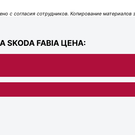
ено с согласия сотрудников. Копирование материалов 
 SKODA FABIA ЦЕНА: