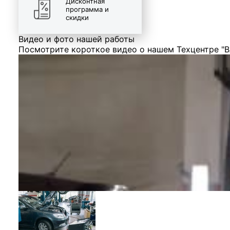
Дисконтная
программа и
скидки
Видео и фото нашей работы
Посмотрите короткое видео о нашем Техцентре "В