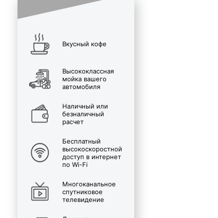
Вкусный кофе
Высококлассная
мойка вашего
автомобиля
Наличный или
безналичный
расчет
Бесплатный
высокоскоростной
доступ в интернет
по Wi-Fi
Многоканальное
спутниковое
телевидение