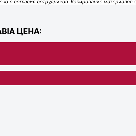
ено с согласия сотрудников. Копирование материалов 
BIA ЦЕНА: