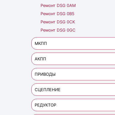
Ремонт DSG 0AM
Ремонт DSG 0B5
Ремонт DSG 0CK
Ремонт DSG 0GC
МКПП
АКПП
ПРИВОДЫ
СЦЕПЛЕНИЕ
РЕДУКТОР