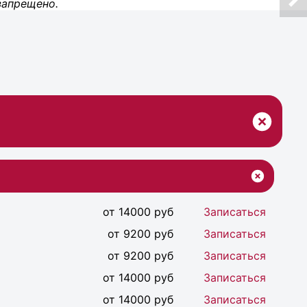
запрещено.
от 14000 руб
Записаться
от 9200 руб
Записаться
от 9200 руб
Записаться
от 14000 руб
Записаться
от 14000 руб
Записаться