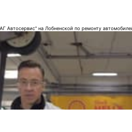
АГ Автосервис" на Лобненской по ремонту автомобиле