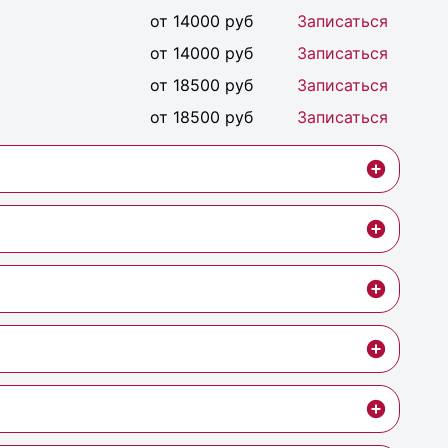
от 14000 руб
Записаться
от 14000 руб
Записаться
от 18500 руб
Записаться
от 18500 руб
Записаться