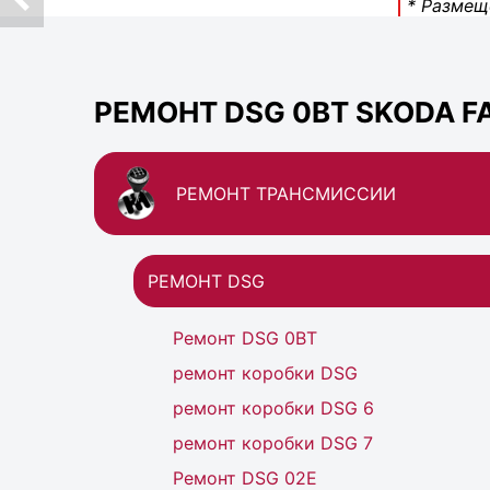
* Размещ
РЕМОНТ DSG 0BT SKODA FA
РЕМОНТ ТРАНСМИССИИ
РЕМОНТ DSG
Ремонт DSG 0BT
ремонт коробки DSG
ремонт коробки DSG 6
ремонт коробки DSG 7
Ремонт DSG 02Е