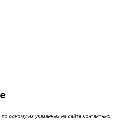
ве
 по одному из указанных на сайте контактных