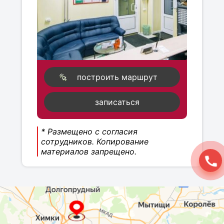
построить маршрут
записаться
* Размещено с согласия
сотрудников. Копирование
материалов запрещено.