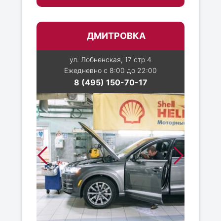
ДМИТРОВКА
ул. Лобненская, 17 стр 4
Ежедневно с 8:00 до 22:00
8 (495) 150-70-17