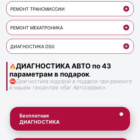
РЕМОНТ ТРАНСМИССИИ
РЕМОНТ МЕХАТРОНИКА
ДИАГНОСТИКА DSG
ДИАГНОСТИКА АВТО по 43
🔥
параметрам в подарок
.
⛔
Диагностика ходовой в подарок при ремонте
в нашем техцентре «Ваг Автосервис».
Бесплатная
ДИАГНОСТИКА