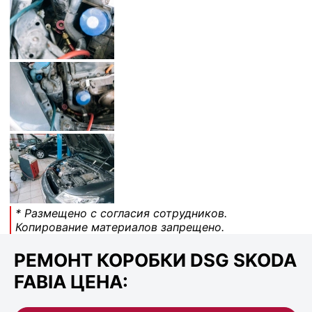
* Размещено с согласия сотрудников.
Копирование материалов запрещено.
РЕМОНТ КОРОБКИ DSG SKODA
FABIA ЦЕНА: