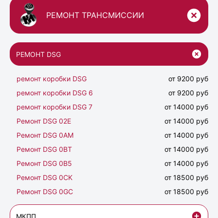
РЕМОНТ ТРАНСМИССИИ
РЕМОНТ DSG
ремонт коробки DSG
от 9200 руб
ремонт коробки DSG 6
от 9200 руб
ремонт коробки DSG 7
от 14000 руб
Ремонт DSG 02Е
от 14000 руб
Ремонт DSG 0AM
от 14000 руб
Ремонт DSG 0BT
от 14000 руб
Ремонт DSG 0B5
от 14000 руб
Ремонт DSG 0CK
от 18500 руб
Ремонт DSG 0GC
от 18500 руб
МКПП