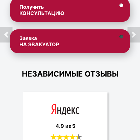
Получить
КОНСУЛЬТАЦИЮ
Заявка
НА ЭВАКУАТОР
НЕЗАВИСИМЫЕ ОТЗЫВЫ
4.9 из 5