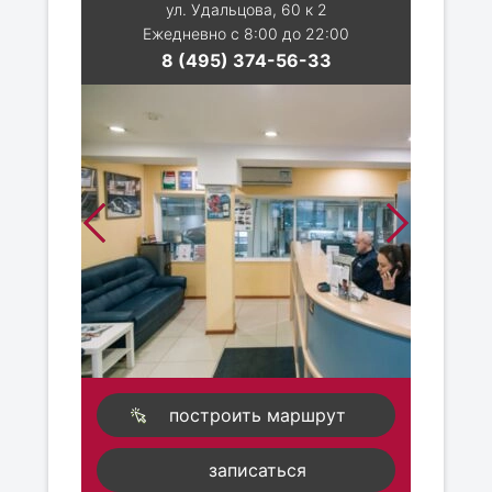
ул. Удальцова, 60 к 2
Ежедневно с 8:00 до 22:00
8 (495) 374-56-33
построить маршрут
записаться