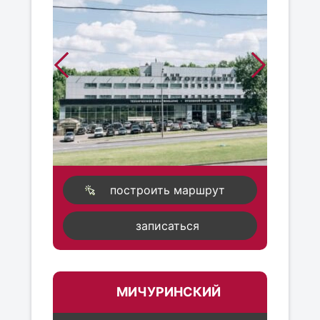
построить маршрут
записаться
МИЧУРИНСКИЙ