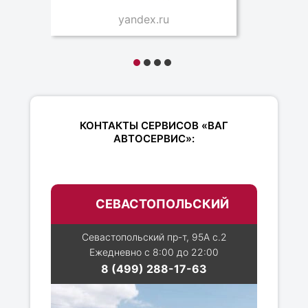
yandex.ru
КОНТАКТЫ СЕРВИСОВ «ВАГ
АВТОСЕРВИС»:
СЕВАСТОПОЛЬСКИЙ
Севастопольский пр-т, 95А с.2
Ежедневно с 8:00 до 22:00
8 (499) 288-17-63