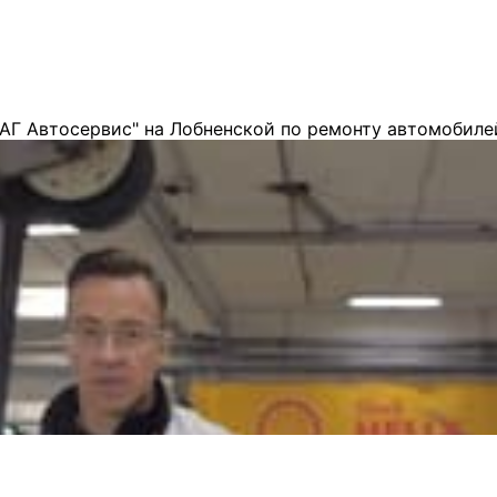
АГ Автосервис" на Лобненской по ремонту автомобиле