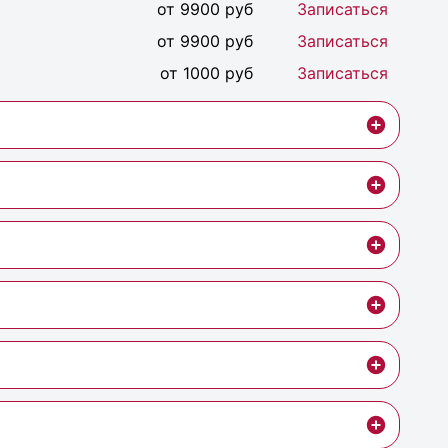
от 9900 руб
Записаться
от 9900 руб
Записаться
от 1000 руб
Записаться