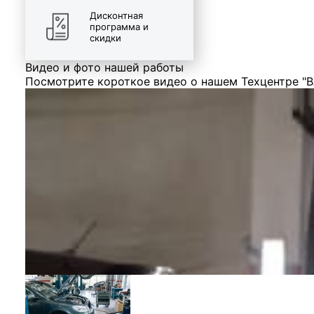
Дисконтная
программа и
скидки
Видео и фото нашей работы
Посмотрите короткое видео о нашем Техцентре "В