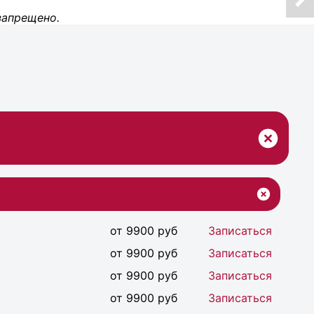
запрещено.
от 9900 руб
Записаться
от 9900 руб
Записаться
от 9900 руб
Записаться
от 9900 руб
Записаться