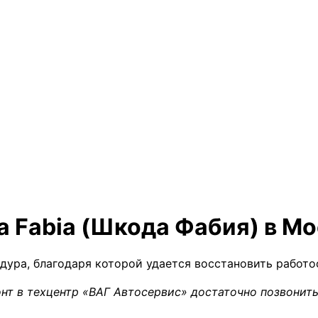
a Fabia (Шкода Фабия) в М
дура, благодаря которой удается восстановить работ
нт в техцентр «ВАГ Автосервис» достаточно позвонить