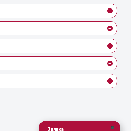
Заявка