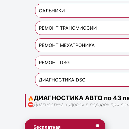
САЛЬНИКИ
РЕМОНТ ТРАНСМИССИИ
РЕМОНТ МЕХАТРОНИКА
РЕМОНТ DSG
ДИАГНОСТИКА DSG
ДИАГНОСТИКА АВТО по 43 па
🔥
⛔
Диагностика ходовой в подарок при ре
Бесплатная