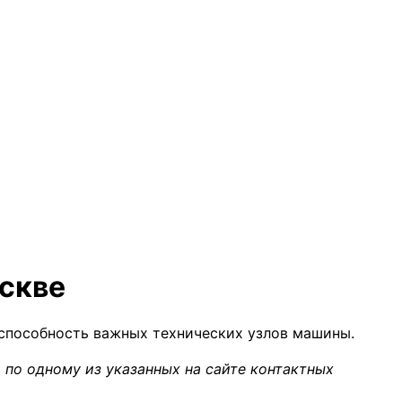
оскве
оспособность важных технических узлов машины.
 по одному из указанных на сайте контактных