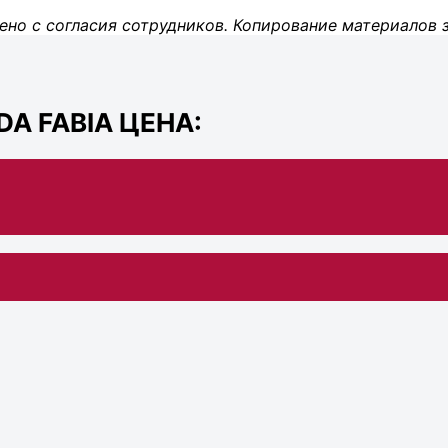
ено с согласия сотрудников. Копирование материалов 
A FABIA ЦЕНА: