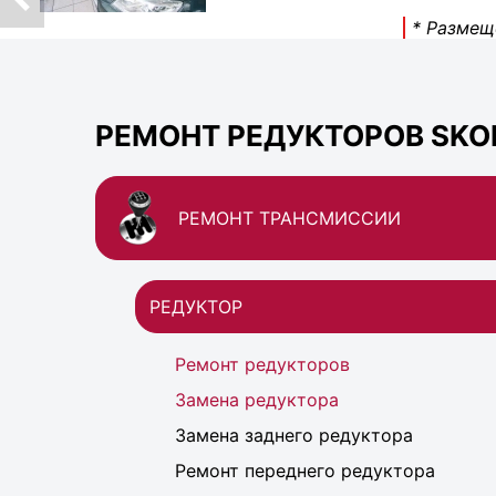
* Размещ
РЕМОНТ РЕДУКТОРОВ SKOD
РЕМОНТ ТРАНСМИССИИ
РЕДУКТОР
Ремонт редукторов
Замена редуктора
Замена заднего редуктора
Ремонт переднего редуктора