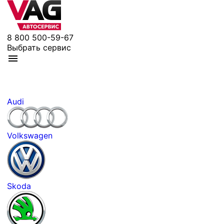
8 800 500-59-67
Выбрать сервис
Audi
Volkswagen
Skoda