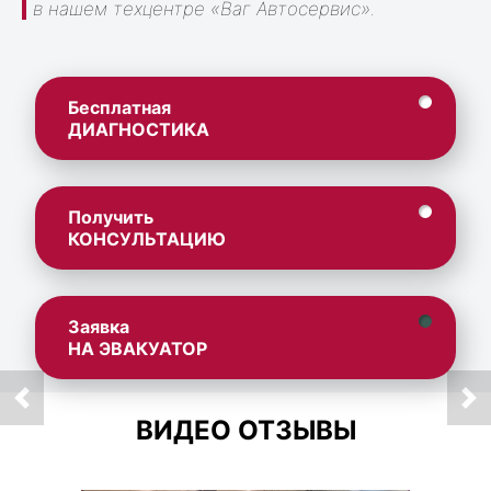
в нашем техцентре «Ваг Автосервис».
Бесплатная
ДИАГНОСТИКА
Получить
КОНСУЛЬТАЦИЮ
Заявка
НА ЭВАКУАТОР
ВИДЕО ОТЗЫВЫ