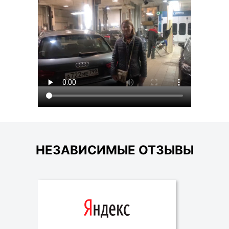
НЕЗАВИСИМЫЕ ОТЗЫВЫ