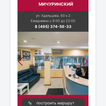
МИЧУРИНСКИЙ
ул. Удальцова, 60 к 2
Ежедневно с 8:00 до 22:00
8 (495) 374-56-33
построить маршрут