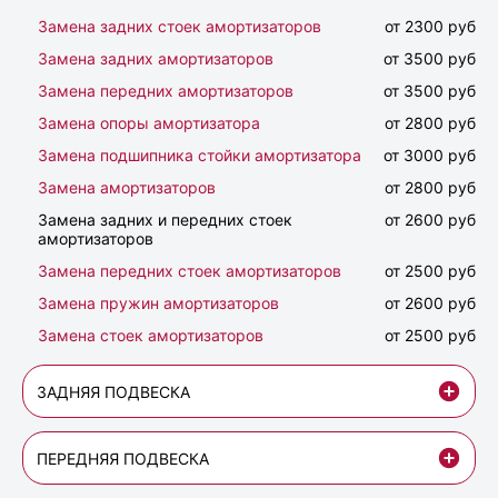
Замена задних стоек амортизаторов
от 2300 руб
Замена задних амортизаторов
от 3500 руб
Замена передних амортизаторов
от 3500 руб
Замена опоры амортизатора
от 2800 руб
Замена подшипника стойки амортизатора
от 3000 руб
Замена амортизаторов
от 2800 руб
Замена задних и передних стоек
от 2600 руб
амортизаторов
Замена передних стоек амортизаторов
от 2500 руб
Замена пружин амортизаторов
от 2600 руб
Замена стоек амортизаторов
от 2500 руб
ЗАДНЯЯ ПОДВЕСКА
ПЕРЕДНЯЯ ПОДВЕСКА