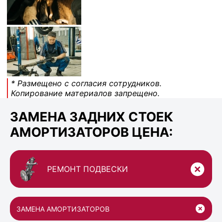
* Размещено с согласия сотрудников.
Копирование материалов запрещено.
ЗАМЕНА ЗАДНИХ СТОЕК
АМОРТИЗАТОРОВ ЦЕНА:
РЕМОНТ ПОДВЕСКИ
ЗАМЕНА АМОРТИЗАТОРОВ