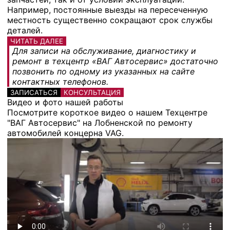
Например, постоянные выезды на пересеченную
местность существенно сокращают срок службы
деталей.
ЧИТАТЬ ДАЛЕЕ
Для записи на обслуживание, диагностику и
ремонт в техцентр «ВАГ Автосервис» достаточно
позвонить по одному из указанных на сайте
контактных телефонов.
ЗАПИСАТЬСЯ
КОНСУЛЬТАЦИЯ
Видео и фото нашей работы
Посмотрите короткое видео о нашем Техцентре
"ВАГ Автосервис" на Лобненской по ремонту
автомобилей концерна VAG.