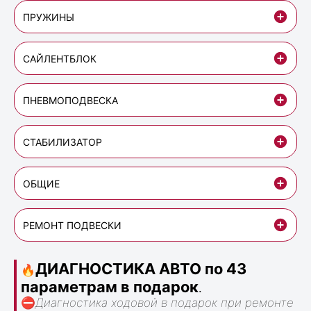
ПРУЖИНЫ
САЙЛЕНТБЛОК
ПНЕВМОПОДВЕСКА
СТАБИЛИЗАТОР
ОБЩИЕ
РЕМОНТ ПОДВЕСКИ
ДИАГНОСТИКА АВТО по 43
🔥
параметрам в подарок
.
⛔
Диагностика ходовой в подарок при ремонте