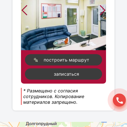
построить маршрут
записаться
* Размещено с согласия
сотрудников. Копирование
материалов запрещено.