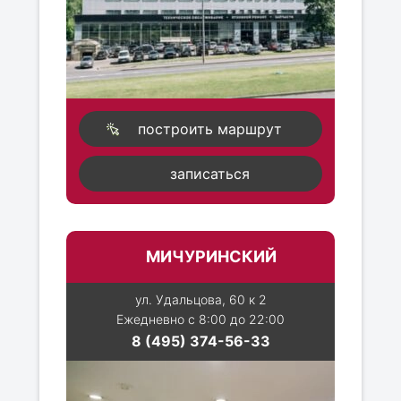
построить маршрут
записаться
МИЧУРИНСКИЙ
ул. Удальцова, 60 к 2
Ежедневно с 8:00 до 22:00
8 (495) 374-56-33