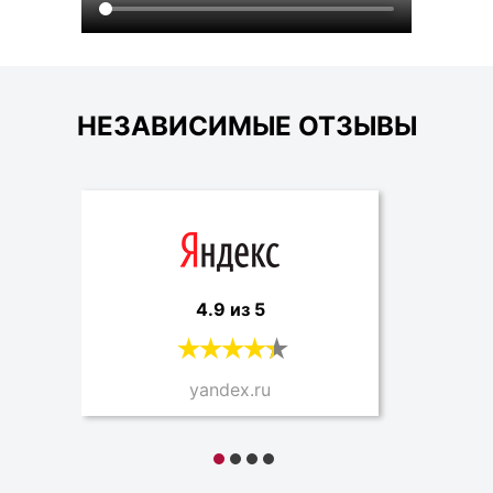
НЕЗАВИСИМЫЕ ОТЗЫВЫ
4.9 из 5
yandex.ru