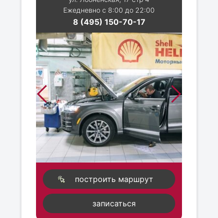
Ежедневно с 8:00 до 22:00
8 (495) 150-70-17
построить маршрут
записаться