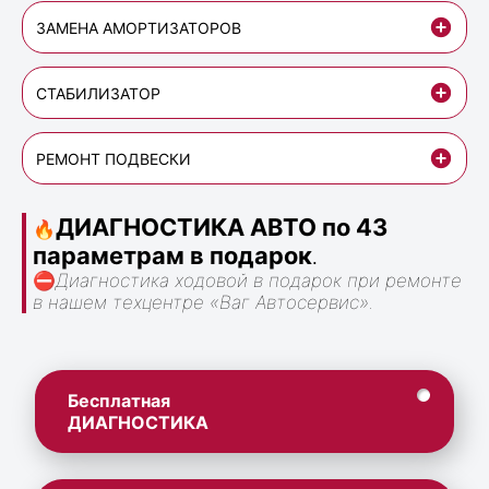
ЗАМЕНА АМОРТИЗАТОРОВ
СТАБИЛИЗАТОР
РЕМОНТ ПОДВЕСКИ
ДИАГНОСТИКА АВТО по 43
🔥
параметрам в подарок
.
⛔
Диагностика ходовой в подарок при ремонте
в нашем техцентре «Ваг Автосервис».
Бесплатная
ДИАГНОСТИКА