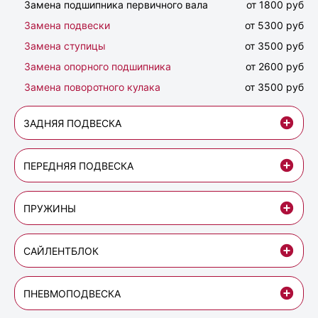
Замена подшипника первичного вала
от 1800 руб
Замена подвески
от 5300 руб
Замена ступицы
от 3500 руб
Замена опорного подшипника
от 2600 руб
Замена поворотного кулака
от 3500 руб
ЗАДНЯЯ ПОДВЕСКА
ПЕРЕДНЯЯ ПОДВЕСКА
ПРУЖИНЫ
САЙЛЕНТБЛОК
ПНЕВМОПОДВЕСКА