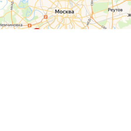
О компании
Контакты
Отзывы