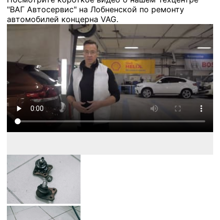
"ВАГ Автосервис" на Лобненской по ремонту
автомобилей концерна VAG.