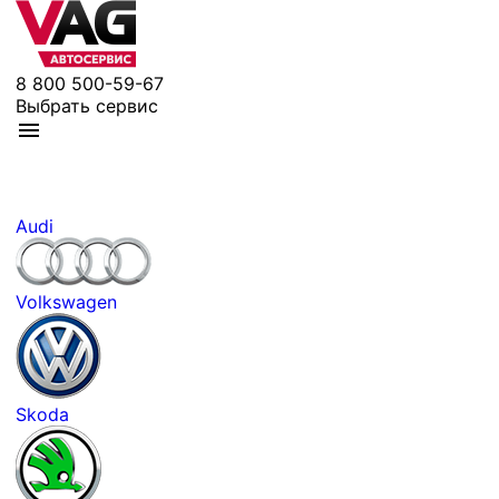
8 800 500-59-67
Выбрать сервис
Audi
Volkswagen
Skoda