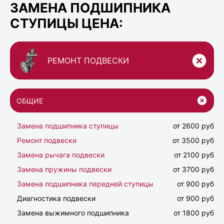
ЗАМЕНА ПОДШИПНИКА
СТУПИЦЫ ЦЕНА:
РЕМОНТ ПОДВЕСКИ
ОБЩИЕ
Замена подшипника ступицы
от 2600 руб
Ремонт подвески
от 3500 руб
Замена рычага подвески
от 2100 руб
Замена пружины подвески
от 3700 руб
Замена подшипника передней ступицы
от 900 руб
Диагностика подвески
от 900 руб
Замена выжимного подшипника
от 1800 руб