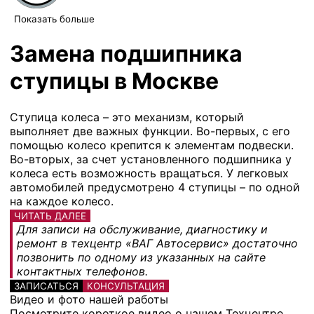
Показать больше
Замена подшипника
ступицы в Москве
Ступица колеса – это механизм, который
выполняет две важных функции. Во-первых, с его
помощью колесо крепится к элементам подвески.
Во-вторых, за счет установленного подшипника у
колеса есть возможность вращаться. У легковых
автомобилей предусмотрено 4 ступицы – по одной
на каждое колесо.
ЧИТАТЬ ДАЛЕЕ
Для записи на обслуживание, диагностику и
ремонт в техцентр «ВАГ Автосервис» достаточно
позвонить по одному из указанных на сайте
контактных телефонов.
ЗАПИСАТЬСЯ
КОНСУЛЬТАЦИЯ
Видео и фото нашей работы
Посмотрите короткое видео о нашем Техцентре