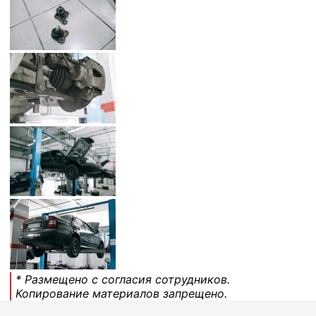
* Размещено с согласия сотрудников.
Копирование материалов запрещено.