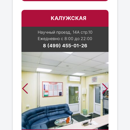
КАЛУЖСКАЯ
Научный проезд, 14А стр.10
Ежедневно с 8:00 до 22:00
8 (499) 455-01-26