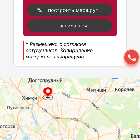
построить маршрут
записаться
* Размещено с согласия
сотрудников. Копирование
материалов запрещено.