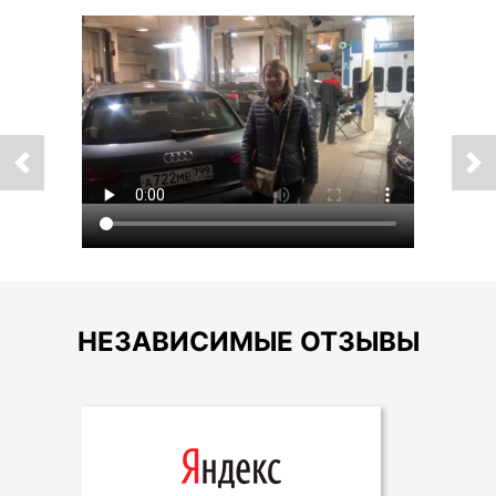
НЕЗАВИСИМЫЕ ОТЗЫВЫ