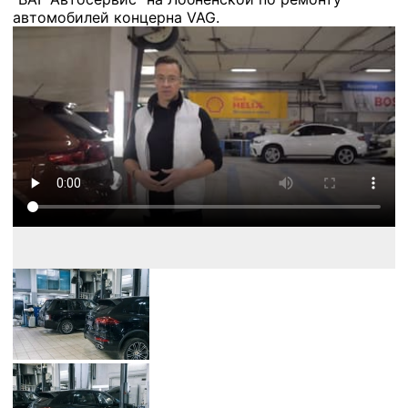
автомобилей концерна VAG.