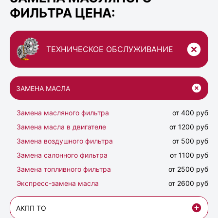
ФИЛЬТРА ЦЕНА:
ТЕХНИЧЕСКОЕ ОБСЛУЖИВАНИЕ
ЗАМЕНА МАСЛА
Замена масляного фильтра
от 400 руб
Замена масла в двигателе
от 1200 руб
Замена воздушного фильтра
от 500 руб
Замена салонного фильтра
от 1100 руб
Замена топливного фильтра
от 2500 руб
Экспресс-замена масла
от 2600 руб
АКПП ТО