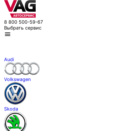
8 800 500-59-67
Выбрать сервис
Audi
Volkswagen
Skoda