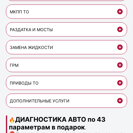
МКПП ТО
РАЗДАТКА И МОСТЫ
ЗАМЕНА ЖИДКОСТИ
ГРМ
ПРИВОДЫ ТО
ДОПОЛНИТЕЛЬНЫЕ УСЛУГИ
ДИАГНОСТИКА АВТО по 43
🔥
параметрам в подарок
.