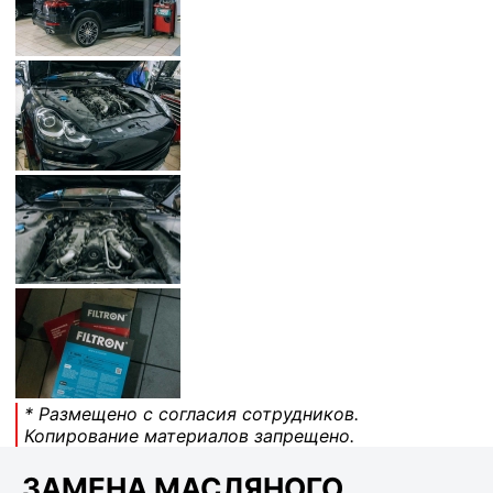
* Размещено с согласия сотрудников.
Копирование материалов запрещено.
ЗАМЕНА МАСЛЯНОГО