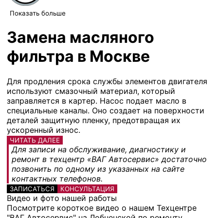
Показать больше
Замена масляного
фильтра в Москве
Для продления срока службы элементов двигателя
используют смазочный материал, который
заправляется в картер. Насос подает масло в
специальные каналы. Оно создает на поверхности
деталей защитную пленку, предотвращая их
ускоренный износ.
ЧИТАТЬ ДАЛЕЕ
Для записи на обслуживание, диагностику и
ремонт в техцентр «ВАГ Автосервис» достаточно
позвонить по одному из указанных на сайте
контактных телефонов.
ЗАПИСАТЬСЯ
КОНСУЛЬТАЦИЯ
Видео и фото нашей работы
Посмотрите короткое видео о нашем Техцентре
"ВАГ Автосервис" на Лобненской по ремонту