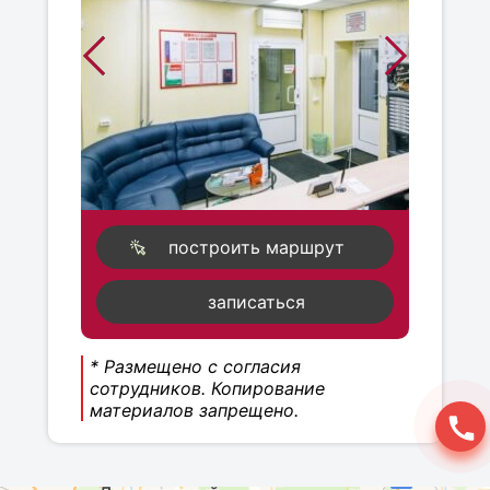
построить маршрут
записаться
* Размещено с согласия
сотрудников. Копирование
материалов запрещено.