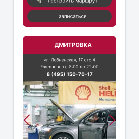
построить маршрут
записаться
ДМИТРОВКА
ул. Лобненская, 17 стр 4
Ежедневно с 8:00 до 22:00
8 (495) 150-70-17