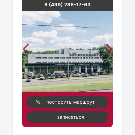
8 (499) 288-17-63
построить маршрут
записаться