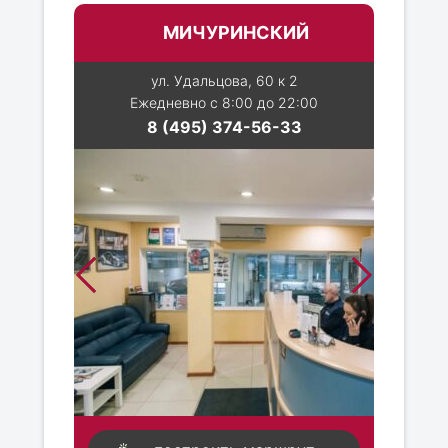
МИЧУРИНСКИЙ
ул. Удальцова, 60 к 2
Ежедневно с 8:00 до 22:00
8 (495) 374-56-33