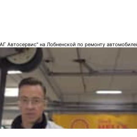
АГ Автосервис" на Лобненской по ремонту автомобиле