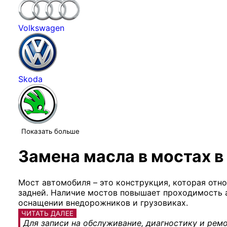
Volkswagen
Skoda
Показать больше
Замена масла в мостах в
Мост автомобиля – это конструкция, которая отно
задней. Наличие мостов повышает проходимость а
оснащении внедорожников и грузовиках.
ЧИТАТЬ ДАЛЕЕ
Для записи на обслуживание, диагностику и ремо