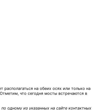
т располагаться на обеих осях или только на
 Отметим, что сегодня мосты встречаются в
 по одному из указанных на сайте контактных