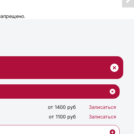
запрещено.
от 1400 руб
Записаться
от 1100 руб
Записаться