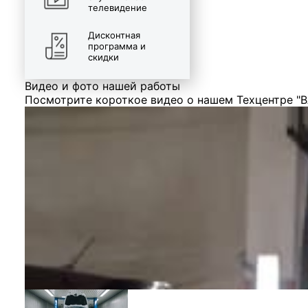
телевидение
Дисконтная
программа и
скидки
Видео и фото нашей работы
Посмотрите короткое видео о нашем Техцентре "В