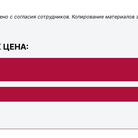
ено с согласия сотрудников. Копирование материалов 
 ЦЕНА: