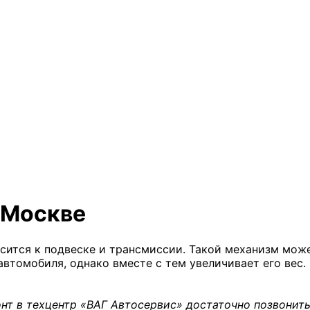
 Москве
сится к подвеске и трансмиссии. Такой механизм може
втомобиля, однако вместе с тем увеличивает его вес.
нт в техцентр «ВАГ Автосервис» достаточно позвонить