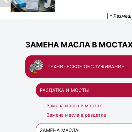
* Размещ
ЗАМЕНА МАСЛА В МОСТАХ
ТЕХНИЧЕСКОЕ ОБСЛУЖИВАНИЕ
РАЗДАТКА И МОСТЫ
Замена масла в мостах
Замена масла в раздатке
ЗАМЕНА МАСЛА