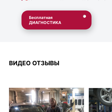
Бесплатная
ДИАГНОСТИКА
ВИДЕО ОТЗЫВЫ