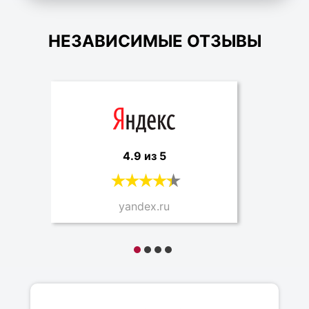
НЕЗАВИСИМЫЕ ОТЗЫВЫ
4.9 из 5
yandex.ru