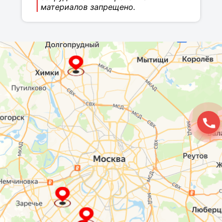
материалов запрещено.