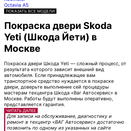
Octavia A5
ПОКАЗАТЬ ВСЕ МОДЕЛИ
Покраска двери Skoda
Yeti (Шкода Йети) в
Москве
Покраска двери Шкода Yeti — сложный процесс, от
результата которого зависит внешний вид
автомобиля. Если принадлежащее вам
транспортное средство нуждается в покраске
двери, доверьте выполнение сей процедуры
мастерам техцентра Шкода «Ваг Автосервис» в
Москве. Работы будут выполнены оперативно,
представляется гарантия.
ЧИТАТЬ ДАЛЕЕ
Для записи на обслуживание, диагностику и
ремонт в техцентр «ВАГ Автосервис» достаточно
позвонить по одному из указанных на сайте