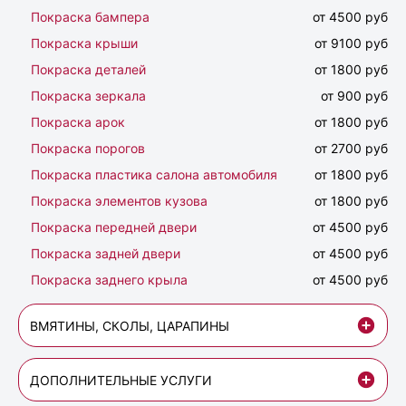
Покраска бампера
от 4500 руб
Покраска крыши
от 9100 руб
Покраска деталей
от 1800 руб
Покраска зеркала
от 900 руб
Покраска арок
от 1800 руб
Покраска порогов
от 2700 руб
Покраска пластика салона автомобиля
от 1800 руб
Покраска элементов кузова
от 1800 руб
Покраска передней двери
от 4500 руб
Покраска задней двери
от 4500 руб
Покраска заднего крыла
от 4500 руб
ВМЯТИНЫ, СКОЛЫ, ЦАРАПИНЫ
ДОПОЛНИТЕЛЬНЫЕ УСЛУГИ