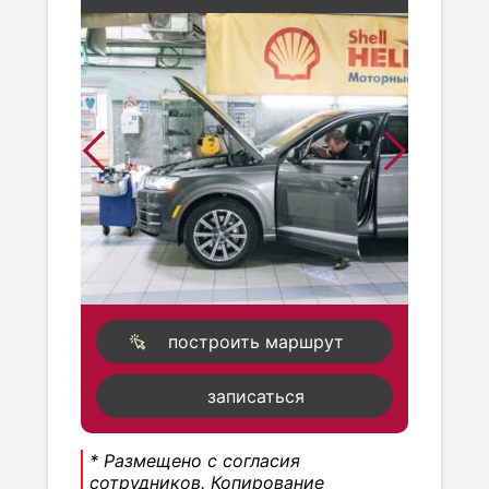
построить маршрут
записаться
* Размещено с согласия
сотрудников. Копирование