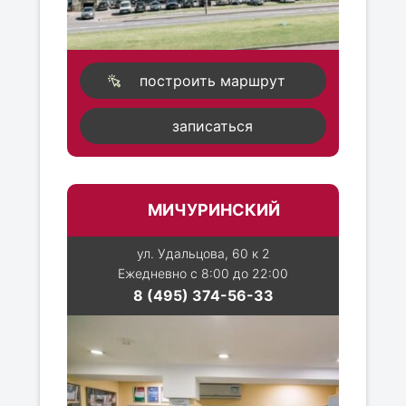
построить маршрут
записаться
МИЧУРИНСКИЙ
ул. Удальцова, 60 к 2
Ежедневно с 8:00 до 22:00
8 (495) 374-56-33