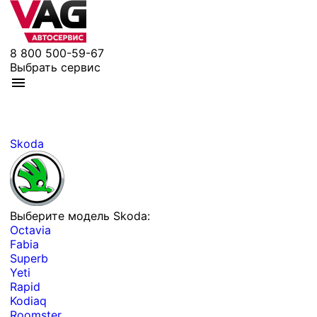
8 800 500-59-67
Выбрать сервис
Skoda
Выберите модель Skoda:
Octavia
Fabia
Superb
Yeti
Rapid
Kodiaq
Roomster