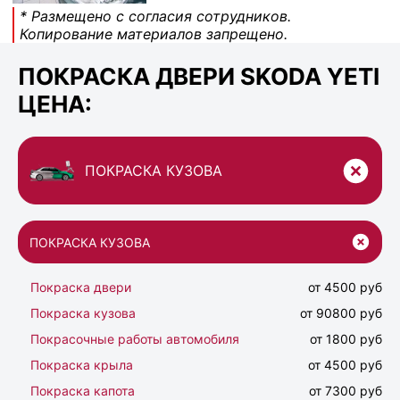
* Размещено с согласия сотрудников.
Копирование материалов запрещено.
ПОКРАСКА ДВЕРИ SKODA YETI
ЦЕНА:
ПОКРАСКА КУЗОВА
ПОКРАСКА КУЗОВА
Покраска двери
от 4500 руб
Покраска кузова
от 90800 руб
Покрасочные работы автомобиля
от 1800 руб
Покраска крыла
от 4500 руб
Покраска капота
от 7300 руб