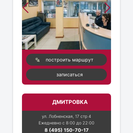
построить маршрут
записаться
ДМИТРОВКА
ул. Лобненская, 17 стр 4
Ежедневно с 8:00 до 22:00
8 (495) 150-70-17