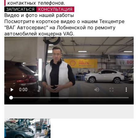
контактных телефонов.
ЗАПИСАТЬСЯ
КОНСУЛЬТАЦИЯ
Видео и фото нашей работы
Посмотрите короткое видео о нашем Техцентре
"ВАГ Автосервис" на Лобненской по ремонту
автомобилей концерна VAG.