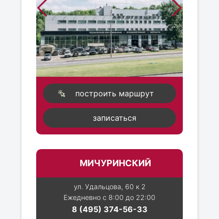
построить маршрут
записаться
МИЧУРИНСКИЙ
ул. Удальцова, 60 к 2
Ежедневно с 8:00 до 22:00
8 (495) 374-56-33