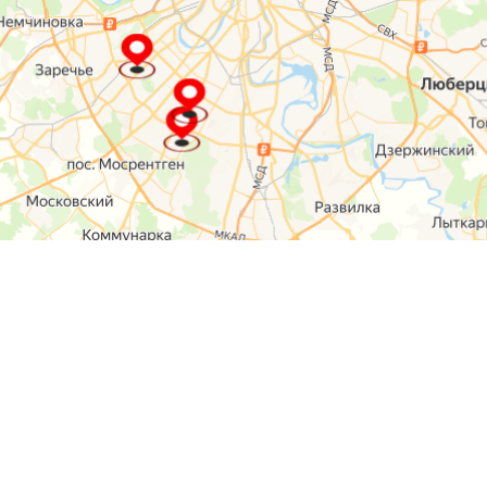
О компании
Контакты
Отзывы
Прайс на услуги