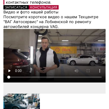
контактных телефонов.
ЗАПИСАТЬСЯ
КОНСУЛЬТАЦИЯ
Видео и фото нашей работы
Посмотрите короткое видео о нашем Техцентре
"ВАГ Автосервис" на Лобненской по ремонту
автомобилей концерна VAG.