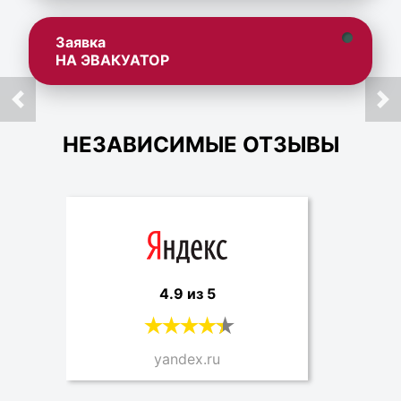
Заявка
НА ЭВАКУАТОР
НЕЗАВИСИМЫЕ ОТЗЫВЫ
4.9 из 5
yandex.ru