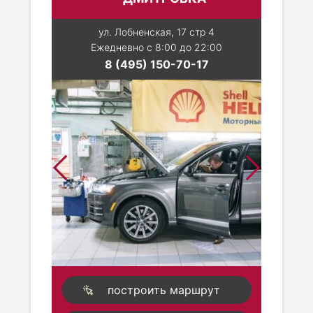
ул. Лобненская, 17 стр 4
Ежедневно с 8:00 до 22:00
8 (495) 150-70-17
построить маршрут