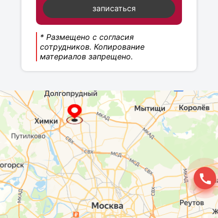
записаться
* Размещено с согласия
сотрудников. Копирование
материалов запрещено.