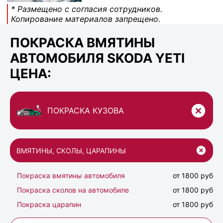
* Размещено с согласия сотрудников.
Копирование материалов запрещено.
ПОКРАСКА ВМЯТИНЫ
АВТОМОБИЛЯ SKODA YETI
ЦЕНА:
ПОКРАСКА КУЗОВА
ВМЯТИНЫ, СКОЛЫ, ЦАРАПИНЫ
Покраска вмятины автомобиля
от 1800 руб
Покраска сколов на автомобиле
от 1800 руб
Покраска царапин
от 1800 руб