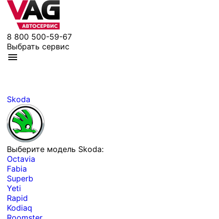
8 800 500-59-67
Выбрать сервис
Skoda
Выберите модель Skoda:
Octavia
Fabia
Superb
Yeti
Rapid
Kodiaq
Roomster