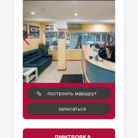
построить маршрут
записаться
ДМИТРОВКА