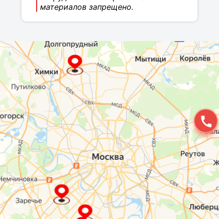
материалов запрещено.