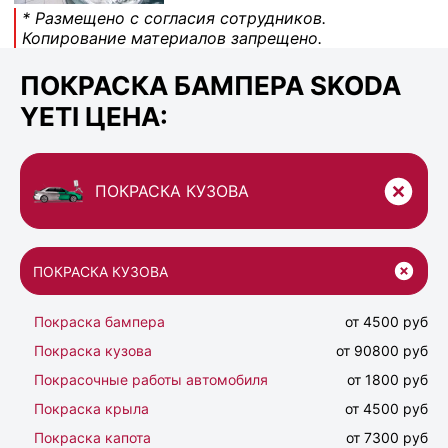
* Размещено с согласия сотрудников.
Копирование материалов запрещено.
ПОКРАСКА БАМПЕРА SKODA
YETI ЦЕНА:
ПОКРАСКА КУЗОВА
ПОКРАСКА КУЗОВА
Покраска бампера
от 4500 руб
Покраска кузова
от 90800 руб
Покрасочные работы автомобиля
от 1800 руб
Покраска крыла
от 4500 руб
Покраска капота
от 7300 руб