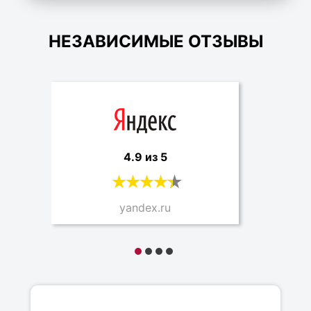
НЕЗАВИСИМЫЕ ОТЗЫВЫ
4.9 из 5
yandex.ru