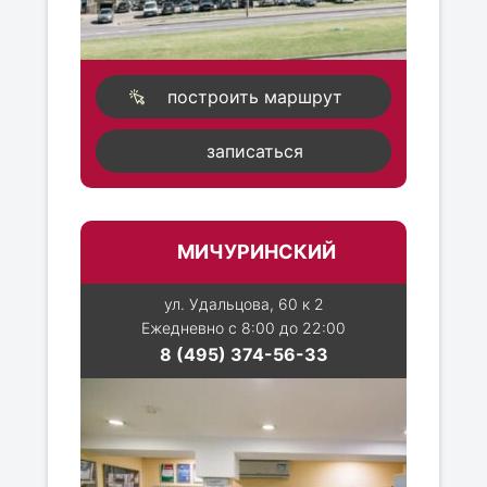
построить маршрут
записаться
МИЧУРИНСКИЙ
ул. Удальцова, 60 к 2
Ежедневно с 8:00 до 22:00
8 (495) 374-56-33