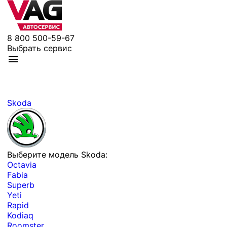
8 800 500-59-67
Выбрать сервис
Skoda
Выберите модель Skoda:
Octavia
Fabia
Superb
Yeti
Rapid
Kodiaq
Roomster