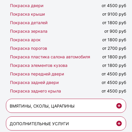
Покраска двери
от 4500 руб
Покраска крыши
от 9100 руб
Покраска деталей
от 1800 руб
Покраска зеркала
от 900 руб
Покраска арок
от 1800 руб
Покраска порогов
от 2700 руб
Покраска пластика салона автомобиля
от 1800 руб
Покраска элементов кузова
от 1800 руб
Покраска передней двери
от 4500 руб
Покраска задней двери
от 4500 руб
Покраска заднего крыла
от 4500 руб
ВМЯТИНЫ, СКОЛЫ, ЦАРАПИНЫ
ДОПОЛНИТЕЛЬНЫЕ УСЛУГИ