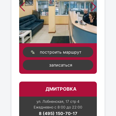
построить маршрут
записаться
ДМИТРОВКА
ул. Лобненская, 17 стр 4
Ежедневно с 8:00 до 22:00
8 (495) 150-70-17