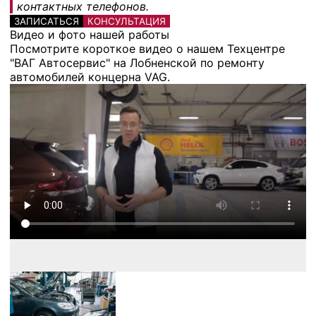
контактных телефонов.
ЗАПИСАТЬСЯ
КОНСУЛЬТАЦИЯ
Видео и фото нашей работы
Посмотрите короткое видео о нашем Техцентре
"ВАГ Автосервис" на Лобненской по ремонту
автомобилей концерна VAG.