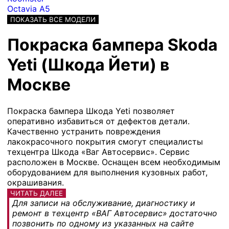
Octavia A5
ПОКАЗАТЬ ВСЕ МОДЕЛИ
Покраска бампера Skoda
Yeti (Шкода Йети) в
Москве
Покраска бампера Шкода Yeti позволяет
оперативно избавиться от дефектов детали.
Качественно устранить повреждения
лакокрасочного покрытия смогут специалисты
техцентра Шкода «Ваг Автосервис». Сервис
расположен в Москве. Оснащен всем необходимым
оборудованием для выполнения кузовных работ,
окрашивания.
ЧИТАТЬ ДАЛЕЕ
Для записи на обслуживание, диагностику и
ремонт в техцентр «ВАГ Автосервис» достаточно
позвонить по одному из указанных на сайте