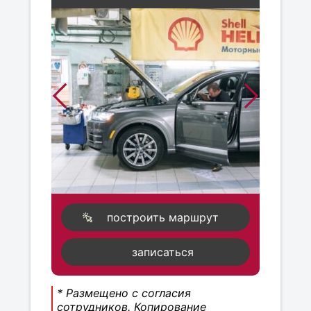
построить маршрут
записаться
* Размещено с согласия
сотрудников. Копирование