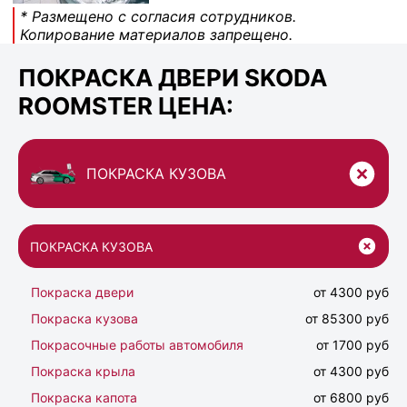
* Размещено с согласия сотрудников.
Копирование материалов запрещено.
ПОКРАСКА ДВЕРИ SKODA
ROOMSTER ЦЕНА:
ПОКРАСКА КУЗОВА
ПОКРАСКА КУЗОВА
Покраска двери
от 4300 руб
Покраска кузова
от 85300 руб
Покрасочные работы автомобиля
от 1700 руб
Покраска крыла
от 4300 руб
Покраска капота
от 6800 руб