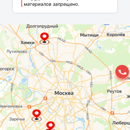
материалов запрещено.