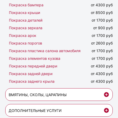
Покраска бампера
от 4300 руб
Покраска крыши
от 8500 руб
Покраска деталей
от 1700 руб
Покраска зеркала
от 900 руб
Покраска арок
от 1700 руб
Покраска порогов
от 2600 руб
Покраска пластика салона автомобиля
от 1700 руб
Покраска элементов кузова
от 1700 руб
Покраска передней двери
от 4300 руб
Покраска задней двери
от 4300 руб
Покраска заднего крыла
от 4300 руб
ВМЯТИНЫ, СКОЛЫ, ЦАРАПИНЫ
ДОПОЛНИТЕЛЬНЫЕ УСЛУГИ