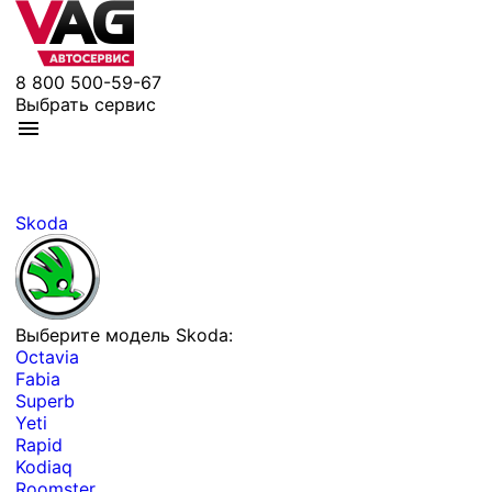
8 800 500-59-67
Выбрать сервис
Skoda
Выберите модель Skoda:
Octavia
Fabia
Superb
Yeti
Rapid
Kodiaq
Roomster