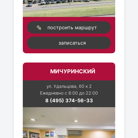
построить маршрут
записаться
МИЧУРИНСКИЙ
ул. Удальцова, 60 к 2
Ежедневно с 8:00 до 22:00
8 (495) 374-56-33