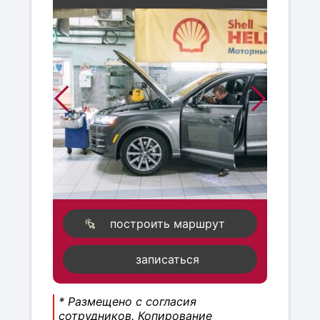
построить маршрут
записаться
* Размещено с согласия
сотрудников. Копирование