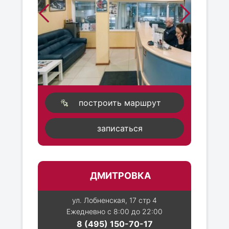
построить маршрут
записаться
ДМИТРОВКА
ул. Лобненская, 17 стр 4
Ежедневно с 8:00 до 22:00
8 (495) 150-70-17