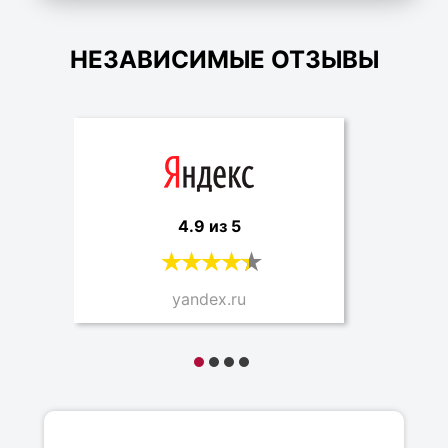
НЕЗАВИСИМЫЕ ОТЗЫВЫ
4.9 из 5
yandex.ru