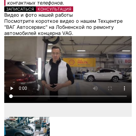
контактных телефонов.
ЗАПИСАТЬСЯ
КОНСУЛЬТАЦИЯ
Видео и фото нашей работы
Посмотрите короткое видео о нашем Техцентре
"ВАГ Автосервис" на Лобненской по ремонту
автомобилей концерна VAG.