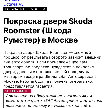
Octavia A5
ПОКАЗАТЬ ВСЕ МОДЕЛИ
Покраска двери Skoda
Roomster (Шкода
Румстер) в Москве
Покраска двери Шкода Roomster — сложный
процесс, от результата которого зависит внешний
вид автомобиля. Если принадлежащее вам
транспортное средство нуждается в покраске
двери, доверьте выполнение сей процедуры
мастерам техцентра Шкода «Ваг Автосервис» в
Москве. Работы будут выполнены оперативно,
представляется гарантия.
ЧИТАТЬ ДАЛЕЕ
Для записи на обслуживание, диагностику и
ремонт в техцентр «ВАГ Автосервис» достаточно
позвонить по одному из указанных на сайте