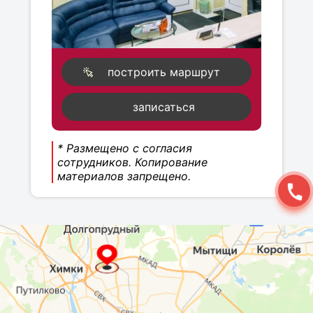
построить маршрут
записаться
* Размещено с согласия
сотрудников. Копирование
материалов запрещено.