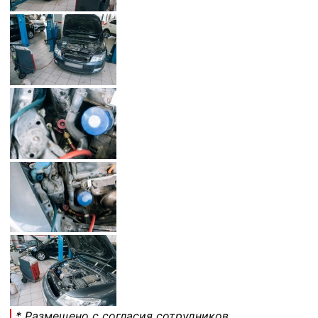
* Размещено с согласия сотрудников.