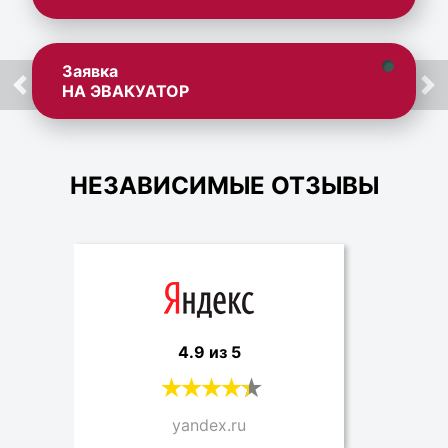
Заявка
НА ЭВАКУАТОР
НЕЗАВИСИМЫЕ ОТЗЫВЫ
4.9 из 5
yandex.ru