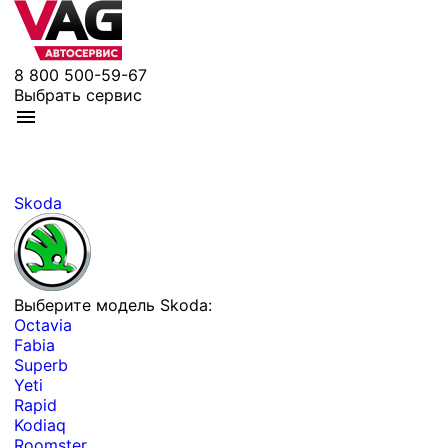
8 800 500-59-67
Выбрать сервис
Skoda
Выберите модель Skoda:
Octavia
Fabia
Superb
Yeti
Rapid
Kodiaq
Roomster