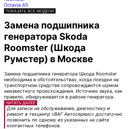
Octavia A5
ПОКАЗАТЬ ВСЕ МОДЕЛИ
Замена подшипника
генератора Skoda
Roomster (Шкода
Румстер) в Москве
Замена подшипника генератора Шкода Roomster
необходима в обстоятельствах, когда поездки на
транспортном средстве сопровождаются шумом
неизвестного происхождения. Источник звука, как
правило, обнаруживается в районе генератора.
ЧИТАТЬ ДАЛЕЕ
Для записи на обслуживание, диагностику и
ремонт в техцентр «ВАГ Автосервис» достаточно
позвонить по одному из указанных на сайте
контактных телефонов.