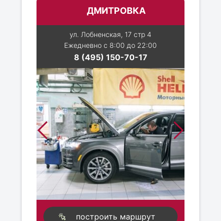
ДМИТРОВКА
ул. Лобненская, 17 стр 4
Ежедневно с 8:00 до 22:00
8 (495) 150-70-17
построить маршрут