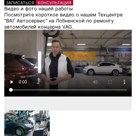
ЗАПИСАТЬСЯ
КОНСУЛЬТАЦИЯ
Видео и фото нашей работы
Посмотрите короткое видео о нашем Техцентре
"ВАГ Автосервис" на Лобненской по ремонту
автомобилей концерна VAG.