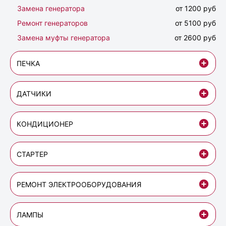
Замена генератора
от 1200 руб
Ремонт генераторов
от 5100 руб
Замена муфты генератора
от 2600 руб
ПЕЧКА
ДАТЧИКИ
КОНДИЦИОНЕР
СТАРТЕР
РЕМОНТ ЭЛЕКТРООБОРУДОВАНИЯ
ЛАМПЫ