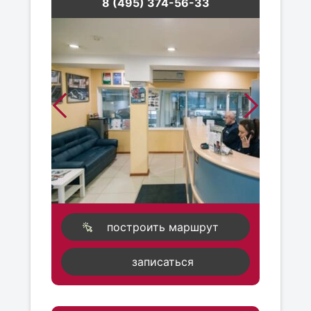
8 (495) 374-56-33
построить маршрут
записаться