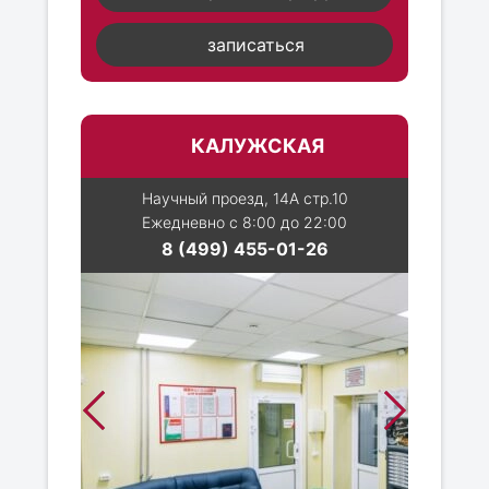
записаться
КАЛУЖСКАЯ
Научный проезд, 14А стр.10
Ежедневно с 8:00 до 22:00
8 (499) 455-01-26