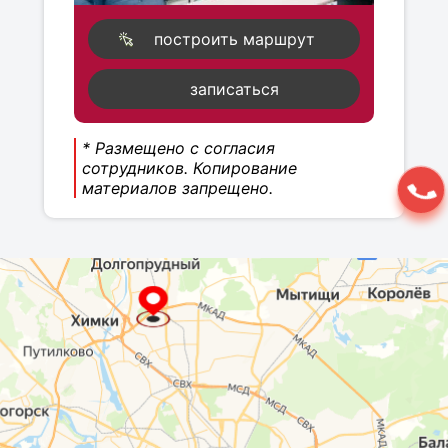
построить маршрут
записаться
* Размещено с согласия
сотрудников. Копирование
материалов запрещено.