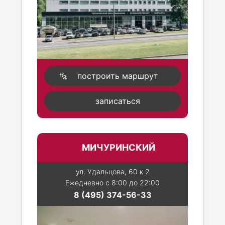
построить маршрут
записаться
МИЧУРИНСКИЙ
ул. Удальцова, 60 к 2
Ежедневно с 8:00 до 22:00
8 (495) 374-56-33