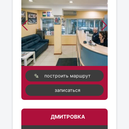
построить маршрут
записаться
ДМИТРОВКА