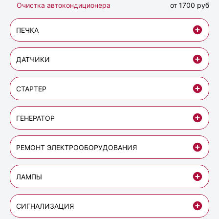
Очистка автокондиционера
от 1700 руб
ПЕЧКА
ДАТЧИКИ
СТАРТЕР
ГЕНЕРАТОР
РЕМОНТ ЭЛЕКТРООБОРУДОВАНИЯ
ЛАМПЫ
СИГНАЛИЗАЦИЯ