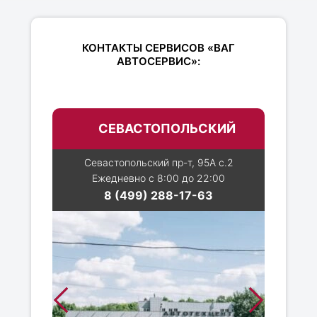
КОНТАКТЫ СЕРВИСОВ «ВАГ
АВТОСЕРВИС»:
СЕВАСТОПОЛЬСКИЙ
Севастопольский пр-т, 95А с.2
Ежедневно с 8:00 до 22:00
8 (499) 288-17-63