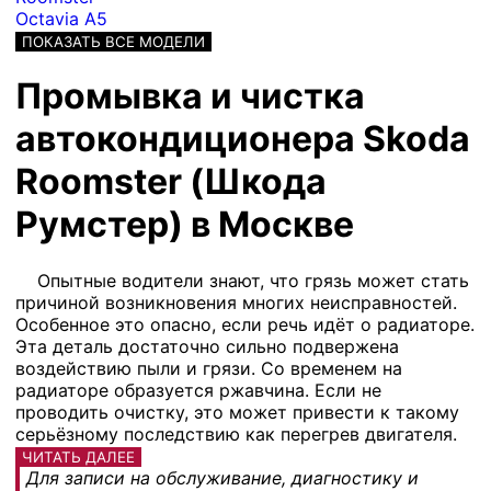
Octavia A5
ПОКАЗАТЬ ВСЕ МОДЕЛИ
Промывка и чистка
автокондиционера Skoda
Roomster (Шкода
Румстер) в Москве
Опытные водители знают, что грязь может стать
причиной возникновения многих неисправностей.
Особенное это опасно, если речь идёт о радиаторе.
Эта деталь достаточно сильно подвержена
воздействию пыли и грязи. Со временем на
радиаторе образуется ржавчина. Если не
проводить очистку, это может привести к такому
серьёзному последствию как перегрев двигателя.
ЧИТАТЬ ДАЛЕЕ
Для записи на обслуживание, диагностику и