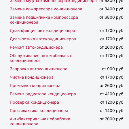
Замена муфты компрессора кондиционера
от 6800 руб
Замена компрессора кондиционера
от 3400 руб
Замена подшипника компрессора
от 6800 руб
кондиционера
Дезинфекция автокондиционера
от 1700 руб
Диагностика автокондиционеров
от 1700 руб
Ремонт автокондиционера
от 2600 руб
Обслуживание автомобильных
от 1700 руб
кондиционеров
Заправка автокондиционера
от 900 руб
Чистка кондиционера
от 1700 руб
Промывка кондиционера
от 2600 руб
Ремонт радиатора кондиционера
от 4100 руб
Проверка кондиционера
от 1200 руб
Профилактика кондиционера
от 1400 руб
Антибактериальная обработка
от 2000 руб
кондиционера