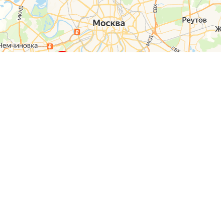
О компании
Контакты
Отзывы