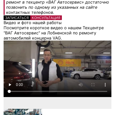
ремонт в техцентр «ВАГ Автосервис» достаточно
позвонить по одному из указанных на сайте
контактных телефонов.
ЗАПИСАТЬСЯ
КОНСУЛЬТАЦИЯ
Видео и фото нашей работы
Посмотрите короткое видео о нашем Техцентре
"ВАГ Автосервис" на Лобненской по ремонту
автомобилей концерна VAG.