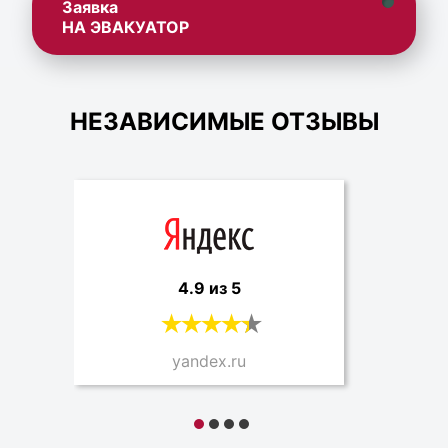
Заявка
НА ЭВАКУАТОР
НЕЗАВИСИМЫЕ ОТЗЫВЫ
4.9 из 5
yandex.ru