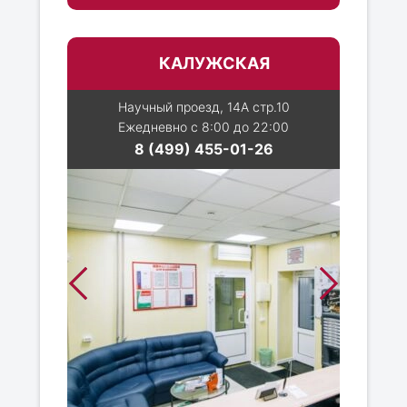
КАЛУЖСКАЯ
Научный проезд, 14А стр.10
Ежедневно с 8:00 до 22:00
8 (499) 455-01-26