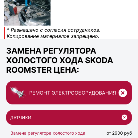
* Размещено с согласия сотрудников.
Копирование материалов запрещено.
ЗАМЕНА РЕГУЛЯТОРА
ХОЛОСТОГО ХОДА SKODA
ROOMSTER ЦЕНА:
РЕМОНТ ЭЛЕКТРООБОРУДОВАНИЯ
ДАТЧИКИ
Замена регулятора холостого хода
от 2600 руб