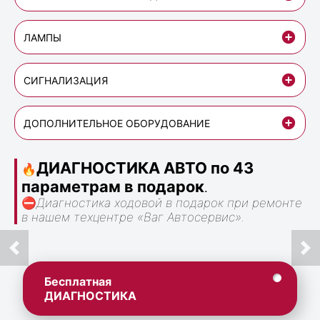
ЛАМПЫ
СИГНАЛИЗАЦИЯ
ДОПОЛНИТЕЛЬНОЕ ОБОРУДОВАНИЕ
ДИАГНОСТИКА АВТО по 43
🔥
параметрам в подарок
.
⛔
Диагностика ходовой в подарок при ремонте
в нашем техцентре «Ваг Автосервис».
Бесплатная
ДИАГНОСТИКА