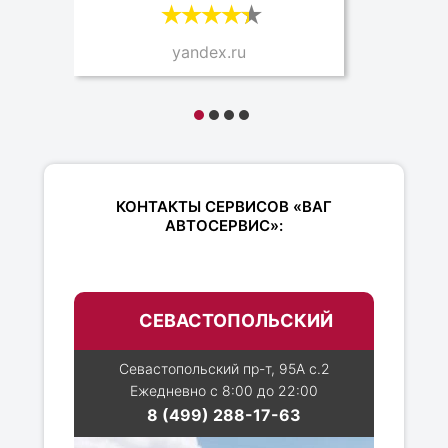
yandex.ru
КОНТАКТЫ СЕРВИСОВ «ВАГ
АВТОСЕРВИС»:
СЕВАСТОПОЛЬСКИЙ
Севастопольский пр-т, 95А с.2
Ежедневно с 8:00 до 22:00
8 (499) 288-17-63