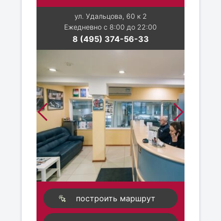
ул. Удальцова, 60 к 2
Ежедневно с 8:00 до 22:00
8 (495) 374-56-33
построить маршрут