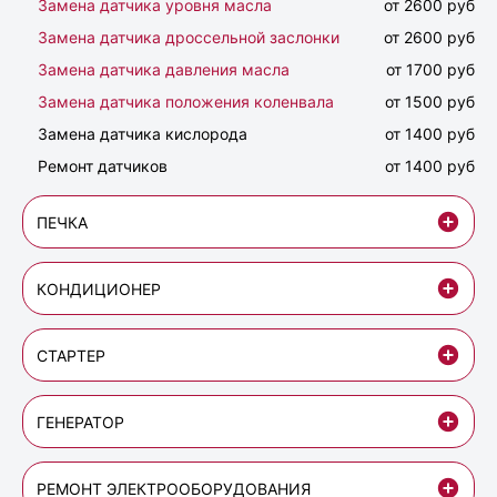
Замена датчика уровня масла
от 2600 руб
Замена датчика дроссельной заслонки
от 2600 руб
Замена датчика давления масла
от 1700 руб
Замена датчика положения коленвала
от 1500 руб
Замена датчика кислорода
от 1400 руб
Ремонт датчиков
от 1400 руб
ПЕЧКА
КОНДИЦИОНЕР
СТАРТЕР
ГЕНЕРАТОР
РЕМОНТ ЭЛЕКТРООБОРУДОВАНИЯ