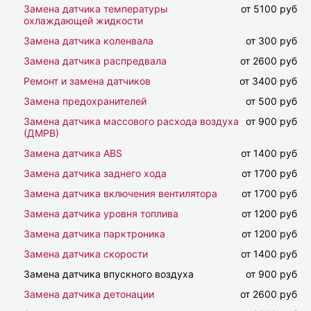
Замена датчика температуры
от 5100 руб
охлаждающей жидкости
Замена датчика коленвала
от 300 руб
Замена датчика распредвала
от 2600 руб
Ремонт и замена датчиков
от 3400 руб
Замена предохранителей
от 500 руб
Замена датчика массового расхода воздуха
от 900 руб
(ДМРВ)
Замена датчика ABS
от 1400 руб
Замена датчика заднего хода
от 1700 руб
Замена датчика включения вентилятора
от 1700 руб
Замена датчика уровня топлива
от 1200 руб
Замена датчика парктроника
от 1200 руб
Замена датчика скорости
от 1400 руб
Замена датчика впускного воздуха
от 900 руб
Замена датчика детонации
от 2600 руб