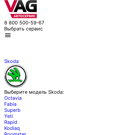
8 800 500-59-67
Выбрать сервис
Skoda
Выберите модель Skoda:
Octavia
Fabia
Superb
Yeti
Rapid
Kodiaq
Roomster