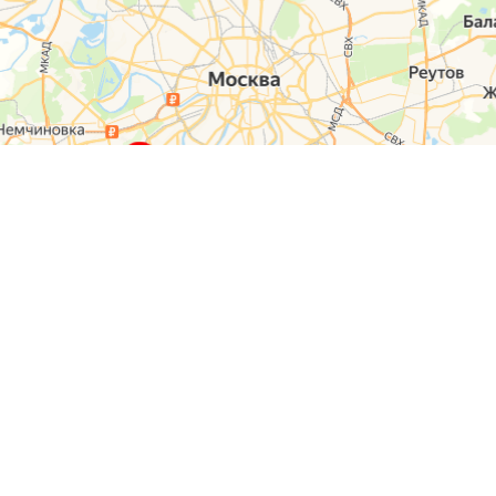
О компании
Контакты