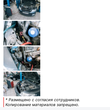
* Размещено с согласия сотрудников.
Копирование материалов запрещено.