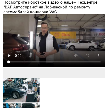
Посмотрите короткое видео о нашем Техцентре
"ВАГ Автосервис" на Лобненской по ремонту
автомобилей концерна VAG.