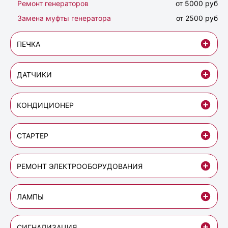
Ремонт генераторов
от 5000 руб
Замена муфты генератора
от 2500 руб
ПЕЧКА
ДАТЧИКИ
КОНДИЦИОНЕР
СТАРТЕР
РЕМОНТ ЭЛЕКТРООБОРУДОВАНИЯ
ЛАМПЫ
СИГНАЛИЗАЦИЯ