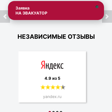
Заявка
НА ЭВАКУАТОР
НЕЗАВИСИМЫЕ ОТЗЫВЫ
4.9 из 5
yandex.ru