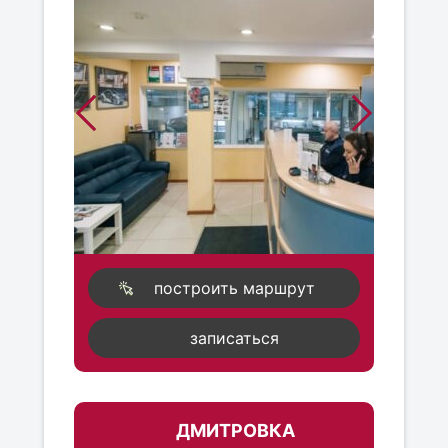
построить маршрут
записаться
ДМИТРОВКА