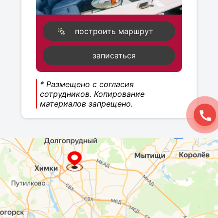
построить маршрут
записаться
* Размещено с согласия
сотрудников. Копирование
материалов запрещено.