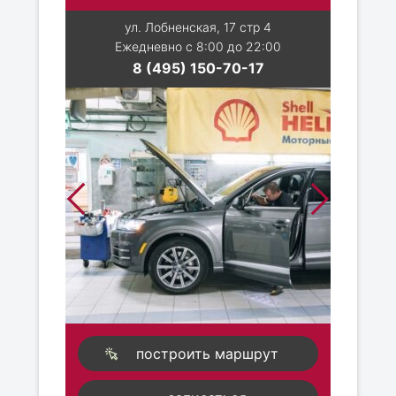
ул. Лобненская, 17 стр 4
Ежедневно с 8:00 до 22:00
8 (495) 150-70-17
построить маршрут