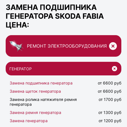
ЗАМЕНА ПОДШИПНИКА
ГЕНЕРАТОРА SKODA FABIA
ЦЕНА:
РЕМОНТ ЭЛЕКТРООБОРУДОВАНИЯ
ГЕНЕРАТОР
Замена подшипника генератора
от 6600 руб
Замена щеток генератора
от 6600 руб
Замена ролика натяжителя ремня
от 1700 руб
генератора
Замена ремня генератора
от 1300 руб
Замена генератора
от 1200 руб