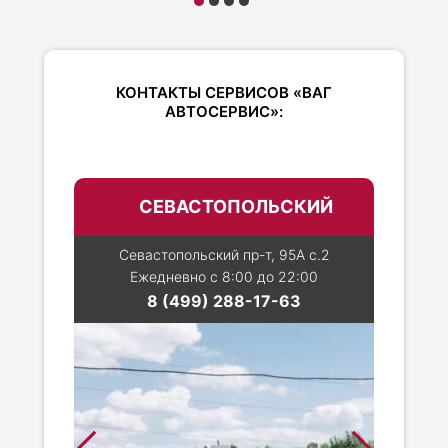
КОНТАКТЫ СЕРВИСОВ «ВАГ
АВТОСЕРВИС»:
СЕВАСТОПОЛЬСКИЙ
Севастопольский пр-т, 95А с.2
Ежедневно с 8:00 до 22:00
8 (499) 288-17-63