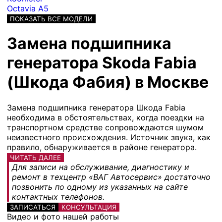
Octavia A5
ПОКАЗАТЬ ВСЕ МОДЕЛИ
Замена подшипника
генератора Skoda Fabia
(Шкода Фабия) в Москве
Замена подшипника генератора Шкода Fabia
необходима в обстоятельствах, когда поездки на
транспортном средстве сопровождаются шумом
неизвестного происхождения. Источник звука, как
правило, обнаруживается в районе генератора.
ЧИТАТЬ ДАЛЕЕ
Для записи на обслуживание, диагностику и
ремонт в техцентр «ВАГ Автосервис» достаточно
позвонить по одному из указанных на сайте
контактных телефонов.
ЗАПИСАТЬСЯ
КОНСУЛЬТАЦИЯ
Видео и фото нашей работы