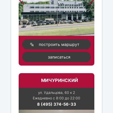
построить маршрут
записаться
МИЧУРИНСКИЙ
ул. Удальцова, 60 к 2
Ежедневно с 8:00 до 22:00
8 (495) 374-56-33