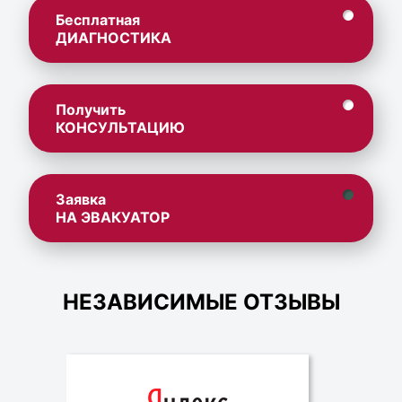
Бесплатная
ДИАГНОСТИКА
Получить
КОНСУЛЬТАЦИЮ
Заявка
НА ЭВАКУАТОР
НЕЗАВИСИМЫЕ ОТЗЫВЫ