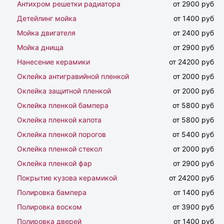
Антихром решетки радиатора
от 2900 руб
Детейлинг мойка
от 1400 руб
Мойка двигателя
от 2400 руб
Мойка днища
от 2900 руб
Нанесение керамики
от 24200 руб
Оклейка антигравийной пленкой
от 2000 руб
Оклейка защитной пленкой
от 2000 руб
Оклейка пленкой бампера
от 5800 руб
Оклейка пленкой капота
от 5800 руб
Оклейка пленкой порогов
от 5400 руб
Оклейка пленкой стекол
от 2000 руб
Оклейка пленкой фар
от 2900 руб
Покрытие кузова керамикой
от 24200 руб
Полировка бампера
от 1400 руб
Полировка воском
от 3900 руб
Полировка дверей
от 1400 руб