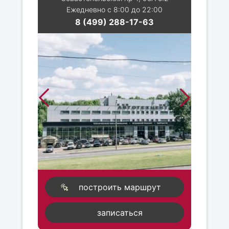
Ежедневно с 8:00 до 22:00
8 (499) 288-17-63
построить маршрут
записаться