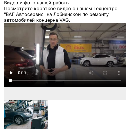
Видео и фото нашей работы
Посмотрите короткое видео о нашем Техцентре
"ВАГ Автосервис" на Лобненской по ремонту
автомобилей концерна VAG.