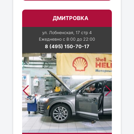
ДМИТРОВКА
ул. Лобненская, 17 стр 4
Ежедневно с 8:00 до 22:00
8 (495) 150-70-17