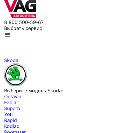
8 800 500-59-67
Выбрать сервис
Skoda
Выберите модель Skoda:
Octavia
Fabia
Superb
Yeti
Rapid
Kodiaq
Roomster