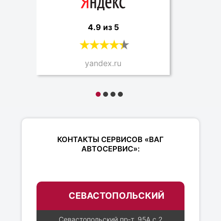
4.9 из 5
yandex.ru
КОНТАКТЫ СЕРВИСОВ «ВАГ
АВТОСЕРВИС»:
СЕВАСТОПОЛЬСКИЙ
Севастопольский пр-т, 95А с.2