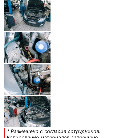
* Размещено с согласия сотрудников.
Копирование материалов запрещено.