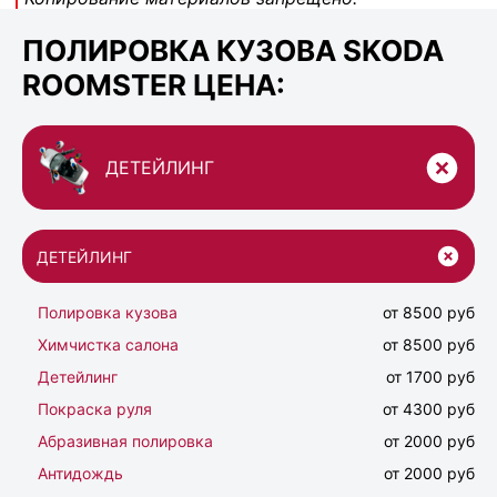
ПОЛИРОВКА КУЗОВА SKODA
ROOMSTER ЦЕНА:
ДЕТЕЙЛИНГ
ДЕТЕЙЛИНГ
Полировка кузова
от 8500 руб
Химчистка салона
от 8500 руб
Детейлинг
от 1700 руб
Покраска руля
от 4300 руб
Абразивная полировка
от 2000 руб
Антидождь
от 2000 руб