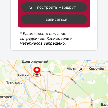
построить маршрут
записаться
* Размещено с согласия
сотрудников. Копирование
материалов запрещено.