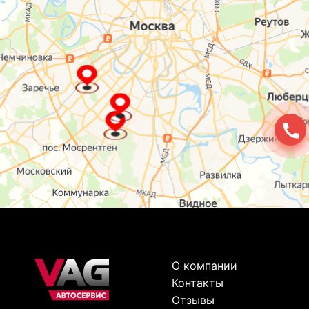
О компании
Контакты
Отзывы