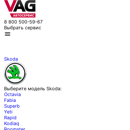
8 800 500-59-67
Выбрать сервис
Skoda
Выберите модель Skoda:
Octavia
Fabia
Superb
Yeti
Rapid
Kodiaq
Roomster