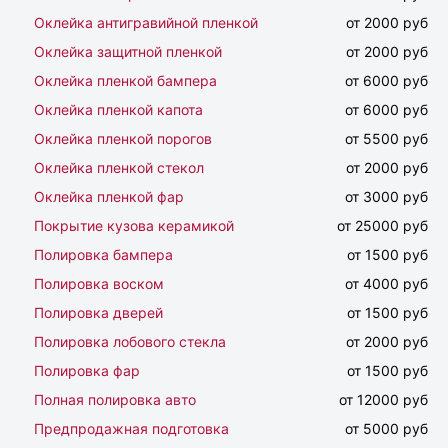
Оклейка антигравийной пленкой
от 2000 руб
Оклейка защитной пленкой
от 2000 руб
Оклейка пленкой бампера
от 6000 руб
Оклейка пленкой капота
от 6000 руб
Оклейка пленкой порогов
от 5500 руб
Оклейка пленкой стекол
от 2000 руб
Оклейка пленкой фар
от 3000 руб
Покрытие кузова керамикой
от 25000 руб
Полировка бампера
от 1500 руб
Полировка воском
от 4000 руб
Полировка дверей
от 1500 руб
Полировка лобового стекла
от 2000 руб
Полировка фар
от 1500 руб
Полная полировка авто
от 12000 руб
Предпродажная подготовка
от 5000 руб