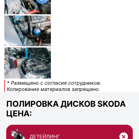
* Размещено с согласия сотрудников.
Копирование материалов запрещено.
ПОЛИРОВКА ДИСКОВ SKODA
ЦЕНА:
ДЕТЕЙЛИНГ