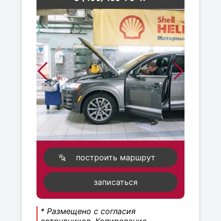
построить маршрут
записаться
* Размещено с согласия