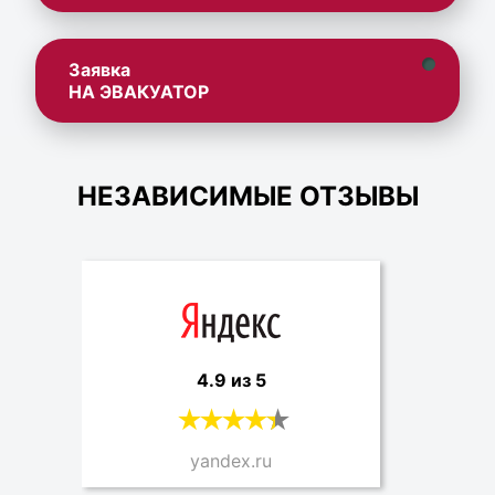
Заявка
НА ЭВАКУАТОР
НЕЗАВИСИМЫЕ ОТЗЫВЫ
4.9 из 5
yandex.ru