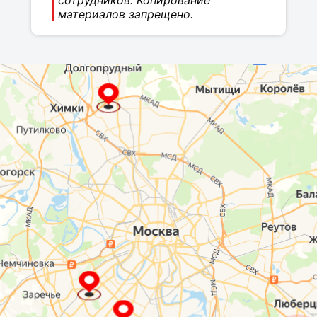
сотрудников. Копирование
материалов запрещено.