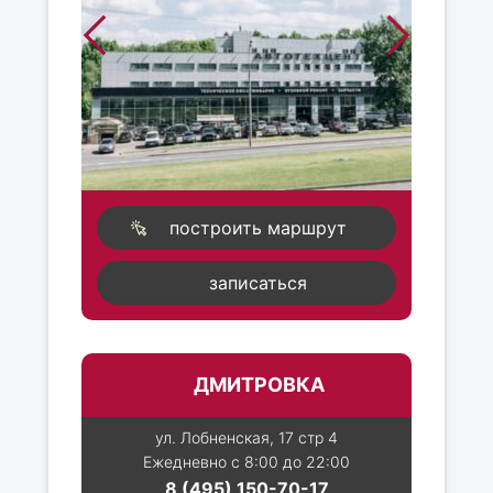
построить маршрут
записаться
ДМИТРОВКА
ул. Лобненская, 17 стр 4
Ежедневно с 8:00 до 22:00
8 (495) 150-70-17