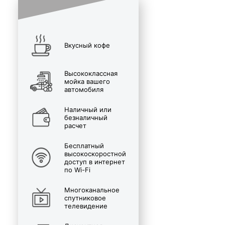
Вкусный кофе
Высококлассная
мойка вашего
автомобиля
Наличный или
безналичный
расчет
Бесплатный
высокоскоростной
доступ в интернет
по Wi-Fi
Многоканальное
спутниковое
телевидение