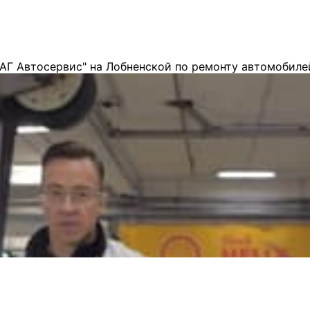
АГ Автосервис" на Лобненской по ремонту автомобиле