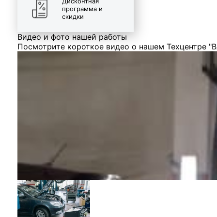
Дисконтная
программа и
скидки
Видео и фото нашей работы
Посмотрите короткое видео о нашем Техцентре "В