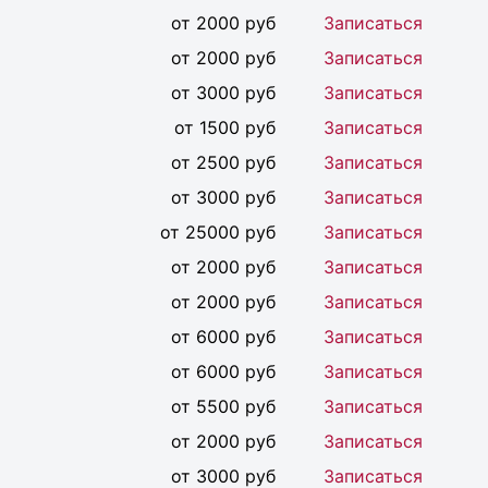
от 2000 руб
Записаться
от 2000 руб
Записаться
от 3000 руб
Записаться
от 1500 руб
Записаться
от 2500 руб
Записаться
от 3000 руб
Записаться
от 25000 руб
Записаться
от 2000 руб
Записаться
от 2000 руб
Записаться
от 6000 руб
Записаться
от 6000 руб
Записаться
от 5500 руб
Записаться
от 2000 руб
Записаться
от 3000 руб
Записаться