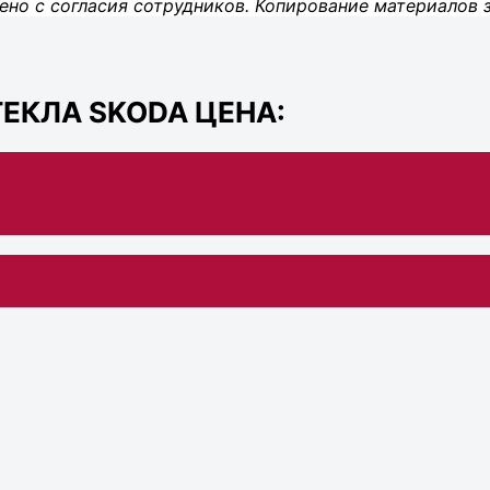
ено с согласия сотрудников. Копирование материалов 
ЕКЛА SKODA ЦЕНА: