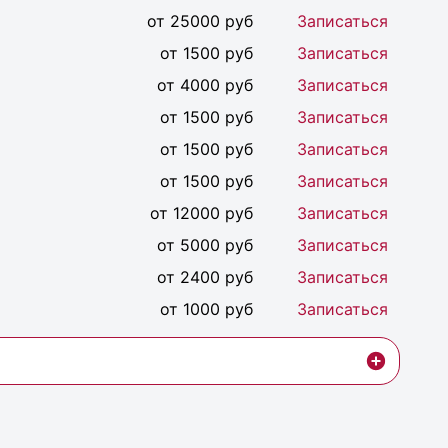
от 25000 руб
Записаться
от 1500 руб
Записаться
от 4000 руб
Записаться
от 1500 руб
Записаться
от 1500 руб
Записаться
от 1500 руб
Записаться
от 12000 руб
Записаться
от 5000 руб
Записаться
от 2400 руб
Записаться
от 1000 руб
Записаться