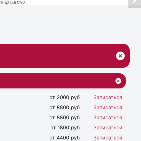
запрещено.
от 2000 руб
Записаться
от 8800 руб
Записаться
от 8800 руб
Записаться
от 1800 руб
Записаться
от 4400 руб
Записаться