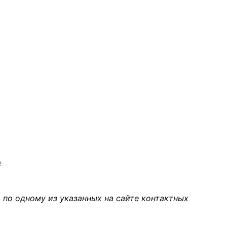
е
 по одному из указанных на сайте контактных