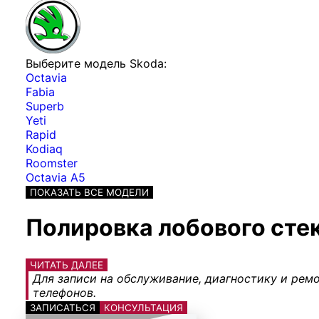
Выберите модель Skoda:
Octavia
Fabia
Superb
Yeti
Rapid
Kodiaq
Roomster
Octavia A5
ПОКАЗАТЬ ВСЕ МОДЕЛИ
Полировка лобового сте
ЧИТАТЬ ДАЛЕЕ
Для записи на обслуживание, диагностику и ремо
телефонов.
ЗАПИСАТЬСЯ
КОНСУЛЬТАЦИЯ