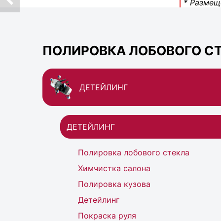
* Размещ
ПОЛИРОВКА ЛОБОВОГО СТ
ДЕТЕЙЛИНГ
ДЕТЕЙЛИНГ
Полировка лобового стекла
Химчистка салона
Полировка кузова
Детейлинг
Покраска руля