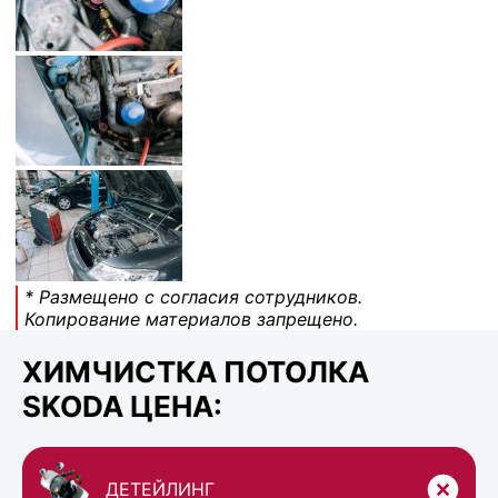
* Размещено с согласия сотрудников.
Копирование материалов запрещено.
ХИМЧИСТКА ПОТОЛКА
SKODA ЦЕНА:
ДЕТЕЙЛИНГ