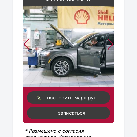
построить маршрут
записаться
* Размещено с согласия