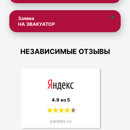
Заявка
НА ЭВАКУАТОР
НЕЗАВИСИМЫЕ ОТЗЫВЫ
4.9 из 5
yandex.ru