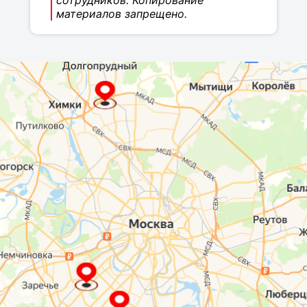
сотрудников. Копирование
материалов запрещено.