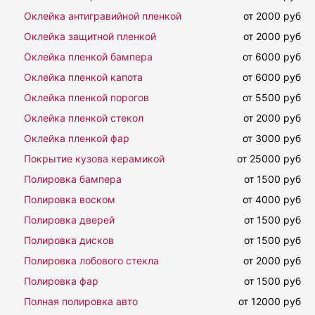
Оклейка антигравийной пленкой
от 2000 руб
Оклейка защитной пленкой
от 2000 руб
Оклейка пленкой бампера
от 6000 руб
Оклейка пленкой капота
от 6000 руб
Оклейка пленкой порогов
от 5500 руб
Оклейка пленкой стекол
от 2000 руб
Оклейка пленкой фар
от 3000 руб
Покрытие кузова керамикой
от 25000 руб
Полировка бампера
от 1500 руб
Полировка воском
от 4000 руб
Полировка дверей
от 1500 руб
Полировка дисков
от 1500 руб
Полировка лобового стекла
от 2000 руб
Полировка фар
от 1500 руб
Полная полировка авто
от 12000 руб