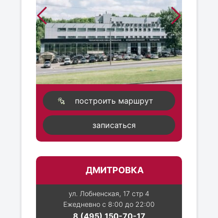
построить маршрут
записаться
ДМИТРОВКА
ул. Лобненская, 17 стр 4
Ежедневно с 8:00 до 22:00
8 (495) 150-70-17