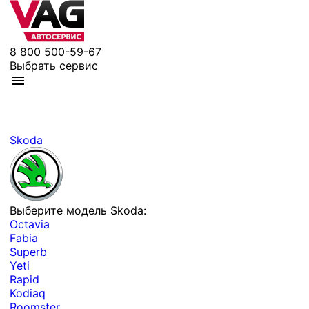
8 800 500-59-67
Выбрать сервис
Skoda
Выберите модель Skoda:
Octavia
Fabia
Superb
Yeti
Rapid
Kodiaq
Roomster