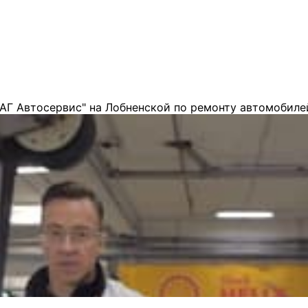
АГ Автосервис" на Лобненской по ремонту автомобиле