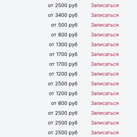
от 2500 руб
Записаться
от 3400 руб
Записаться
от 500 руб
Записаться
от 800 руб
Записаться
от 1300 руб
Записаться
от 1700 руб
Записаться
от 1700 руб
Записаться
от 1200 руб
Записаться
от 2500 руб
Записаться
от 1200 руб
Записаться
от 800 руб
Записаться
от 2500 руб
Записаться
от 2500 руб
Записаться
от 2500 руб
Записаться