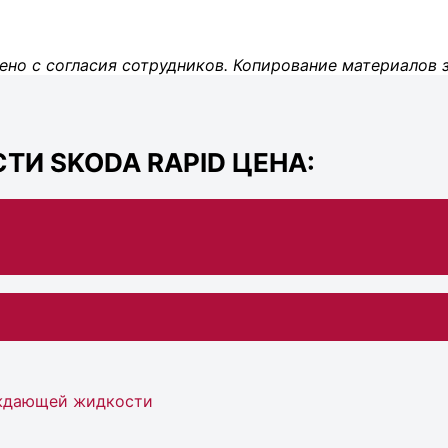
ено с согласия сотрудников. Копирование материалов 
ТИ SKODA RAPID ЦЕНА:
аждающей жидкости