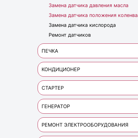
Замена датчика давления масла
Замена датчика положения коленва
Замена датчика кислорода
Ремонт датчиков
ПЕЧКА
КОНДИЦИОНЕР
СТАРТЕР
ГЕНЕРАТОР
РЕМОНТ ЭЛЕКТРООБОРУДОВАНИЯ