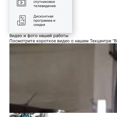
спутниковое
телевидение
Дисконтная
программа и
скидки
Видео и фото нашей работы
Посмотрите короткое видео о нашем Техцентре "В