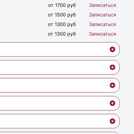
от 1700 руб
Записаться
от 1500 руб
Записаться
от 1300 руб
Записаться
от 1300 руб
Записаться