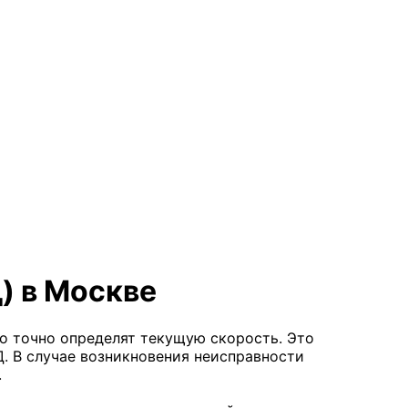
) в Москве
 точно определят текущую скорость. Это
. В случае возникновения неисправности
.