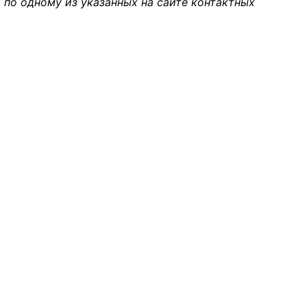
 по одному из указанных на сайте контактных