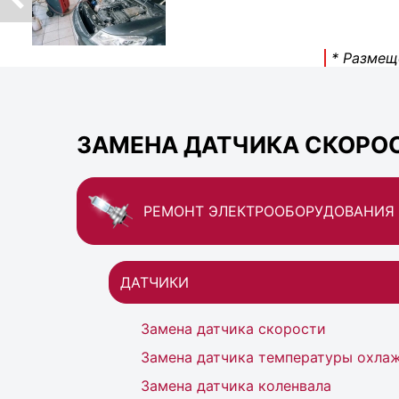
* Размещ
ЗАМЕНА ДАТЧИКА СКОРОС
РЕМОНТ ЭЛЕКТРООБОРУДОВАНИЯ
ДАТЧИКИ
Замена датчика скорости
Замена датчика температуры охл
Замена датчика коленвала