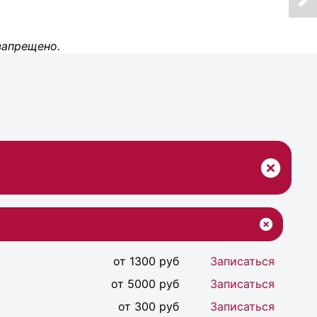
запрещено.
от 1300 руб
Записаться
от 5000 руб
Записаться
от 300 руб
Записаться