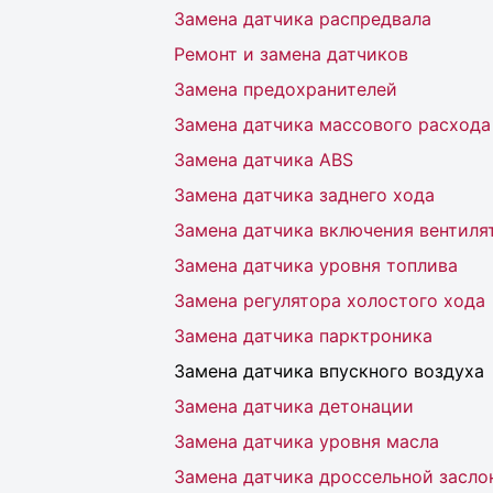
Замена датчика распредвала
Ремонт и замена датчиков
Замена предохранителей
Замена датчика массового расхода
Замена датчика ABS
Замена датчика заднего хода
Замена датчика включения вентиля
Замена датчика уровня топлива
Замена регулятора холостого хода
Замена датчика парктроника
Замена датчика впускного воздуха
Замена датчика детонации
Замена датчика уровня масла
Замена датчика дроссельной засло