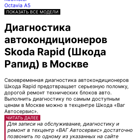
Octavia A5
ПОКАЗАТЬ ВСЕ МОДЕЛИ
Диагностика
автокондиционеров
Skoda Rapid (Шкода
Рапид) в Москве
Своевременная диагностика автокондиционеров
Шкода Rapid предотвращает серьезную поломку,
дорогой ремонт технических блоков авто.
Выполнить диагностику по самым доступным
ценам в Москве можно в техцентре Шкода «Ваг
Автосервис».
ЧИТАТЬ ДАЛЕЕ
Для записи на обслуживание, диагностику и
ремонт в техцентр «ВАГ Автосервис» достаточно
позвонить по одному из указанных на сайте