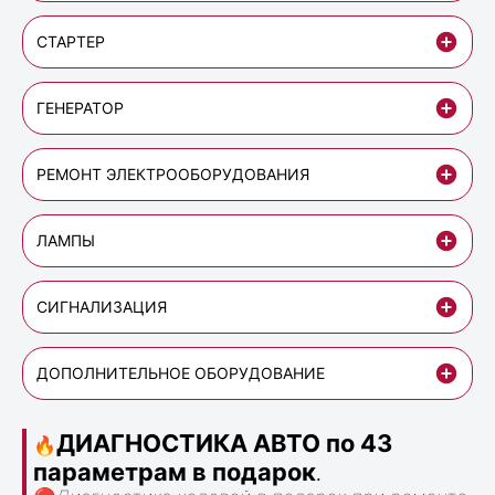
СТАРТЕР
ГЕНЕРАТОР
РЕМОНТ ЭЛЕКТРООБОРУДОВАНИЯ
ЛАМПЫ
СИГНАЛИЗАЦИЯ
ДОПОЛНИТЕЛЬНОЕ ОБОРУДОВАНИЕ
ДИАГНОСТИКА АВТО по 43
🔥
параметрам в подарок
.