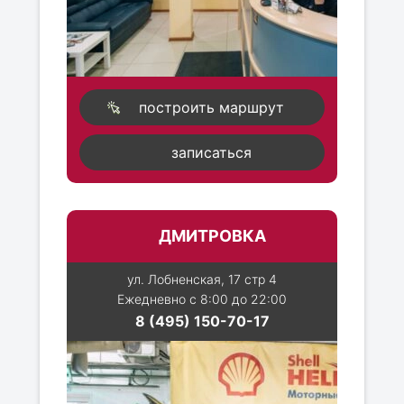
построить маршрут
записаться
ДМИТРОВКА
ул. Лобненская, 17 стр 4
Ежедневно с 8:00 до 22:00
8 (495) 150-70-17