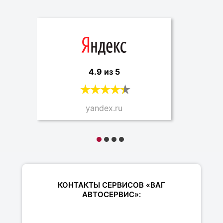
4.9 из 5
yandex.ru
КОНТАКТЫ СЕРВИСОВ «ВАГ
АВТОСЕРВИС»: