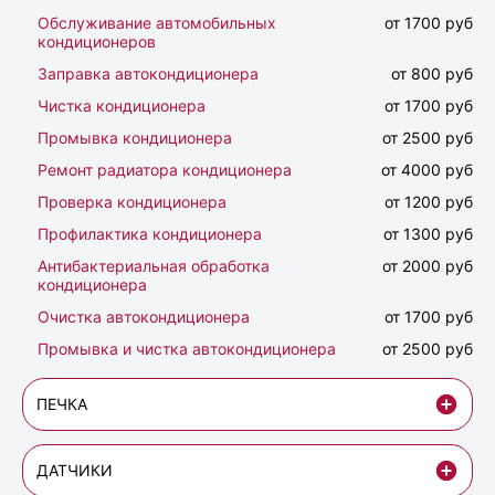
Обслуживание автомобильных
от 1700 руб
кондиционеров
Заправка автокондиционера
от 800 руб
Чистка кондиционера
от 1700 руб
Промывка кондиционера
от 2500 руб
Ремонт радиатора кондиционера
от 4000 руб
Проверка кондиционера
от 1200 руб
Профилактика кондиционера
от 1300 руб
Антибактериальная обработка
от 2000 руб
кондиционера
Очистка автокондиционера
от 1700 руб
Промывка и чистка автокондиционера
от 2500 руб
ПЕЧКА
ДАТЧИКИ