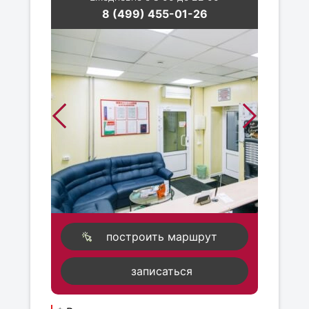
8 (499) 455-01-26
построить маршрут
записаться