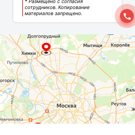
* Размещено с согласия
сотрудников. Копирование
материалов запрещено.