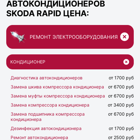
АВТОКОНДИЦИОНЕРОВ
SKODA RAPID ЦЕНА:
РЕМОНТ ЭЛЕКТРООБОРУДОВАНИЯ
КОНДИЦИОНЕР
Диагностика автокондиционеров
от 1700 руб
Замена шкива компрессора кондиционера
от 6700 руб
Замена муфты компрессора кондиционера
от 6700 руб
Замена компрессора кондиционера
от 3400 руб
Замена подшипника компрессора
от 6700 руб
кондиционера
Дезинфекция автокондиционера
от 1700 руб
Ремонт автокондиционера
от 2500 руб