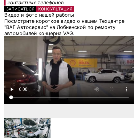
контактных телефонов.
ЗАПИСАТЬСЯ
КОНСУЛЬТАЦИЯ
Видео и фото нашей работы
Посмотрите короткое видео о нашем Техцентре
"ВАГ Автосервис" на Лобненской по ремонту
автомобилей концерна VAG.