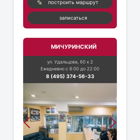
построить маршрут
записаться
МИЧУРИНСКИЙ
ул. Удальцова, 60 к 2
Ежедневно с 8:00 до 22:00
8 (495) 374-56-33