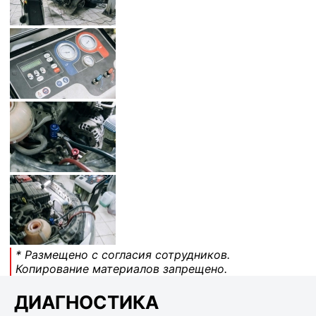
* Размещено с согласия сотрудников.
Копирование материалов запрещено.
ДИАГНОСТИКА