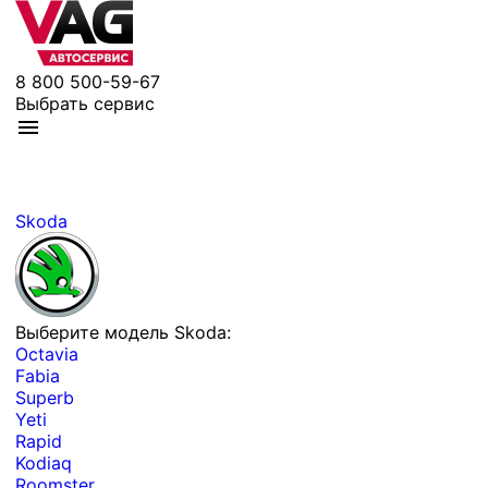
8 800 500-59-67
Выбрать сервис
Skoda
Выберите модель Skoda:
Octavia
Fabia
Superb
Yeti
Rapid
Kodiaq
Roomster