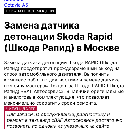
Octavia A5
ПОКАЗАТЬ ВСЕ МОДЕЛИ
Замена датчика
детонации Skoda Rapid
(Шкода Рапид) в Москве
Замена датчика детонации Шкода RAPID (Шкода
Рапид) предотвратит преждевременный выход из
строя автомобильного двигателя. Выполнить
комплекс работ по диагностике и замене датчика
под силу мастерам Техцентра Шкода RAPID (Шкода
Рапид) «ВАГ Автосервис». В наличии оригинальные
и аналоговые комплектующие, что позволяет
максимально сократить сроки ремонта.
ЧИТАТЬ ДАЛЕЕ
Для записи на обслуживание, диагностику и
ремонт в техцентр «ВАГ Автосервис» достаточно
позвонить по одному из указанных на сайте