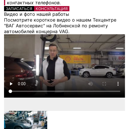
контактных телефонов.
ЗАПИСАТЬСЯ
КОНСУЛЬТАЦИЯ
Видео и фото нашей работы
Посмотрите короткое видео о нашем Техцентре
"ВАГ Автосервис" на Лобненской по ремонту
автомобилей концерна VAG.