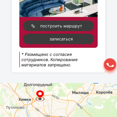
построить маршрут
записаться
* Размещено с согласия
сотрудников. Копирование
материалов запрещено.