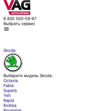
8 800 500-59-67
Выбрать сервис
Skoda
Выберите модель Skoda:
Octavia
Fabia
Superb
Yeti
Rapid
Kodiaq
Roomster