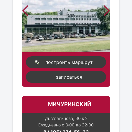
построить маршрут
записаться
МИЧУРИНСКИЙ
ул. Удальцова, 60 к 2
Ежедневно с 8:00 до 22:00