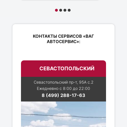
КОНТАКТЫ СЕРВИСОВ «ВАГ
АВТОСЕРВИС»:
СЕВАСТОПОЛЬСКИЙ
Севастопольский пр-т, 95А с.2
Ежедневно с 8:00 до 22:00
8 (499) 288-17-63