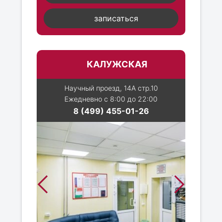
записаться
КАЛУЖСКАЯ
Научный проезд, 14А стр.10
Ежедневно с 8:00 до 22:00
8 (499) 455-01-26