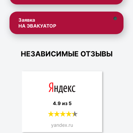
Заявка
НА ЭВАКУАТОР
НЕЗАВИСИМЫЕ ОТЗЫВЫ
4.9 из 5
yandex.ru