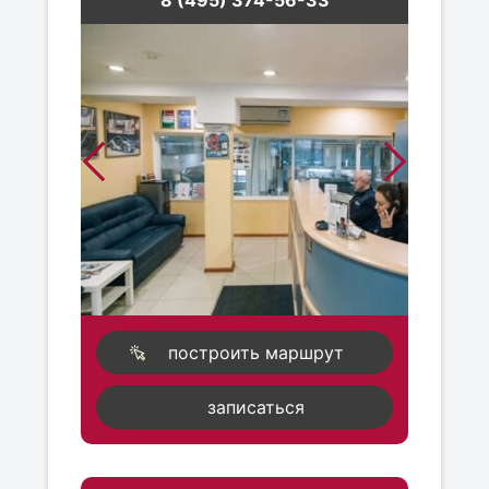
8 (495) 374-56-33
построить маршрут
записаться