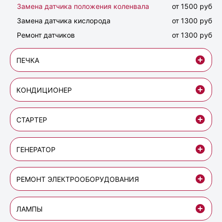
Замена датчика положения коленвала
от 1500 руб
Замена датчика кислорода
от 1300 руб
Ремонт датчиков
от 1300 руб
ПЕЧКА
КОНДИЦИОНЕР
СТАРТЕР
ГЕНЕРАТОР
РЕМОНТ ЭЛЕКТРООБОРУДОВАНИЯ
ЛАМПЫ