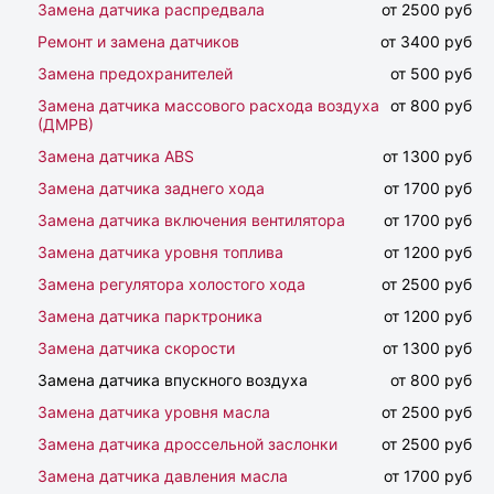
Замена датчика распредвала
от 2500 руб
Ремонт и замена датчиков
от 3400 руб
Замена предохранителей
от 500 руб
Замена датчика массового расхода воздуха
от 800 руб
(ДМРВ)
Замена датчика ABS
от 1300 руб
Замена датчика заднего хода
от 1700 руб
Замена датчика включения вентилятора
от 1700 руб
Замена датчика уровня топлива
от 1200 руб
Замена регулятора холостого хода
от 2500 руб
Замена датчика парктроника
от 1200 руб
Замена датчика скорости
от 1300 руб
Замена датчика впускного воздуха
от 800 руб
Замена датчика уровня масла
от 2500 руб
Замена датчика дроссельной заслонки
от 2500 руб
Замена датчика давления масла
от 1700 руб