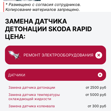
* Размещено с согласия сотрудников.
Копирование материалов запрещено.
ЗАМЕНА ДАТЧИКА
ДЕТОНАЦИИ SKODA RAPID
ЦЕНА:
РЕМОНТ ЭЛЕКТРООБОРУДОВАНИЯ
ДАТЧИКИ
Замена датчика детонации
от 2500 руб
Замена датчика температуры
от 5000 руб
охлаждающей жидкости
Замена датчика коленвала
от 300 руб