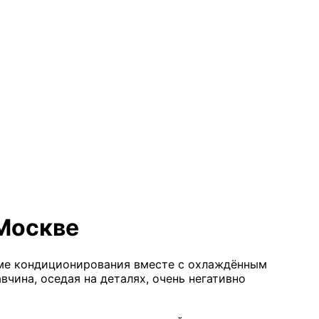
 Москве
еме кондиционирования вместе с охлаждённым
вчина, оседая на деталях, очень негативно