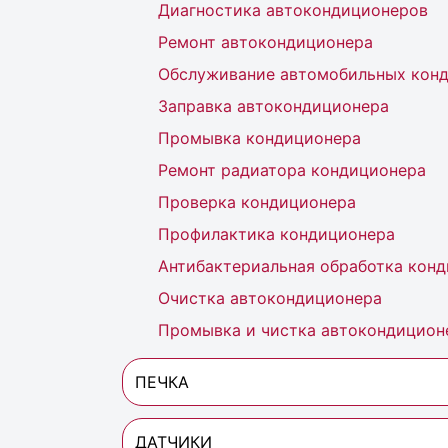
Диагностика автокондиционеров
Ремонт автокондиционера
Обслуживание автомобильных кон
Заправка автокондиционера
Промывка кондиционера
Ремонт радиатора кондиционера
Проверка кондиционера
Профилактика кондиционера
Антибактериальная обработка кон
Очистка автокондиционера
Промывка и чистка автокондицион
ПЕЧКА
ДАТЧИКИ