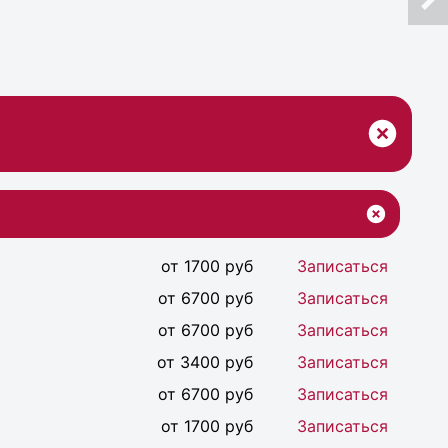
от 1700 руб
Записаться
от 6700 руб
Записаться
от 6700 руб
Записаться
от 3400 руб
Записаться
от 6700 руб
Записаться
от 1700 руб
Записаться