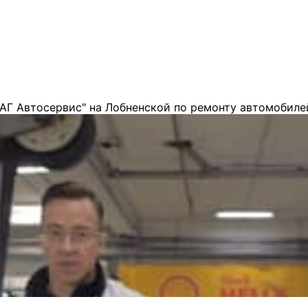
АГ Автосервис" на Лобненской по ремонту автомобиле