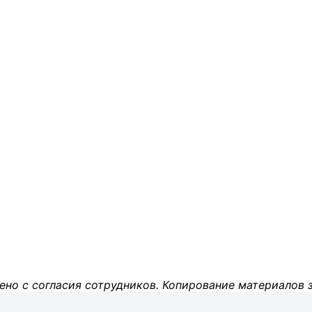
ено с согласия сотрудников. Копирование материалов 