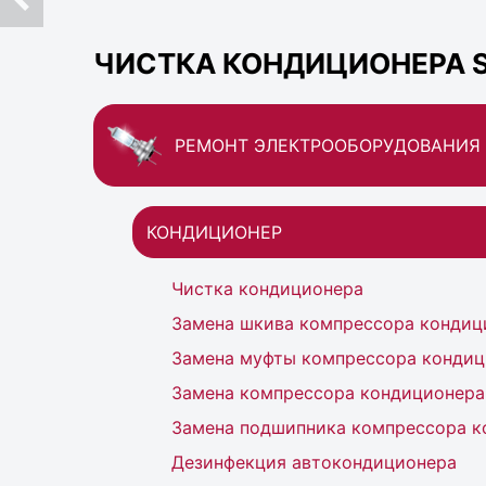
ЧИСТКА КОНДИЦИОНЕРА S
РЕМОНТ ЭЛЕКТРООБОРУДОВАНИЯ
КОНДИЦИОНЕР
Чистка кондиционера
Замена шкива компрессора кондиц
Замена муфты компрессора кондиц
Замена компрессора кондиционера
Замена подшипника компрессора к
Дезинфекция автокондиционера