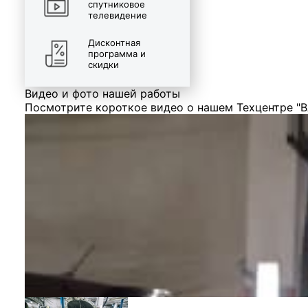
спутниковое
телевидение
Дисконтная
программа и
скидки
Видео и фото нашей работы
Посмотрите короткое видео о нашем Техцентре "В