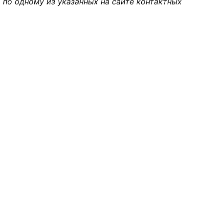
 по одному из указанных на сайте контактных