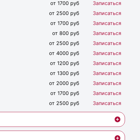
от 1700 руб
Записаться
от 2500 руб
Записаться
от 1700 руб
Записаться
от 800 руб
Записаться
от 2500 руб
Записаться
от 4000 руб
Записаться
от 1200 руб
Записаться
от 1300 руб
Записаться
от 2000 руб
Записаться
от 1700 руб
Записаться
от 2500 руб
Записаться