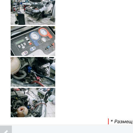
* Размещ