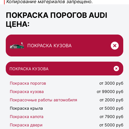
Копирование материалов запрещено.
ПОКРАСКА ПОРОГОВ AUDI
ЦЕНА:
ПОКРАСКА КУЗОВА
ПОКРАСКА КУЗОВА
Покраска порогов
от 3000 руб
Покраска кузова
от 99000 руб
Покрасочные работы автомобиля
от 2000 руб
Покраска крыла
от 5000 руб
Покраска капота
от 7900 руб
Покраска двери
от 5000 руб