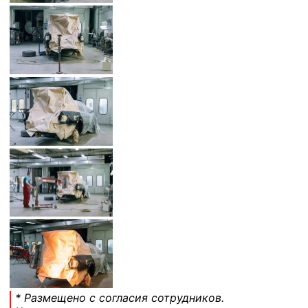
* Размещено с согласия сотрудников.