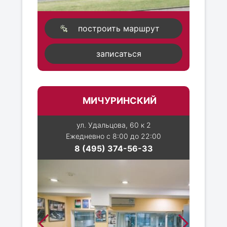
построить маршрут
записаться
МИЧУРИНСКИЙ
ул. Удальцова, 60 к 2
Ежедневно с 8:00 до 22:00
8 (495) 374-56-33