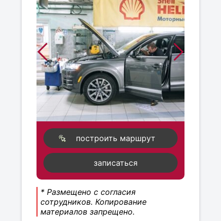
построить маршрут
записаться
* Размещено с согласия
сотрудников. Копирование
материалов запрещено.