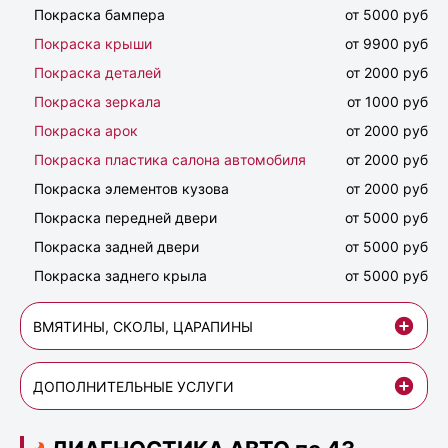
Покраска бампера
от 5000 руб
Покраска крыши
от 9900 руб
Покраска деталей
от 2000 руб
Покраска зеркала
от 1000 руб
Покраска арок
от 2000 руб
Покраска пластика салона автомобиля
от 2000 руб
Покраска элементов кузова
от 2000 руб
Покраска передней двери
от 5000 руб
Покраска задней двери
от 5000 руб
Покраска заднего крыла
от 5000 руб
ВМЯТИНЫ, СКОЛЫ, ЦАРАПИНЫ
ДОПОЛНИТЕЛЬНЫЕ УСЛУГИ