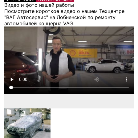
Видео и фото нашей работы
Посмотрите короткое видео о нашем Техцентре
"ВАГ Автосервис" на Лобненской по ремонту
автомобилей концерна VAG.