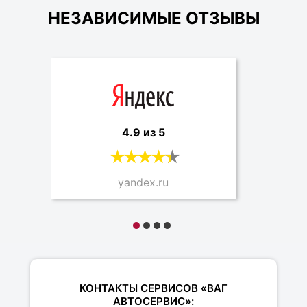
НЕЗАВИСИМЫЕ ОТЗЫВЫ
4.9 из 5
yandex.ru
КОНТАКТЫ СЕРВИСОВ «ВАГ
АВТОСЕРВИС»: