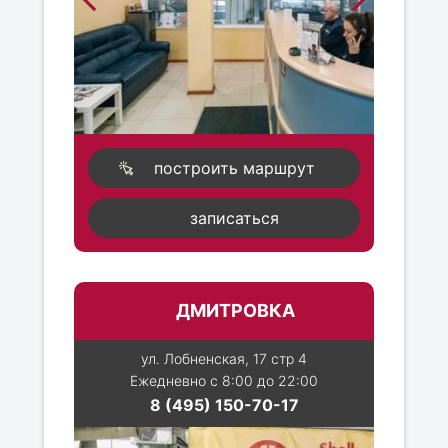
построить маршрут
записаться
ДМИТРОВКА
ул. Лобненская, 17 стр 4
Ежедневно с 8:00 до 22:00
8 (495) 150-70-17