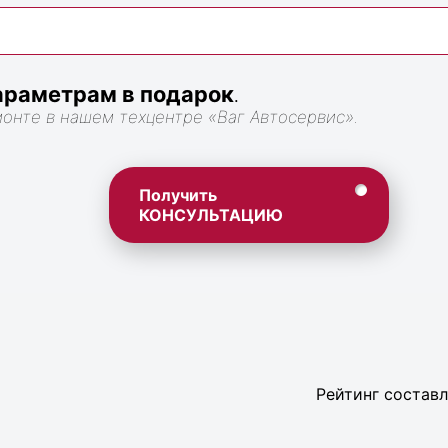
раметрам в подарок
.
монте в нашем техцентре «Ваг Автосервис».
Получить
КОНСУЛЬТАЦИЮ
Рейтинг составл