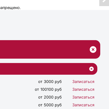
запрещено.
от 3000 руб
Записаться
от 100100 руб
Записаться
от 2000 руб
Записаться
от 5000 руб
Записаться