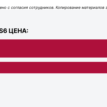
ено с согласия сотрудников. Копирование материалов 
S6 ЦЕНА: