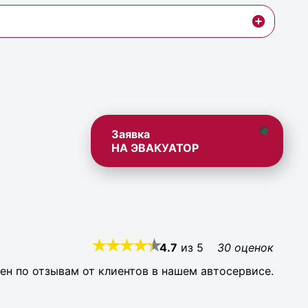
Заявка
НА ЭВАКУАТОР
4.7
из
5
30
оценок
ен по отзывам от клиентов в нашем автосервисе.