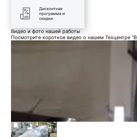
Дисконтная
программа и
скидки
Видео и фото нашей работы
Посмотрите короткое видео о нашем Техцентре "В