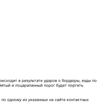
оисходит в результате ударов о бордюры, езды по
мятый и поцарапанный порог будет портить
 по одному из указанных на сайте контактных