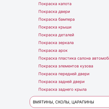
Покраска капота
Покраска двери
Покраска бампера
Покраска крыши
Покраска деталей
Покраска зеркала
Покраска арок
Покраска пластика салона автомоб
Покраска элементов кузова
Покраска передней двери
Покраска задней двери
Покраска заднего крыла
ВМЯТИНЫ, СКОЛЫ, ЦАРАПИНЫ