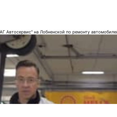
АГ Автосервис" на Лобненской по ремонту автомобиле