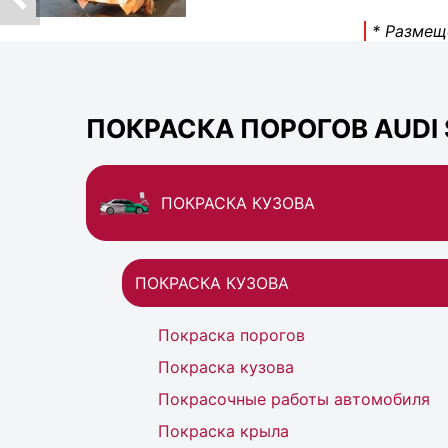
* Размещ
ПОКРАСКА ПОРОГОВ AUDI 
ПОКРАСКА КУЗОВА
ПОКРАСКА КУЗОВА
Покраска порогов
Покраска кузова
Покрасочные работы автомобиля
Покраска крыла