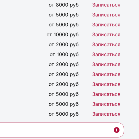
от 8000 руб
Записаться
от 5000 руб
Записаться
от 5000 руб
Записаться
от 10000 руб
Записаться
от 2000 руб
Записаться
от 1000 руб
Записаться
от 2000 руб
Записаться
от 2000 руб
Записаться
от 2000 руб
Записаться
от 5000 руб
Записаться
от 5000 руб
Записаться
от 5000 руб
Записаться