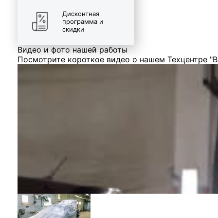
Дисконтная
программа и
скидки
Видео и фото нашей работы
Посмотрите короткое видео о нашем Техцентре "В