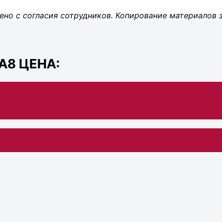
ено с согласия сотрудников. Копирование материалов 
A8 ЦЕНА: