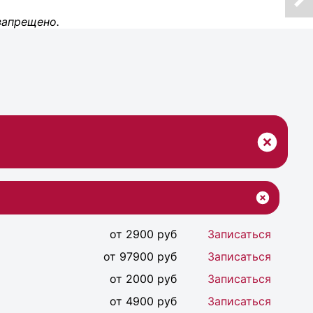
запрещено.
от 2900 руб
Записаться
от 97900 руб
Записаться
от 2000 руб
Записаться
от 4900 руб
Записаться