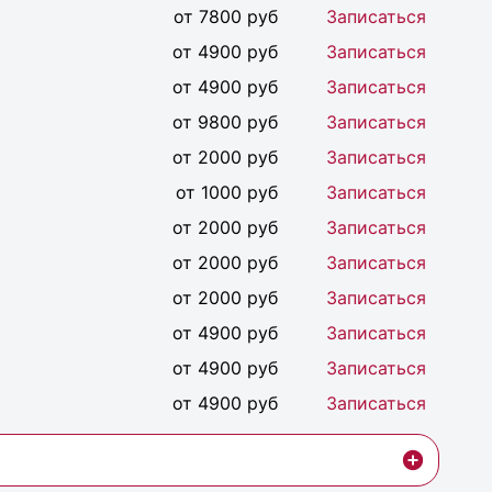
от 7800 руб
Записаться
от 4900 руб
Записаться
от 4900 руб
Записаться
от 9800 руб
Записаться
от 2000 руб
Записаться
от 1000 руб
Записаться
от 2000 руб
Записаться
от 2000 руб
Записаться
от 2000 руб
Записаться
от 4900 руб
Записаться
от 4900 руб
Записаться
от 4900 руб
Записаться