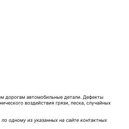
ным дорогам автомобильные детали. Дефекты
нического воздействия грязи, песка, случайных
 по одному из указанных на сайте контактных