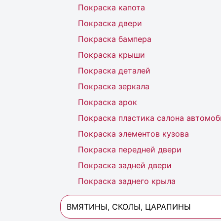
Покраска капота
Покраска двери
Покраска бампера
Покраска крыши
Покраска деталей
Покраска зеркала
Покраска арок
Покраска пластика салона автомоб
Покраска элементов кузова
Покраска передней двери
Покраска задней двери
Покраска заднего крыла
ВМЯТИНЫ, СКОЛЫ, ЦАРАПИНЫ