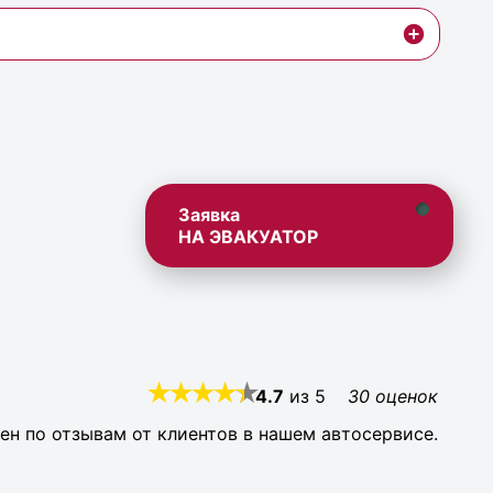
Заявка
НА ЭВАКУАТОР
4.7
из
5
30
оценок
ен по отзывам от клиентов в нашем автосервисе.