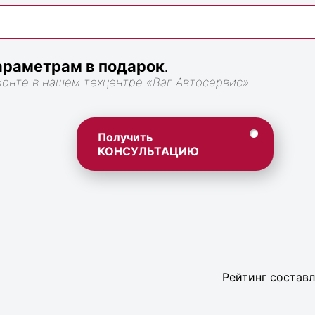
раметрам в подарок
.
монте в нашем техцентре «Ваг Автосервис».
Получить
КОНСУЛЬТАЦИЮ
Рейтинг составл