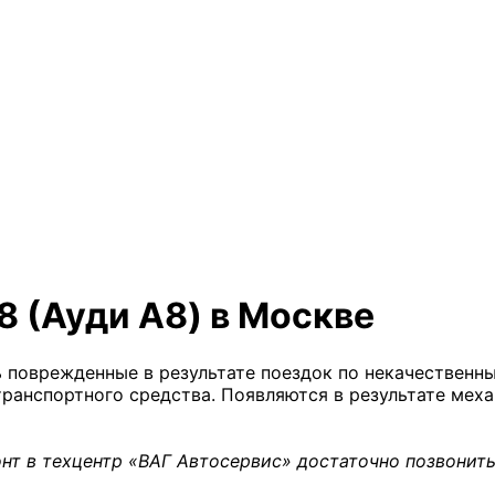
8 (Ауди А8) в Москве
ь поврежденные в результате поездок по некачествен
ранспортного средства. Появляются в результате меха
нт в техцентр «ВАГ Автосервис» достаточно позвонить