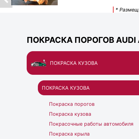
* Размещ
ПОКРАСКА ПОРОГОВ AUDI 
ПОКРАСКА КУЗОВА
ПОКРАСКА КУЗОВА
Покраска порогов
Покраска кузова
Покрасочные работы автомобиля
Покраска крыла