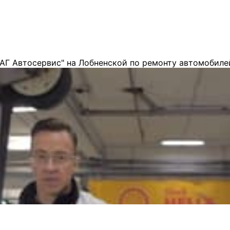
АГ Автосервис" на Лобненской по ремонту автомобиле