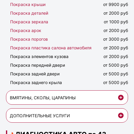
Покраска крыши
от 9900 руб
Покраска деталей
от 2000 руб
Покраска зеркала
от 1000 руб
Покраска арок
от 2000 руб
Покраска порогов
от 3000 руб
Покраска пластика салона автомобиля
от 2000 руб
Покраска элементов кузова
от 2000 руб
Покраска передней двери
от 5000 руб
Покраска задней двери
от 5000 руб
Покраска заднего крыла
от 5000 руб
ВМЯТИНЫ, СКОЛЫ, ЦАРАПИНЫ
ДОПОЛНИТЕЛЬНЫЕ УСЛУГИ