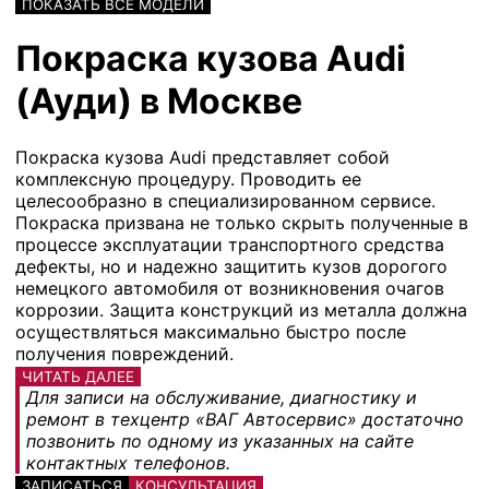
ПОКАЗАТЬ ВСЕ МОДЕЛИ
Покраска кузова Audi
(Ауди) в Москве
Покраска кузова Audi представляет собой
комплексную процедуру. Проводить ее
целесообразно в специализированном сервисе.
Покраска призвана не только скрыть полученные в
процессе эксплуатации транспортного средства
дефекты, но и надежно защитить кузов дорогого
немецкого автомобиля от возникновения очагов
коррозии. Защита конструкций из металла должна
осуществляться максимально быстро после
получения повреждений.
ЧИТАТЬ ДАЛЕЕ
Для записи на обслуживание, диагностику и
ремонт в техцентр «ВАГ Автосервис» достаточно
позвонить по одному из указанных на сайте
контактных телефонов.
ЗАПИСАТЬСЯ
КОНСУЛЬТАЦИЯ