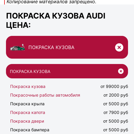
Копирование материалов запрещено.
ПОКРАСКА КУЗОВА AUDI
ЦЕНА:
ПОКРАСКА КУЗОВА
ПОКРАСКА КУЗОВА
Покраска кузова
от 99000 руб
Покрасочные работы автомобиля
от 2000 руб
Покраска крыла
от 5000 руб
Покраска капота
от 7900 руб
Покраска двери
от 5000 руб
Покраска бампера
от 5000 руб