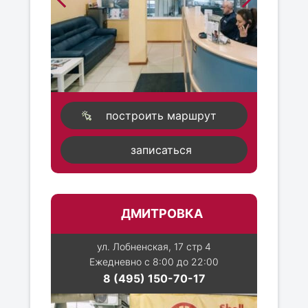
построить маршрут
записаться
ДМИТРОВКА
ул. Лобненская, 17 стр 4
Ежедневно с 8:00 до 22:00
8 (495) 150-70-17