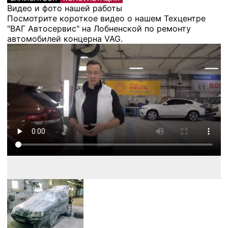
Видео и фото нашей работы
Посмотрите короткое видео о нашем Техцентре
"ВАГ Автосервис" на Лобненской по ремонту
автомобилей концерна VAG.