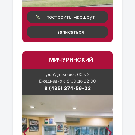
построить маршрут
записаться
МИЧУРИНСКИЙ
ул. Удальцова, 60 к 2
Ежедневно с 8:00 до 22:00
8 (495) 374-56-33