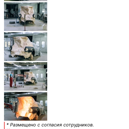
* Размещено с согласия сотрудников.