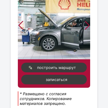
построить маршрут
записаться
* Размещено с согласия
сотрудников. Копирование
материалов запрещено.