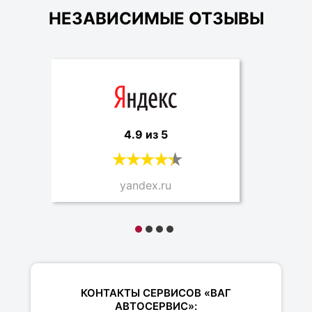
НЕЗАВИСИМЫЕ ОТЗЫВЫ
4.9 из 5
yandex.ru
КОНТАКТЫ СЕРВИСОВ «ВАГ
АВТОСЕРВИС»: