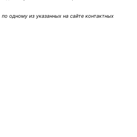
 по одному из указанных на сайте контактных