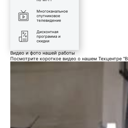
Многоканальное
спутниковое
телевидение
Дисконтная
программа и
скидки
Видео и фото нашей работы
Посмотрите короткое видео о нашем Техцентре "В