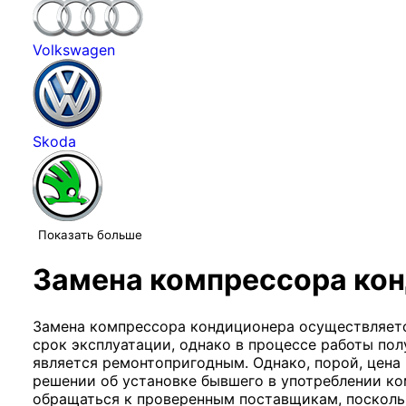
Volkswagen
Skoda
Показать больше
Замена компрессора кон
Замена компрессора кондиционера осуществляется
срок эксплуатации, однако в процессе работы пол
является ремонтопригодным. Однако, порой, цена
решении об установке бывшего в употреблении ко
обращаться к проверенным поставщикам, поскольк