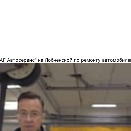
АГ Автосервис" на Лобненской по ремонту автомобиле