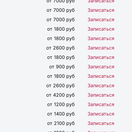
от 7000 руб
Записаться
от 7000 руб
Записаться
от 7000 руб
Записаться
от 1800 руб
Записаться
от 1800 руб
Записаться
от 2600 руб
Записаться
от 1800 руб
Записаться
от 900 руб
Записаться
от 1800 руб
Записаться
от 2600 руб
Записаться
от 4200 руб
Записаться
от 1200 руб
Записаться
от 1400 руб
Записаться
от 2100 руб
Записаться