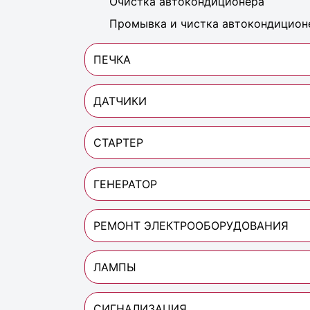
Очистка автокондиционера
Промывка и чистка автокондицион
ПЕЧКА
ДАТЧИКИ
СТАРТЕР
ГЕНЕРАТОР
РЕМОНТ ЭЛЕКТРООБОРУДОВАНИЯ
ЛАМПЫ
СИГНАЛИЗАЦИЯ