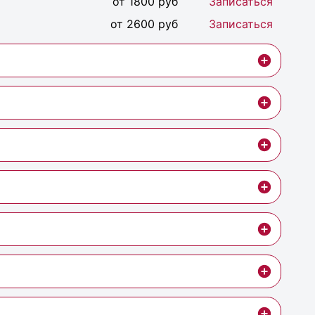
от 1800 руб
Записаться
от 2600 руб
Записаться