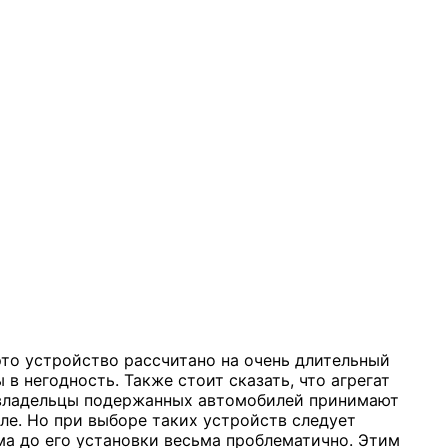
то устройство рассчитано на очень длительный
в негодность. Также стоит сказать, что агрегат
ем владельцы подержанных автомобилей принимают
ле. Но при выборе таких устройств следует
а до его установки весьма проблематично. Этим