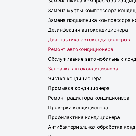
Замена шкива компрессора кондиц
Замена муфты компрессора кондиц
Замена подшипника компрессора к
Дезинфекция автокондиционера
Диагностика автокондиционеров
Ремонт автокондиционера
Обслуживание автомобильных кон
Заправка автокондиционера
Чистка кондиционера
Промывка кондиционера
Ремонт радиатора кондиционера
Проверка кондиционера
Профилактика кондиционера
Антибактериальная обработка кон