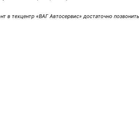
нт в техцентр «ВАГ Автосервис» достаточно позвонить