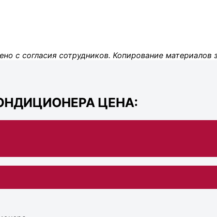
ено с согласия сотрудников. Копирование материалов 
ОНДИЦИОНЕРА ЦЕНА: