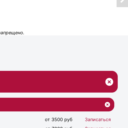
запрещено.
от 3500 руб
Записаться