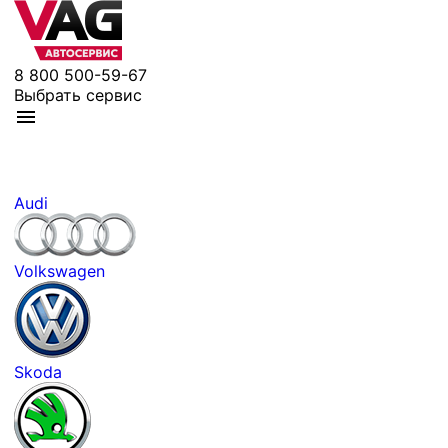
8 800 500-59-67
Выбрать сервис
Audi
Volkswagen
Skoda