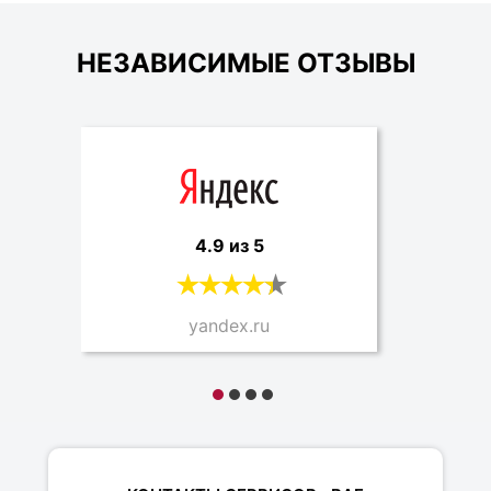
НЕЗАВИСИМЫЕ ОТЗЫВЫ
4.9 из 5
yandex.ru