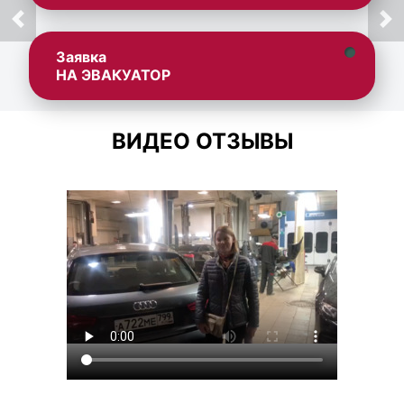
Заявка
НА ЭВАКУАТОР
ВИДЕО ОТЗЫВЫ