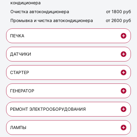
кондиционера
Очистка автокондиционера
от 1800 руб
Промывка и чистка автокондиционера
от 2600 руб
ПЕЧКА
ДАТЧИКИ
СТАРТЕР
ГЕНЕРАТОР
РЕМОНТ ЭЛЕКТРООБОРУДОВАНИЯ
ЛАМПЫ