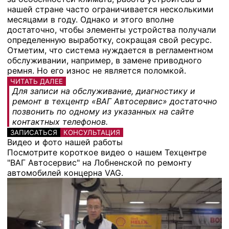
нашей стране часто ограничивается несколькими
месяцами в году. Однако и этого вполне
достаточно, чтобы элементы устройства получали
определенную выработку, сокращая свой ресурс.
Отметим, что система нуждается в регламентном
обслуживании, например, в замене приводного
ремня. Но его износ не является поломкой.
ЧИТАТЬ ДАЛЕЕ
Для записи на обслуживание, диагностику и
ремонт в техцентр «ВАГ Автосервис» достаточно
позвонить по одному из указанных на сайте
контактных телефонов.
ЗАПИСАТЬСЯ
КОНСУЛЬТАЦИЯ
Видео и фото нашей работы
Посмотрите короткое видео о нашем Техцентре
"ВАГ Автосервис" на Лобненской по ремонту
автомобилей концерна VAG.