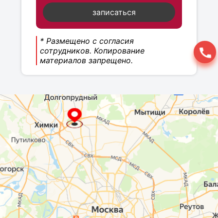
записаться
* Размещено с согласия
сотрудников. Копирование
материалов запрещено.