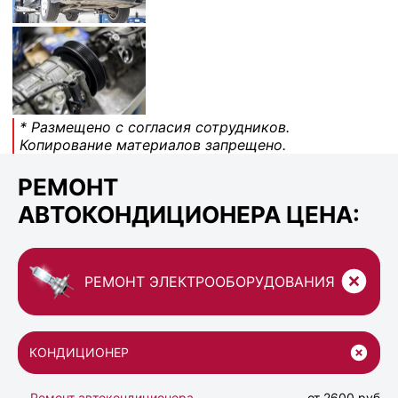
* Размещено с согласия сотрудников.
Копирование материалов запрещено.
РЕМОНТ
АВТОКОНДИЦИОНЕРА ЦЕНА:
РЕМОНТ ЭЛЕКТРООБОРУДОВАНИЯ
КОНДИЦИОНЕР
Ремонт автокондиционера
от 2600 руб