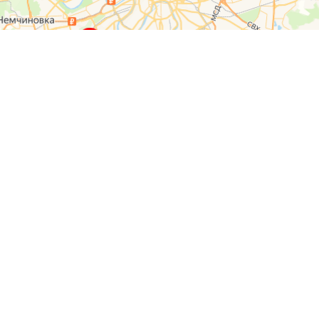
О компании
Контакты
Отзывы
Прайс на услуги