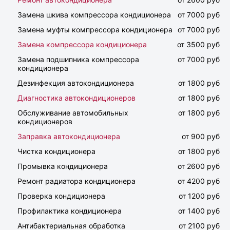
Замена шкива компрессора кондиционера
от 7000 руб
Замена муфты компрессора кондиционера
от 7000 руб
Замена компрессора кондиционера
от 3500 руб
Замена подшипника компрессора
от 7000 руб
кондиционера
Дезинфекция автокондиционера
от 1800 руб
Диагностика автокондиционеров
от 1800 руб
Обслуживание автомобильных
от 1800 руб
кондиционеров
Заправка автокондиционера
от 900 руб
Чистка кондиционера
от 1800 руб
Промывка кондиционера
от 2600 руб
Ремонт радиатора кондиционера
от 4200 руб
Проверка кондиционера
от 1200 руб
Профилактика кондиционера
от 1400 руб
Антибактериальная обработка
от 2100 руб