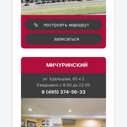
построить маршрут
записаться
МИЧУРИНСКИЙ
ул. Удальцова, 60 к 2
Ежедневно с 8:00 до 22:00
8 (495) 374-56-33