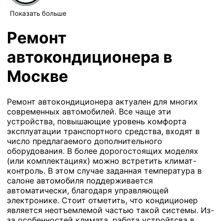
Показать больше
Ремонт
автокондиционера в
Москве
Ремонт автокондиционера актуален для многих
современных автомобилей. Все чаще эти
устройства, повышающие уровень комфорта
эксплуатации транспортного средства, входят в
число предлагаемого дополнительного
оборудования. В более дорогостоящих моделях
(или комплектациях) можно встретить климат-
контроль. В этом случае заданная температура в
салоне автомобиля поддерживается
автоматически, благодаря управляющей
электронике. Стоит отметить, что кондиционер
является неотъемлемой частью такой системы. Из-
за особенностей климата, работа устройтсва в