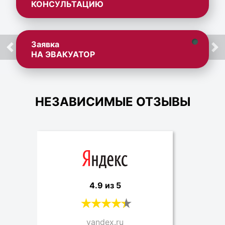
КОНСУЛЬТАЦИЮ
Заявка
НА ЭВАКУАТОР
НЕЗАВИСИМЫЕ ОТЗЫВЫ
4.9 из 5
yandex.ru