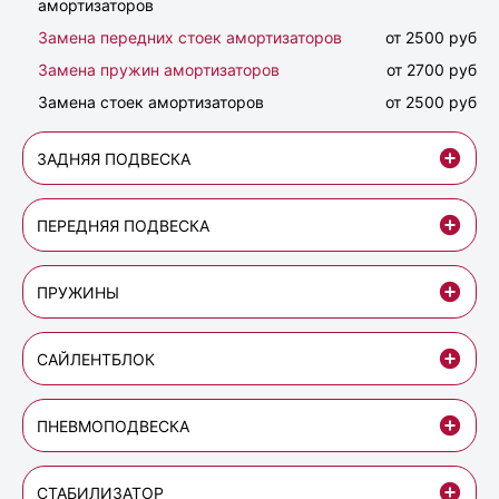
амортизаторов
Замена передних стоек амортизаторов
от 2500 руб
Замена пружин амортизаторов
от 2700 руб
Замена стоек амортизаторов
от 2500 руб
ЗАДНЯЯ ПОДВЕСКА
ПЕРЕДНЯЯ ПОДВЕСКА
ПРУЖИНЫ
САЙЛЕНТБЛОК
ПНЕВМОПОДВЕСКА
СТАБИЛИЗАТОР