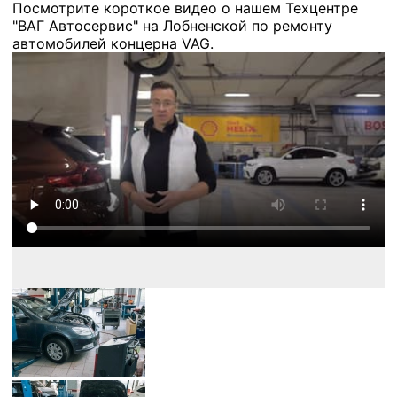
Посмотрите короткое видео о нашем Техцентре
"ВАГ Автосервис" на Лобненской по ремонту
автомобилей концерна VAG.