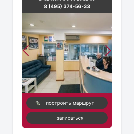
8 (495) 374-56-33
построить маршрут
записаться