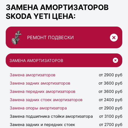
ЗАМЕНА АМОРТИЗАТОРОВ
SKODA YETI ЦЕНА:
РЕМОНТ ПОДВЕСКИ
ЗАМЕНА АМОРТИЗАТОРОВ
Замена амортизаторов
от 2900 руб
Замена задних амортизаторов
от 3600 руб
Замена передних амортизаторов
от 3600 руб
Замена задних стоек амортизаторов
от 2400 руб
Замена опоры амортизатора
от 2900 руб
Замена подшипника стойки амортизатора
от 3100 руб
Замена задних и передних стоек
от 2700 руб