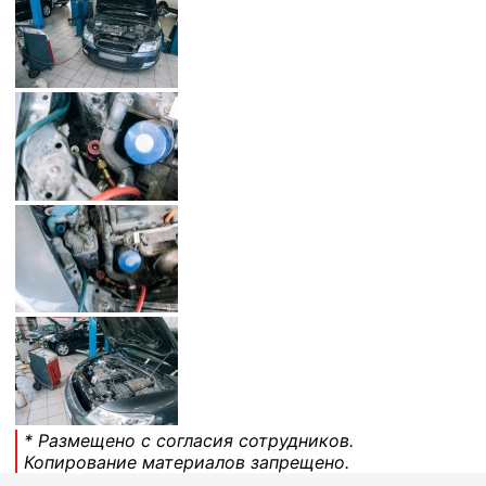
* Размещено с согласия сотрудников.
Копирование материалов запрещено.