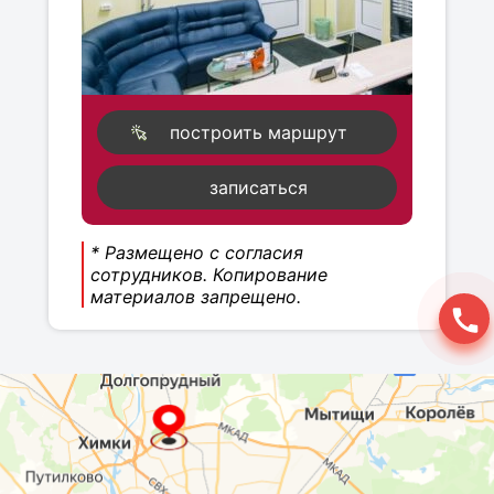
построить маршрут
записаться
* Размещено с согласия
сотрудников. Копирование
материалов запрещено.