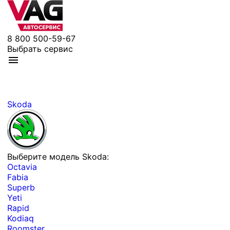
8 800 500-59-67
Выбрать сервис
Skoda
Выберите модель Skoda:
Octavia
Fabia
Superb
Yeti
Rapid
Kodiaq
Roomster