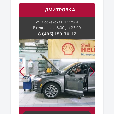
ДМИТРОВКА
ул. Лобненская, 17 стр 4
Ежедневно с 8:00 до 22:00
8 (495) 150-70-17