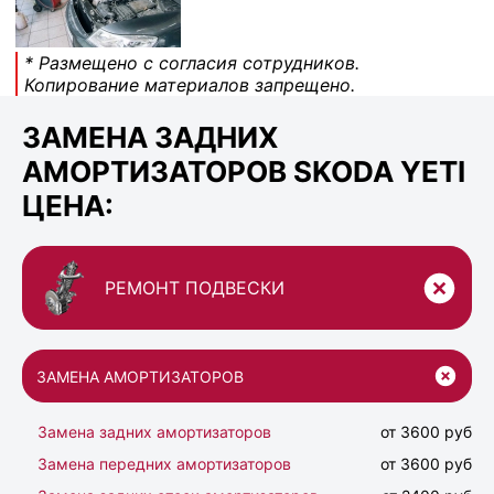
* Размещено с согласия сотрудников.
Копирование материалов запрещено.
ЗАМЕНА ЗАДНИХ
АМОРТИЗАТОРОВ SKODA YETI
ЦЕНА:
РЕМОНТ ПОДВЕСКИ
ЗАМЕНА АМОРТИЗАТОРОВ
Замена задних амортизаторов
от 3600 руб
Замена передних амортизаторов
от 3600 руб