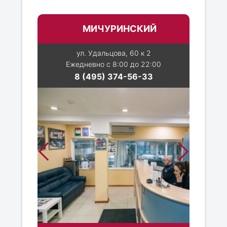
МИЧУРИНСКИЙ
ул. Удальцова, 60 к 2
Ежедневно с 8:00 до 22:00
8 (495) 374-56-33