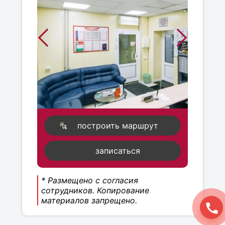
построить маршрут
записаться
* Размещено с согласия
сотрудников. Копирование
материалов запрещено.