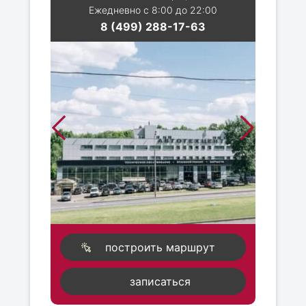
Ежедневно с 8:00 до 22:00
8 (499) 288-17-63
построить маршрут
записаться