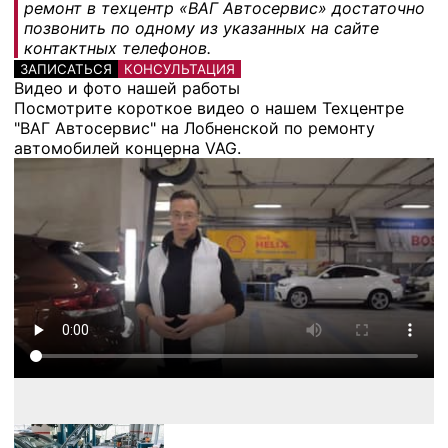
ремонт в техцентр «ВАГ Автосервис» достаточно
позвонить по одному из указанных на сайте
контактных телефонов.
ЗАПИСАТЬСЯ
КОНСУЛЬТАЦИЯ
Видео и фото нашей работы
Посмотрите короткое видео о нашем Техцентре
"ВАГ Автосервис" на Лобненской по ремонту
автомобилей концерна VAG.