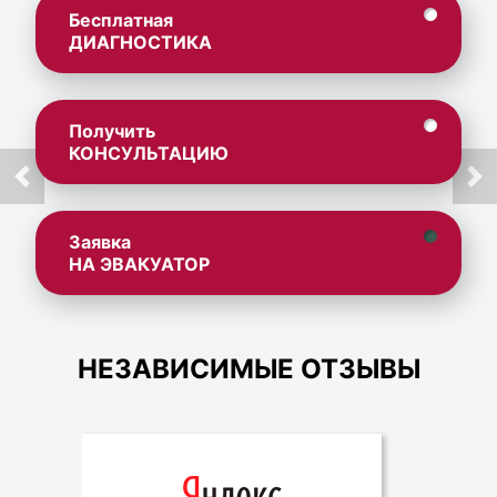
Бесплатная
ДИАГНОСТИКА
Получить
КОНСУЛЬТАЦИЮ
Заявка
НА ЭВАКУАТОР
НЕЗАВИСИМЫЕ ОТЗЫВЫ