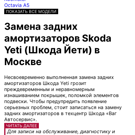
Octavia A5
ПОКАЗАТЬ ВСЕ МОДЕЛИ
Замена задних
амортизаторов Skoda
Yeti (Шкода Йети) в
Москве
Несвоевременно выполненная замена задних
амортизаторов Шкода Yeti грозит
преждевременным и неравномерным
изнашиванием покрышек, поломкой элементов
подвески. Чтобы предупредить появление
серьезных проблем, стоит записаться на замену
задних амортизаторов в техцентр Шкода «Ваг
Автосервис».
ЧИТАТЬ ДАЛЕЕ
Для записи на обслуживание, диагностику и