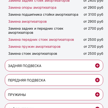
Замена задних стоек амортизаторов
от 2400 руб
Замена опоры амортизатора
от 2900 руб
Замена подшипника стойки амортизатора
от 3100 руб
Замена амортизаторов
от 2900 руб
Замена задних и передних стоек
от 2700 руб
амортизаторов
Замена передних стоек амортизаторов
от 2500 руб
Замена пружин амортизаторов
от 2700 руб
Замена стоек амортизаторов
от 2500 руб
ЗАДНЯЯ ПОДВЕСКА
ПЕРЕДНЯЯ ПОДВЕСКА
ПРУЖИНЫ