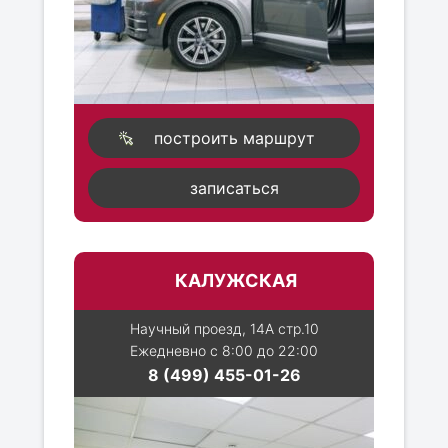
построить маршрут
записаться
КАЛУЖСКАЯ
Научный проезд, 14А стр.10
Ежедневно с 8:00 до 22:00
8 (499) 455-01-26