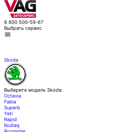
8 800 500-59-67
Выбрать сервис
Skoda
Выберите модель Skoda:
Octavia
Fabia
Superb
Yeti
Rapid
Kodiaq
Roomster