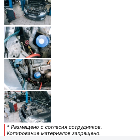
* Размещено с согласия сотрудников.
Копирование материалов запрещено.