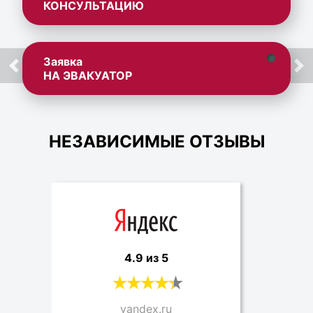
КОНСУЛЬТАЦИЮ
Заявка
НА ЭВАКУАТОР
НЕЗАВИСИМЫЕ ОТЗЫВЫ
4.9 из 5
yandex.ru