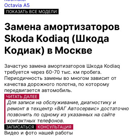
Octavia A5
ПОКАЗАТЬ ВСЕ МОДЕЛИ
Замена амортизаторов
Skoda Kodiaq (Шкода
Кодиак) в Москве
Зачастую замена амортизаторов Шкода Kodiaq
требуется через 60-70 тыс. км пробега.
Периодичность замены во многом зависит от
качества дорожного полотна, по которому
передвигается автомобиль.
ЧИТАТЬ ДАЛЕЕ
Для записи на обслуживание, диагностику и
ремонт в техцентр «ВАГ Автосервис» достаточно
позвонить по одному из указанных на сайте
контактных телефонов.
ЗАПИСАТЬСЯ
КОНСУЛЬТАЦИЯ
Видео и фото нашей работы