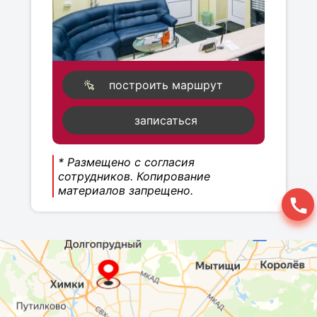
построить маршрут
записаться
* Размещено с согласия
сотрудников. Копирование
материалов запрещено.