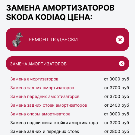
ЗАМЕНА АМОРТИЗАТОРОВ
SKODA KODIAQ ЦЕНА:
РЕМОНТ ПОДВЕСКИ
ЗАМЕНА АМОРТИЗАТОРОВ
Замена амортизаторов
от 3000 руб
Замена задних амортизаторов
от 3700 руб
Замена передних амортизаторов
от 3700 руб
Замена задних стоек амортизаторов
от 2400 руб
Замена опоры амортизатора
от 3000 руб
Замена подшипника стойки амортизатора
от 3200 руб
Замена задних и передних стоек
от 2800 руб