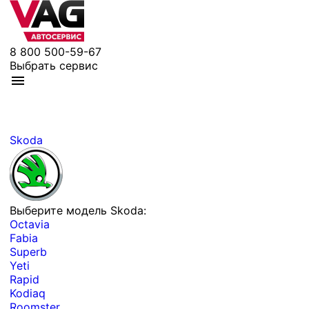
8 800 500-59-67
Выбрать сервис
Skoda
Выберите модель Skoda:
Octavia
Fabia
Superb
Yeti
Rapid
Kodiaq
Roomster