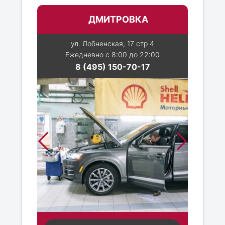
ДМИТРОВКА
ул. Лобненская, 17 стр 4
Ежедневно с 8:00 до 22:00
8 (495) 150-70-17