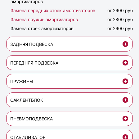
амортизаторов
Замена передних стоек амортизаторов
от 2600 руб
Замена пружин амортизаторов
от 2800 руб
Замена стоек амортизаторов
от 2600 руб
ЗАДНЯЯ ПОДВЕСКА
ПЕРЕДНЯЯ ПОДВЕСКА
ПРУЖИНЫ
САЙЛЕНТБЛОК
ПНЕВМОПОДВЕСКА
СТАБИЛИЗАТОР