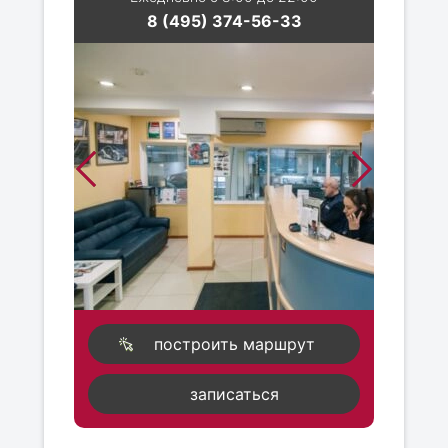
8 (495) 374-56-33
построить маршрут
записаться