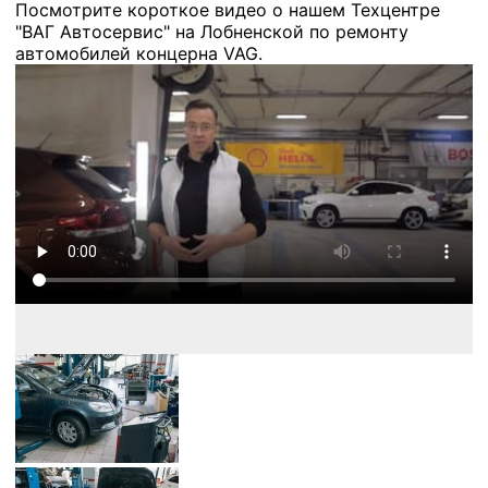
Посмотрите короткое видео о нашем Техцентре
"ВАГ Автосервис" на Лобненской по ремонту
автомобилей концерна VAG.