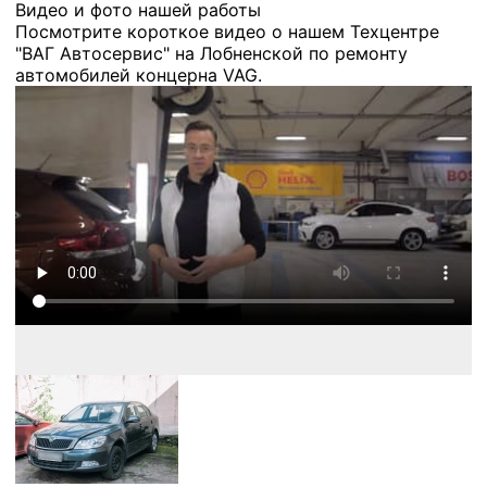
Видео и фото нашей работы
Посмотрите короткое видео о нашем Техцентре
"ВАГ Автосервис" на Лобненской по ремонту
автомобилей концерна VAG.