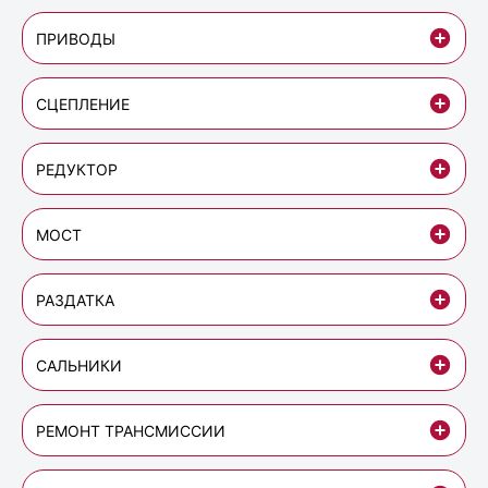
ПРИВОДЫ
СЦЕПЛЕНИЕ
РЕДУКТОР
МОСТ
РАЗДАТКА
САЛЬНИКИ
РЕМОНТ ТРАНСМИССИИ