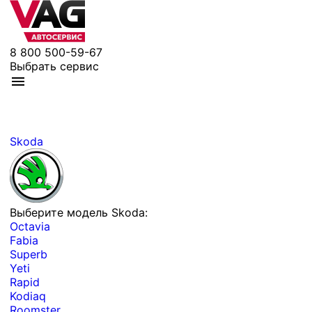
8 800 500-59-67
Выбрать сервис
Skoda
Выберите модель Skoda:
Octavia
Fabia
Superb
Yeti
Rapid
Kodiaq
Roomster