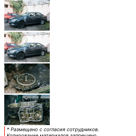
* Размещено с согласия сотрудников.
Копирование материалов запрещено.