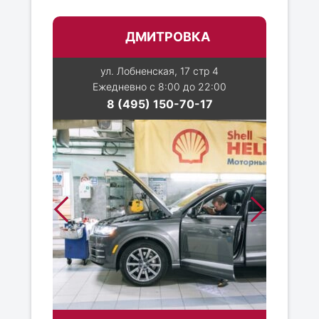
ДМИТРОВКА
ул. Лобненская, 17 стр 4
Ежедневно с 8:00 до 22:00
8 (495) 150-70-17