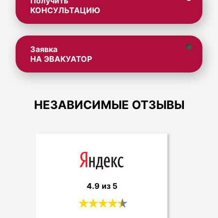
Получить
КОНСУЛЬТАЦИЮ
Заявка
НА ЭВАКУАТОР
НЕЗАВИСИМЫЕ ОТЗЫВЫ
4.9 из 5