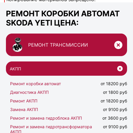
РЕМОНТ КОРОБКИ АВТОМАТ
SKODA YETI ЦЕНА:
РЕМОНТ ТРАНСМИССИИ
АКПП
Ремонт коробки автомат
от 18200 руб
Диагностика АКПП
от 1800 руб
Ремонт АКПП
от 18200 руб
Замена АКПП
от 9100 руб
Ремонт и замена гидроблока АКПП
от 3600 руб
Ремонт и замена гидротрансформатора
от 9100 руб
АКПП