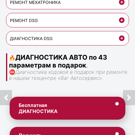
РЕМОНТ МЕХАТРОНИКА
РЕМОНТ DSG
ДИАГНОСТИКА DSG
ДИАГНОСТИКА АВТО по 43
🔥
параметрам в подарок
.
⛔
Диагностика ходовой в подарок при ремонте
в нашем техцентре «Ваг Автосервис».
Бесплатная
ДИАГНОСТИКА