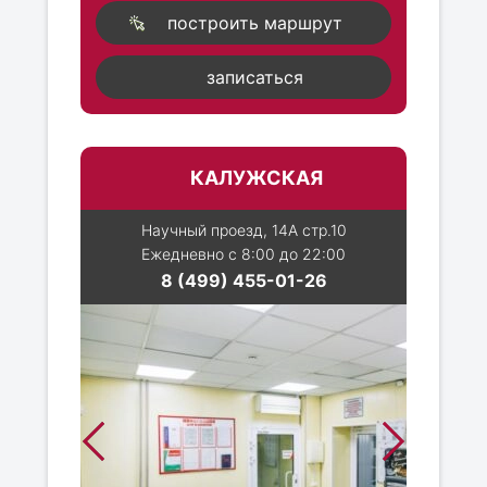
построить маршрут
записаться
КАЛУЖСКАЯ
Научный проезд, 14А стр.10
Ежедневно с 8:00 до 22:00
8 (499) 455-01-26