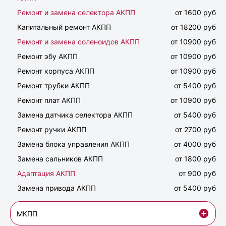
Ремонт и замена селектора АКПП
от 1600 руб
Капитальный ремонт АКПП
от 18200 руб
Ремонт и замена соленоидов АКПП
от 10900 руб
Ремонт эбу АКПП
от 10900 руб
Ремонт корпуса АКПП
от 10900 руб
Ремонт трубки АКПП
от 5400 руб
Ремонт плат АКПП
от 10900 руб
Замена датчика селектора АКПП
от 5400 руб
Ремонт ручки АКПП
от 2700 руб
Замена блока управления АКПП
от 4000 руб
Замена сальников АКПП
от 1800 руб
Адаптация АКПП
от 900 руб
Замена привода АКПП
от 5400 руб
МКПП