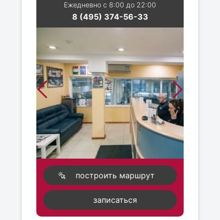
Ежедневно с 8:00 до 22:00
8 (495) 374-56-33
построить маршрут
записаться