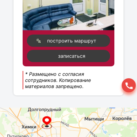
построить маршрут
записаться
* Размещено с согласия
сотрудников. Копирование
материалов запрещено.