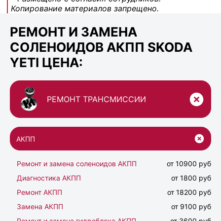
Копирование материалов запрещено.
РЕМОНТ И ЗАМЕНА
СОЛЕНОИДОВ АКПП SKODA
YETI ЦЕНА:
РЕМОНТ ТРАНСМИССИИ
АКПП
Ремонт и замена соленоидов АКПП
от 10900 руб
Диагностика АКПП
от 1800 руб
Ремонт АКПП
от 18200 руб
Замена АКПП
от 9100 руб
Ремонт и замена гидроблока АКПП
от 3600 руб