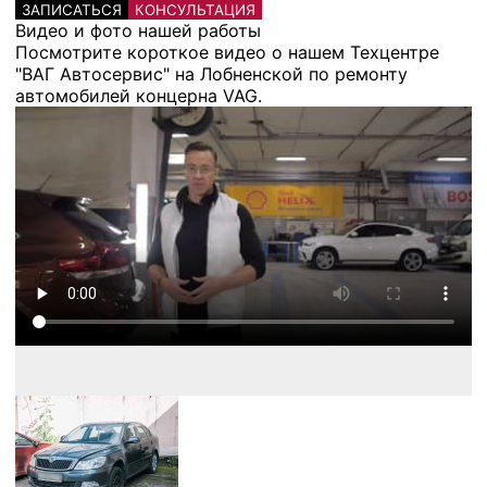
ЗАПИСАТЬСЯ
КОНСУЛЬТАЦИЯ
Видео и фото нашей работы
Посмотрите короткое видео о нашем Техцентре
"ВАГ Автосервис" на Лобненской по ремонту
автомобилей концерна VAG.