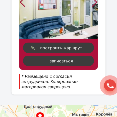
построить маршрут
записаться
* Размещено с согласия
сотрудников. Копирование
материалов запрещено.