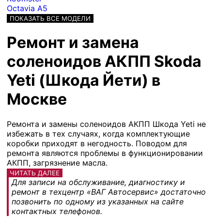
Octavia A5
ПОКАЗАТЬ ВСЕ МОДЕЛИ
Ремонт и замена
соленоидов АКПП Skoda
Yeti (Шкода Йети) в
Москве
Ремонта и замены соленоидов АКПП Шкода Yeti не
избежать в тех случаях, когда комплектующие
коробки приходят в негодность. Поводом для
ремонта являются проблемы в функционировании
АКПП, загрязнение масла.
ЧИТАТЬ ДАЛЕЕ
Для записи на обслуживание, диагностику и
ремонт в техцентр «ВАГ Автосервис» достаточно
позвонить по одному из указанных на сайте
контактных телефонов.