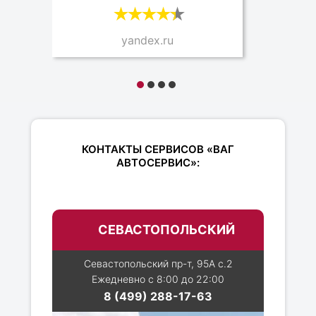
yandex.ru
КОНТАКТЫ СЕРВИСОВ «ВАГ
АВТОСЕРВИС»:
СЕВАСТОПОЛЬСКИЙ
Севастопольский пр-т, 95А с.2
Ежедневно с 8:00 до 22:00
8 (499) 288-17-63