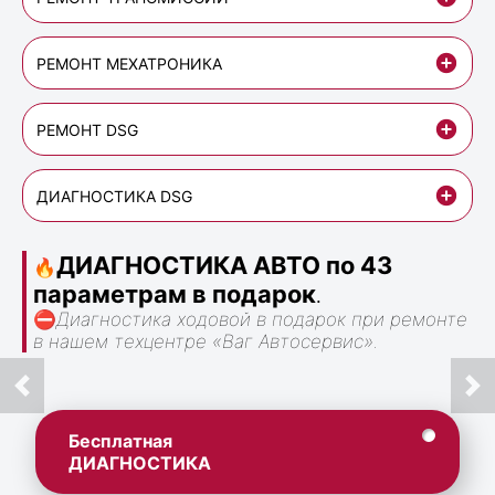
РЕМОНТ МЕХАТРОНИКА
РЕМОНТ DSG
ДИАГНОСТИКА DSG
ДИАГНОСТИКА АВТО по 43
🔥
параметрам в подарок
.
⛔
Диагностика ходовой в подарок при ремонте
в нашем техцентре «Ваг Автосервис».
Бесплатная
ДИАГНОСТИКА