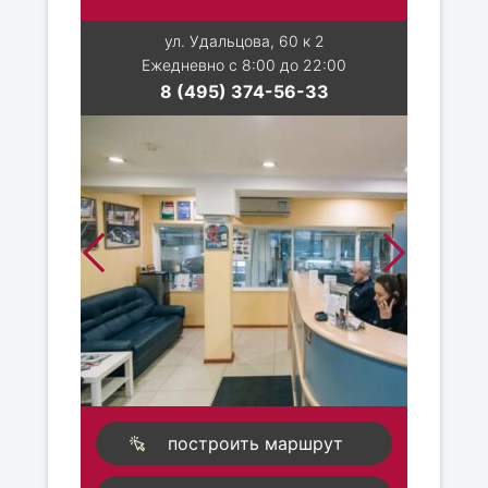
ул. Удальцова, 60 к 2
Ежедневно с 8:00 до 22:00
8 (495) 374-56-33
построить маршрут