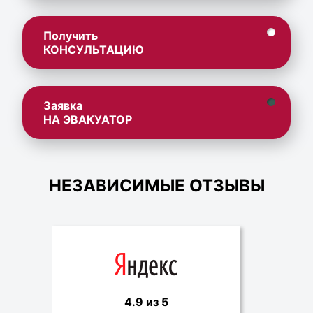
Получить
КОНСУЛЬТАЦИЮ
Заявка
НА ЭВАКУАТОР
НЕЗАВИСИМЫЕ ОТЗЫВЫ
4.9 из 5