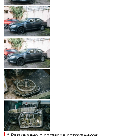
* Размещено с согласия сотрудников.