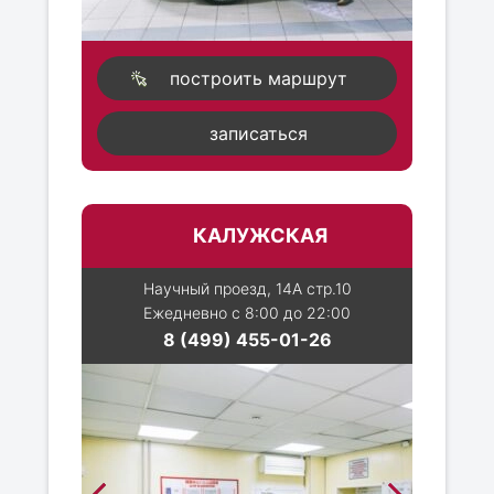
построить маршрут
записаться
КАЛУЖСКАЯ
Научный проезд, 14А стр.10
Ежедневно с 8:00 до 22:00
8 (499) 455-01-26