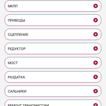
МКПП
ПРИВОДЫ
СЦЕПЛЕНИЕ
РЕДУКТОР
МОСТ
РАЗДАТКА
САЛЬНИКИ
РЕМОНТ ТРАНСМИССИИ