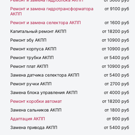
Ремонт и замена гидротрансформатора
от 9100 руб
АКПП
Ремонт и замена селектора АКПП
от 1600 руб
Капитальный ремонт АКПП
от 18200 руб
Ремонт эбу АКПП
от 10900 руб
Ремонт корпуса АКПП
от 10900 руб
Ремонт трубки АКПП
от 5400 руб
Ремонт плат АКПП
от 10900 руб
Замена датчика селектора АКПП
от 5400 руб
Ремонт ручки АКПП
от 2700 руб
Замена блока управления АКПП
от 4000 руб
Ремонт коробки автомат
от 18200 руб
Замена сальников АКПП
от 1800 руб
Адаптация АКПП
от 900 руб
Замена привода АКПП
от 5400 руб