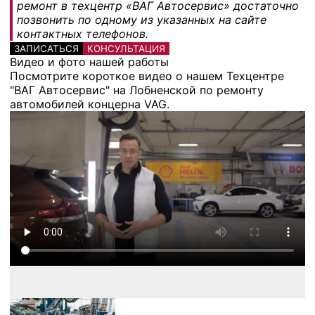
ремонт в техцентр «ВАГ Автосервис» достаточно
позвонить по одному из указанных на сайте
контактных телефонов.
ЗАПИСАТЬСЯ
КОНСУЛЬТАЦИЯ
Видео и фото нашей работы
Посмотрите короткое видео о нашем Техцентре
"ВАГ Автосервис" на Лобненской по ремонту
автомобилей концерна VAG.