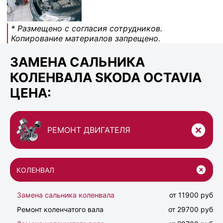
* Размещено с согласия сотрудников.
Копирование материалов запрещено.
ЗАМЕНА САЛЬНИКА
КОЛЕНВАЛА SKODA OCTAVIA
ЦЕНА:
РЕМОНТ ДВИГАТЕЛЯ
КОЛЕНВАЛ
Замена сальника коленвала
от 11900 руб
Ремонт коленчатого вала
от 29700 руб