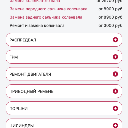
Замена коленчатого вала
от 29700 руб
Замена переднего сальника коленвала
от 8900 руб
Замена заднего сальника коленвала
от 8900 руб
Ремонт и замена коленвала
от 3000 руб
РАСПРЕДВАЛ
ГРМ
РЕМОНТ ДВИГАТЕЛЯ
ПРИВОДНЫЙ РЕМЕНЬ
ПОРШНИ
ЦИЛИНДРЫ