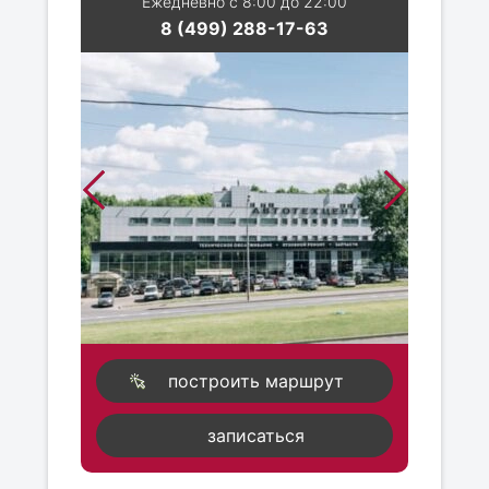
Ежедневно с 8:00 до 22:00
8 (499) 288-17-63
построить маршрут
записаться