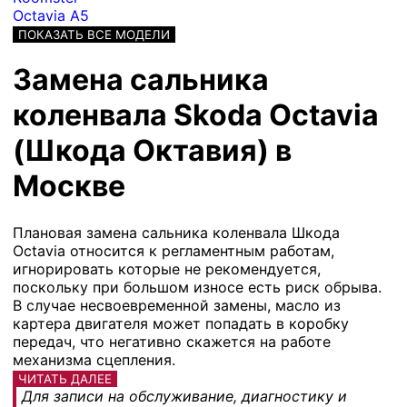
Octavia A5
ПОКАЗАТЬ ВСЕ МОДЕЛИ
Замена сальника
коленвала Skoda Octavia
(Шкода Октавия) в
Москве
Плановая замена сальника коленвала Шкода
Octavia относится к регламентным работам,
игнорировать которые не рекомендуется,
поскольку при большом износе есть риск обрыва.
В случае несвоевременной замены, масло из
картера двигателя может попадать в коробку
передач, что негативно скажется на работе
механизма сцепления.
ЧИТАТЬ ДАЛЕЕ
Для записи на обслуживание, диагностику и