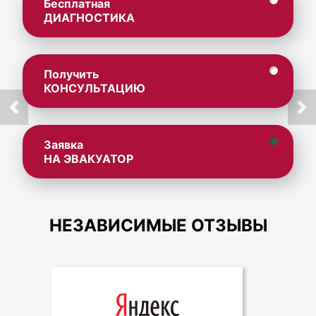
Бесплатная
ДИАГНОСТИКА
Получить
КОНСУЛЬТАЦИЮ
Заявка
НА ЭВАКУАТОР
НЕЗАВИСИМЫЕ ОТЗЫВЫ