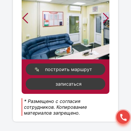
построить маршрут
записаться
* Размещено с согласия
сотрудников. Копирование
материалов запрещено.