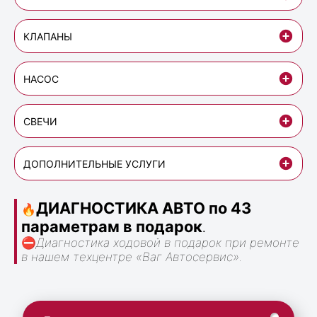
КЛАПАНЫ
НАСОС
СВЕЧИ
ДОПОЛНИТЕЛЬНЫЕ УСЛУГИ
ДИАГНОСТИКА АВТО по 43
🔥
параметрам в подарок
.
⛔
Диагностика ходовой в подарок при ремонте
в нашем техцентре «Ваг Автосервис».