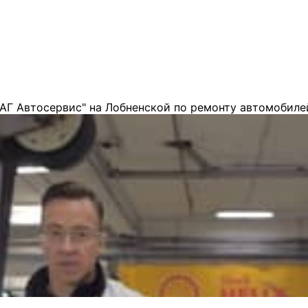
АГ Автосервис" на Лобненской по ремонту автомобиле