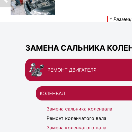
* Размещ
ЗАМЕНА САЛЬНИКА КОЛЕН
РЕМОНТ ДВИГАТЕЛЯ
КОЛЕНВАЛ
Замена сальника коленвала
Ремонт коленчатого вала
Замена коленчатого вала