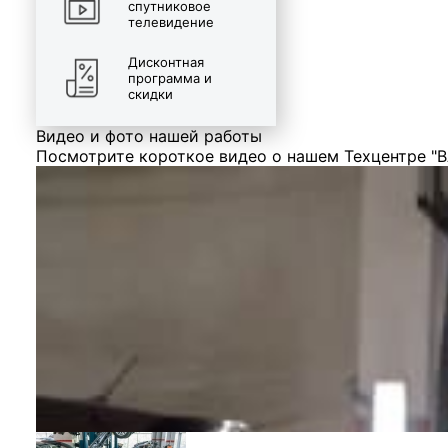
спутниковое
телевидение
Дисконтная
программа и
скидки
Видео и фото нашей работы
Посмотрите короткое видео о нашем Техцентре "В