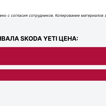
ено с согласия сотрудников. Копирование материалов 
ВАЛА SKODA YETI ЦЕНА: