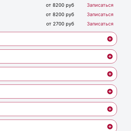
от 8200 руб
Записаться
от 8200 руб
Записаться
от 2700 руб
Записаться