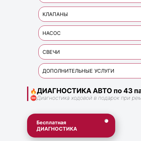
КЛАПАНЫ
НАСОС
СВЕЧИ
ДОПОЛНИТЕЛЬНЫЕ УСЛУГИ
ДИАГНОСТИКА АВТО по 43 па
🔥
⛔
Диагностика ходовой в подарок при ре
Бесплатная
ДИАГНОСТИКА