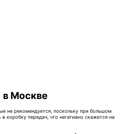
) в Москве
рые не рекомендуется, поскольку при большом
 в коробку передач, что негативно скажется на