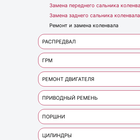
Замена переднего сальника коленв
Замена заднего сальника коленвала
Ремонт и замена коленвала
РАСПРЕДВАЛ
ГРМ
РЕМОНТ ДВИГАТЕЛЯ
ПРИВОДНЫЙ РЕМЕНЬ
ПОРШНИ
ЦИЛИНДРЫ