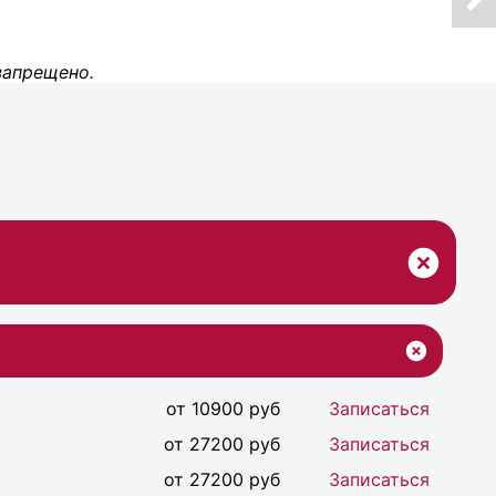
запрещено.
от 10900 руб
Записаться
от 27200 руб
Записаться
от 27200 руб
Записаться