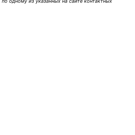
 по одному из указанных на сайте контактных