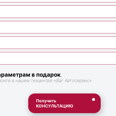
раметрам в подарок
.
монте в нашем техцентре «Ваг Автосервис».
Получить
КОНСУЛЬТАЦИЮ