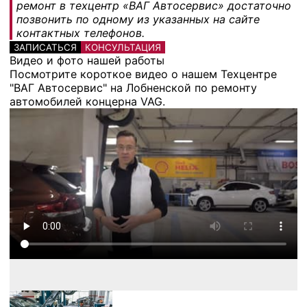
ремонт в техцентр «ВАГ Автосервис» достаточно
позвонить по одному из указанных на сайте
контактных телефонов.
ЗАПИСАТЬСЯ
КОНСУЛЬТАЦИЯ
Видео и фото нашей работы
Посмотрите короткое видео о нашем Техцентре
"ВАГ Автосервис" на Лобненской по ремонту
автомобилей концерна VAG.