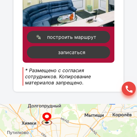
построить маршрут
записаться
* Размещено с согласия
сотрудников. Копирование
материалов запрещено.