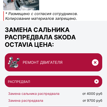
* Размещено с согласия сотрудников.
Копирование материалов запрещено.
ЗАМЕНА САЛЬНИКА
РАСПРЕДВАЛА SKODA
OCTAVIA ЦЕНА:
РЕМОНТ ДВИГАТЕЛЯ
РАСПРЕДВАЛ
Замена сальника распредвала
от 4000 руб
Замена распредвала
от 9700 руб