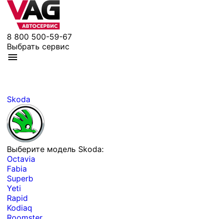
8 800 500-59-67
Выбрать сервис
Skoda
Выберите модель Skoda:
Octavia
Fabia
Superb
Yeti
Rapid
Kodiaq
Roomster