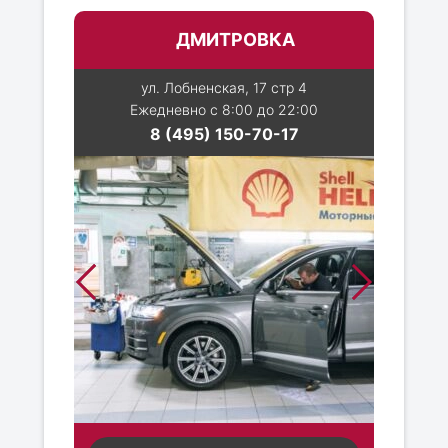
ДМИТРОВКА
ул. Лобненская, 17 стр 4
Ежедневно с 8:00 до 22:00
8 (495) 150-70-17