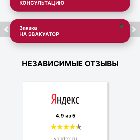
КОНСУЛЬТАЦИЮ
Заявка
НА ЭВАКУАТОР
НЕЗАВИСИМЫЕ ОТЗЫВЫ
4.9 из 5
yandex.ru