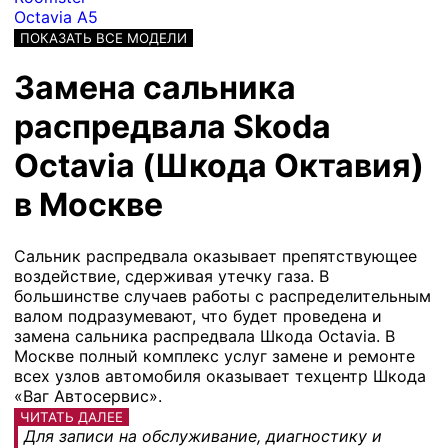
Octavia A5
ПОКАЗАТЬ ВСЕ МОДЕЛИ
Замена сальника
распредвала Skoda
Octavia (Шкода Октавия)
в Москве
Сальник распредвала оказывает препятствующее
воздействие, сдерживая утечку газа. В
большинстве случаев работы с распределительным
валом подразумевают, что будет проведена и
замена сальника распредвала Шкода Octavia. В
Москве полный комплекс услуг замене и ремонте
всех узлов автомобиля оказывает техцентр Шкода
«Ваг Автосервис».
ЧИТАТЬ ДАЛЕЕ
Для записи на обслуживание, диагностику и