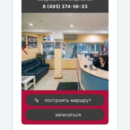
8 (495) 374-56-33
построить маршрут
записаться