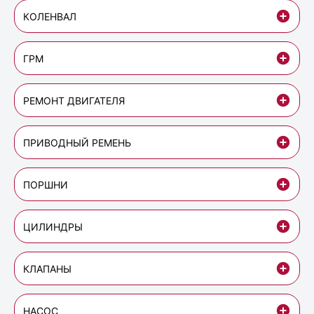
КОЛЕНВАЛ
ГРМ
РЕМОНТ ДВИГАТЕЛЯ
ПРИВОДНЫЙ РЕМЕНЬ
ПОРШНИ
ЦИЛИНДРЫ
КЛАПАНЫ
НАСОС