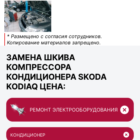
* Размещено с согласия сотрудников.
Копирование материалов запрещено.
ЗАМЕНА ШКИВА
КОМПРЕССОРА
КОНДИЦИОНЕРА SKODA
KODIAQ ЦЕНА:
РЕМОНТ ЭЛЕКТРООБОРУДОВАНИЯ
КОНДИЦИОНЕР