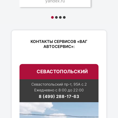
yandex.ru
КОНТАКТЫ СЕРВИСОВ «ВАГ
АВТОСЕРВИС»:
СЕВАСТОПОЛЬСКИЙ
Севастопольский пр-т, 95А с.2
Ежедневно с 8:00 до 22:00
8 (499) 288-17-63