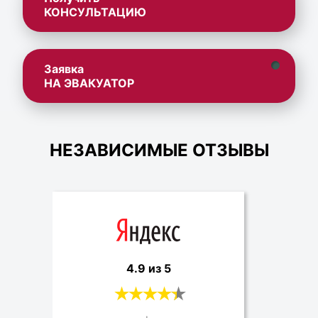
КОНСУЛЬТАЦИЮ
Заявка
НА ЭВАКУАТОР
НЕЗАВИСИМЫЕ ОТЗЫВЫ
4.9 из 5