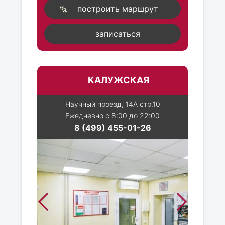
построить маршрут
записаться
КАЛУЖСКАЯ
Научный проезд, 14А стр.10
Ежедневно с 8:00 до 22:00
8 (499) 455-01-26