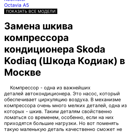
Octavia A5
ПОКАЗАТЬ ВСЕ МОДЕЛИ
Замена шкива
компрессора
кондиционера Skoda
Kodiaq (Шкода Кодиак) в
Москве
Компрессор - одна из важнейших
деталей автокондиционера. Это насос, который
обеспечивает циркуляцию воздуха. В механизме
компрессора очень много мелких деталей, одна из
которых - шкив. Таким деталям свойственно
ломаться со временем, особенно, если на них
приходятся большие нагрузки. Но вот поменять
такую маленькую деталь качественно сможет не