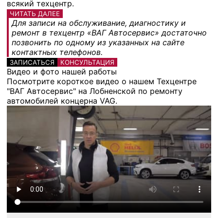
всякий техцентр.
ЧИТАТЬ ДАЛЕЕ
Для записи на обслуживание, диагностику и
ремонт в техцентр «ВАГ Автосервис» достаточно
позвонить по одному из указанных на сайте
контактных телефонов.
ЗАПИСАТЬСЯ
КОНСУЛЬТАЦИЯ
Видео и фото нашей работы
Посмотрите короткое видео о нашем Техцентре
"ВАГ Автосервис" на Лобненской по ремонту
автомобилей концерна VAG.