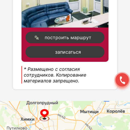
построить маршрут
записаться
* Размещено с согласия
сотрудников. Копирование
материалов запрещено.