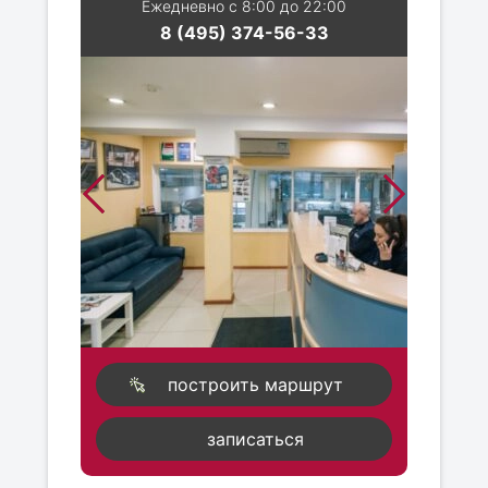
Ежедневно с 8:00 до 22:00
8 (495) 374-56-33
построить маршрут
записаться