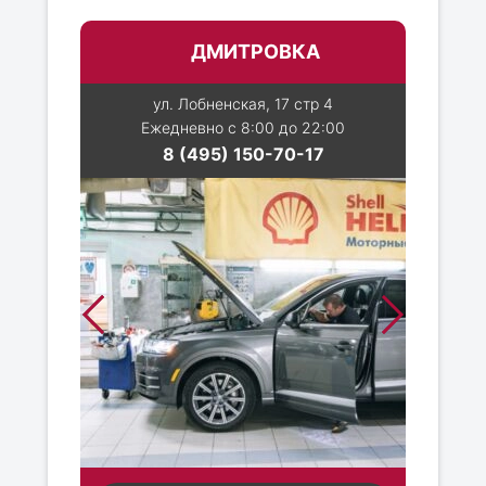
ДМИТРОВКА
ул. Лобненская, 17 стр 4
Ежедневно с 8:00 до 22:00
8 (495) 150-70-17