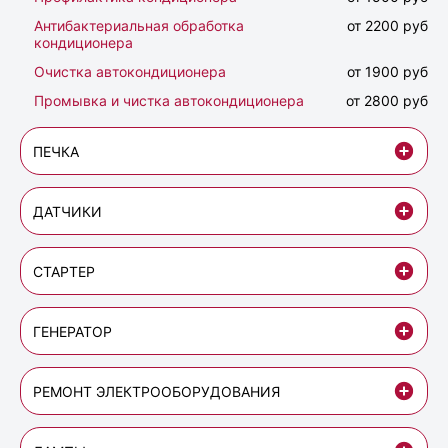
Антибактериальная обработка
от 2200 руб
кондиционера
Очистка автокондиционера
от 1900 руб
Промывка и чистка автокондиционера
от 2800 руб
ПЕЧКА
ДАТЧИКИ
СТАРТЕР
ГЕНЕРАТОР
РЕМОНТ ЭЛЕКТРООБОРУДОВАНИЯ