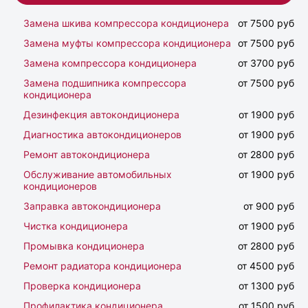
Замена шкива компрессора кондиционера
от 7500 руб
Замена муфты компрессора кондиционера
от 7500 руб
Замена компрессора кондиционера
от 3700 руб
Замена подшипника компрессора
от 7500 руб
кондиционера
Дезинфекция автокондиционера
от 1900 руб
Диагностика автокондиционеров
от 1900 руб
Ремонт автокондиционера
от 2800 руб
Обслуживание автомобильных
от 1900 руб
кондиционеров
Заправка автокондиционера
от 900 руб
Чистка кондиционера
от 1900 руб
Промывка кондиционера
от 2800 руб
Ремонт радиатора кондиционера
от 4500 руб
Проверка кондиционера
от 1300 руб
Профилактика кондиционера
от 1500 руб