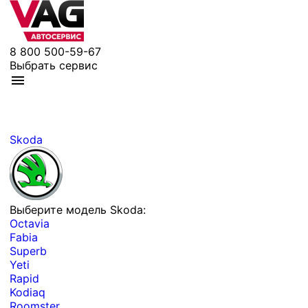
8 800 500-59-67
Выбрать сервис
Skoda
Выберите модель Skoda:
Octavia
Fabia
Superb
Yeti
Rapid
Kodiaq
Roomster